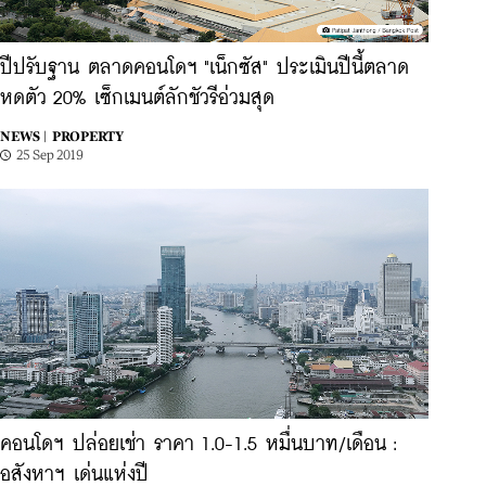
ปีปรับฐาน ตลาดคอนโดฯ "เน็กซัส" ประเมินปีนี้ตลาด
หดตัว 20% เซ็กเมนต์ลักชัวรีอ่วมสุด
NEWS |
PROPERTY
25 Sep 2019
คอนโดฯ ปล่อยเช่า ราคา 1.0-1.5 หมื่นบาท/เดือน :
อสังหาฯ เด่นแห่งปี