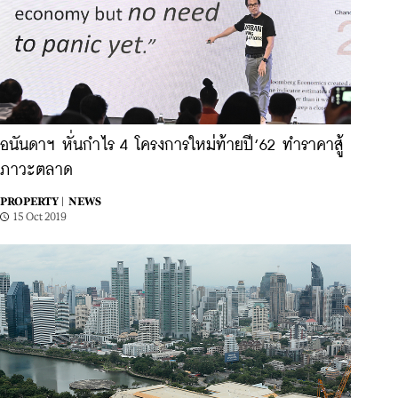
อนันดาฯ หั่นกำไร 4 โครงการใหม่ท้ายปี’62 ทำราคาสู้
ภาวะตลาด
PROPERTY |
NEWS
15 Oct 2019