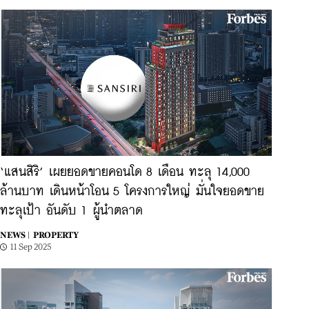
‘แสนสิริ’ เผยยอดขายคอนโด 8 เดือน ทะลุ 14,000
ล้านบาท เดินหน้าโอน 5 โครงการใหญ่ มั่นใจยอดขาย
ทะลุเป้า อันดับ 1 ผู้นำตลาด
NEWS |
PROPERTY
11 Sep 2025