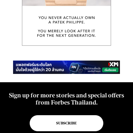
Sign up for more stories and special offers
from Forbes Thailand.
SUBSCRIBE