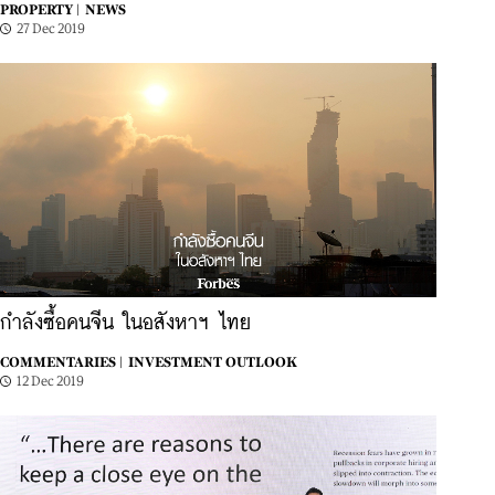
PROPERTY |
NEWS
27 Dec 2019
กำลังซื้อคนจีน ในอสังหาฯ ไทย
COMMENTARIES |
INVESTMENT OUTLOOK
12 Dec 2019