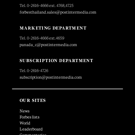
Tel. 0-2616-4666 ext. 4768,4725
forbesthailand.sales@postintermedia.com
MARKETING DEPARTMENT
Tel. 0-2616-4666 ext.4659
panada_c@postintermedia.com
SUBSCRIPTION DEPARTMENT
Tel. 0-2616-4726
subscription@postintermedia.com
OUR SITES
News
Forbes lists
World
Leaderboard