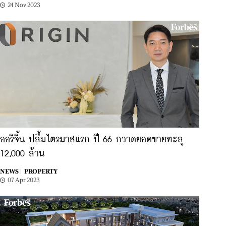
24 Nov 2023
ออริจิ้น ปลื้มไตรมาสแรก ปี 66 กวาดยอดขายทะลุ
12,000 ล้าน
NEWS |
PROPERTY
07 Apr 2023