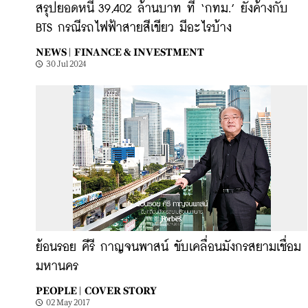
สรุปยอดหนี้ 39,402 ล้านบาท ที่ ‘กทม.’ ยังค้างกับ
BTS กรณีรถไฟฟ้าสายสีเขียว มีอะไรบ้าง
NEWS |
FINANCE & INVESTMENT
30 Jul 2024
ย้อนรอย คีรี กาญจนพาสน์ ขับเคลื่อนมังกรสยามเชื่อม
มหานคร
PEOPLE |
COVER STORY
02 May 2017