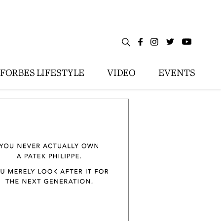
FORBES LIFESTYLE
VIDEO
EVENTS