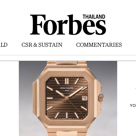
LD
CSR & SUSTAIN
COMMENTARIES