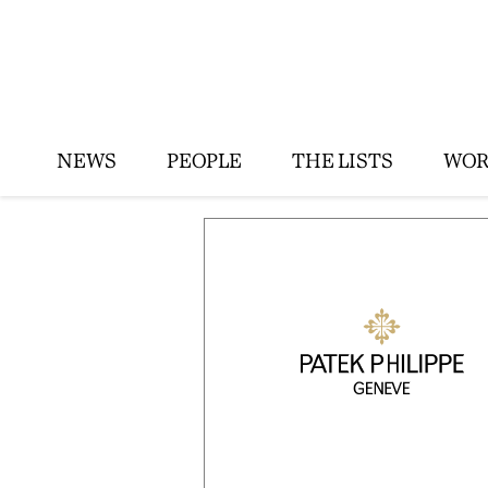
NEWS
PEOPLE
THE LISTS
WOR