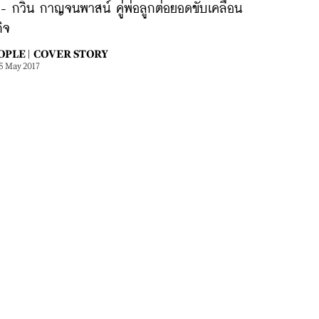
ี - กวิน กาญจนพาสน์ คู่พ่อลูกต่อยอดขับเคลื่อน
กิจ
OPLE |
COVER STORY
5 May 2017