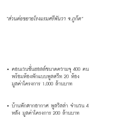
“
ส่วนต่อขยายโรงแรมศรีพันวา
จ
.
ภูก็ต
”
คอนเวนชั่นฮอลล์ขนาดความจุ
 400 
คน
พร้อมห้องพักแบบพูลสวีท
 20 
ห้อง
มูลค่าโครงการ
 1,000 
ล้านบาท
บ้านพักตากอากาศ
พูลวิลล่า
จำนวน
 4 
หลัง
มูลค่าโครงการ
 200 
ล้านบาท