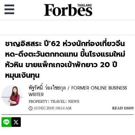
ชาญอิสสระ ปี’62 ห่วงนักท่องเที่ยวจีน
หด-ดึงตะวันตกทดแทน ขึ้นโรงแรมใหม่
หัวหิน ขายแพ็กเกจเข้าพักยาว 20 ปี
หมุนเงินทุน
พัฐรัศมิ์ ว่องไชยกุล / FORMER ONLINE BUSINESS
WRITER
PROPERTY |
TRAVEL |
NEWS
10 DEC 2018 | 09:14 AM
READ 11609