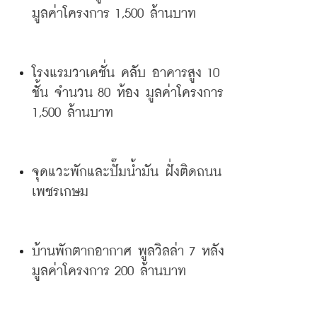
มูลค่าโครงการ
 1,500 
ล้านบาท
โรงแรมวาเคชั่น
คลับ
อาคารสูง
 10 
ชั้น
จำนวน
 80 
ห้อง
มูลค่าโครงการ
1,500 
ล้านบาท
จุดแวะพักและปั๊มน้ำมัน
ฝั่งติดถนน
เพชรเกษม
บ้านพักตากอากาศ
พูลวิลล่า
 7 
หลัง
มูลค่าโครงการ
 200 
ล้านบาท