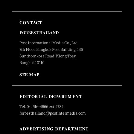
CONTACT
FORBES THAILAND
Post International Media Co., Ltd.
7th Floor, Bangkok Post Building, 136
Sunthornkosa Road, Klong Toey,
Bangkok 10110
SEE MAP
EDITORIAL DEPARTMENT
Tel. 0-2616-4666 ext.4734
forbesthailand@postintermedia.com
ADVERTISING DEPARTMENT