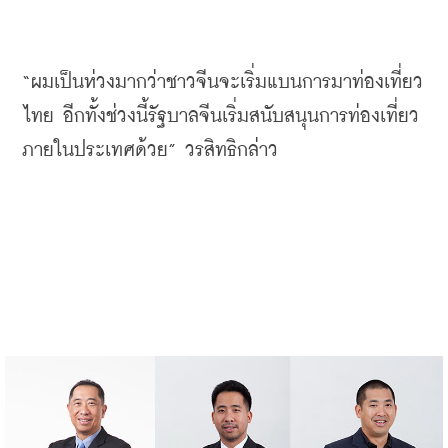
“
ผมเป็นห่วงมากว่าชาวจีนจะเริ่มแบนการมาท่องเที่ยว
ไทย
อีกทั้งช่วงนี้รัฐบาลจีนเริ่มสนับสนุนการท่องเที่ยว
ภายในประเทศด้วย
” 
วรสิทธิกล่าว