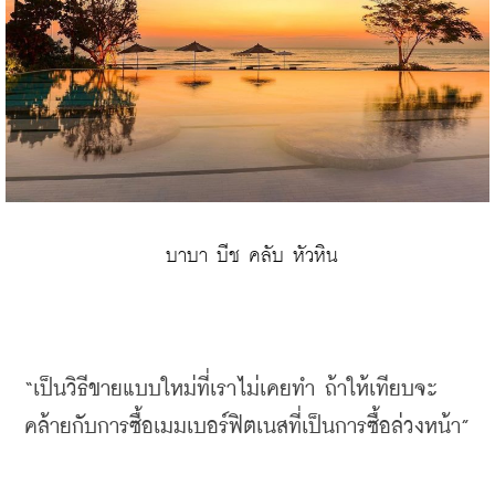
 บาบา บีช คลับ หัวหิน
“
เป็นวิธีขายแบบใหม่ที่เราไม่เคยทำ
ถ้าให้เทียบจะ
คล้ายกับการซื้อเมมเบอร์ฟิตเนสที่เป็นการซื้อล่วงหน้า
”