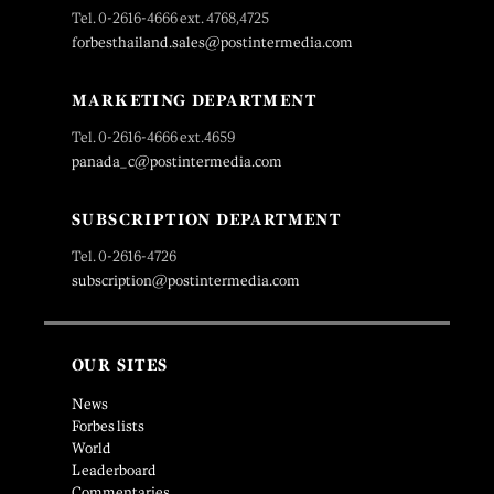
Tel. 0-2616-4666 ext. 4768,4725
forbesthailand.sales@postintermedia.com
MARKETING DEPARTMENT
Tel. 0-2616-4666 ext.4659
panada_c@postintermedia.com
SUBSCRIPTION DEPARTMENT
Tel. 0-2616-4726
subscription@postintermedia.com
OUR SITES
News
Forbes lists
World
Leaderboard
Commentaries