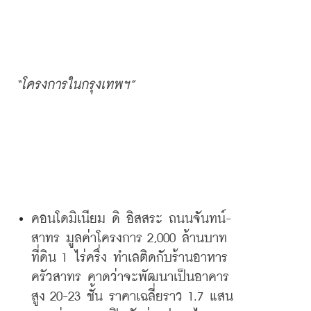
“
โครงการในกรุงเทพฯ
”
คอนโดมิเนียม
ดิ
อิสสระ
ถนนจันทน์
-
สาทร
มูลค่าโครงการ
 2,000 
ล้านบาท
ที่ดิน
 1 
ไร่ครึ่ง
ทำเลติดกับร้านอาหาร
ครัวสาทร
คาดว่าจะพัฒนาเป็นอาคาร
สูง
 20-23 
ชั้น
ราคาเฉลี่ยราว
 1.7 
แสน