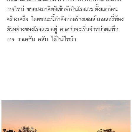
เกจใหม่
ขายเหมาสิทธิเข้าพักในโรงแรมตั้งแต่ก่อน
สร้างเสร็จ โดยขณะนี้กำลังก่อสร้างเซลส์แกลลอรี่ห้อง
ตัวอย่างของโรงแรมอยู่ คาดว่าจะเริ่มจำหน่ายแพ็ก
เกจ วาเคชั่น คลับ ได้ในปีหน้า