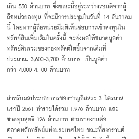
เกิน
 550 
ล้านบาท
ซึ่งขณะนี้อยู่ระหว่างรอมติจากผู้
ถือหน่วยลงทุน
ที่จะมีการประชุมในวันที่
 14 
ธันวาคม
นี้
โดยหากผู้ถือหน่วยมีมติเห็นชอบการเข้าลงทุนใน
ทรัพย์สินเพิ่มเติมในครั้งนี้ จะส่งผลให้ขนาดมูลค่า
ทรัพย์สินรวมของกองทรัสต์โตขึ้นจากเดิมที่
ประมาณ
 3,600-3,700 
ล้านบาท
เป็นมูลค่า
กว่า
 4,000-4,100 
ล้านบาท
สำหรับผลประกอบการของชาญอิสสระ
 3 
ไตรมาส
แรกปี
 2561 
ทำรายได้รวม
 1,976 
ล้านบาท
และ
ขาดทุนสุทธิ
 126 
ล้านบาท
ตามรายงานต่อ
ตลาดหลักทรัพย์แห่งประเทศไทย
ขณะที่สงกรานต์