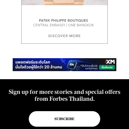
Sign up for more stories and special offers
from Forbes Thailand.
SUBSCRIBE