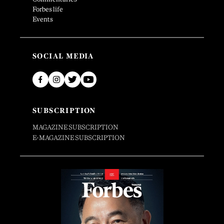
Forbes life
Events
SOCIAL MEDIA
SUBSCRIPTION
MAGAZINE SUBSCRIPTION
E-MAGAZINE SUBSCRIPTION