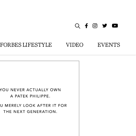
FORBES LIFESTYLE
VIDEO
EVENTS