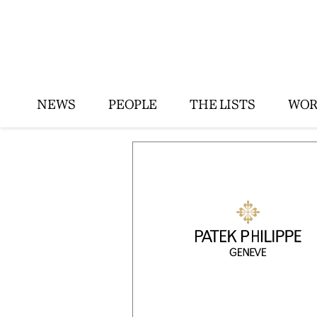
NEWS
PEOPLE
THE LISTS
WOR