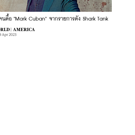
ถีคนดื้อ "Mark Cuban" จากรายการดัง Shark Tank
RLD |
AMERICA
9 Apr 2023