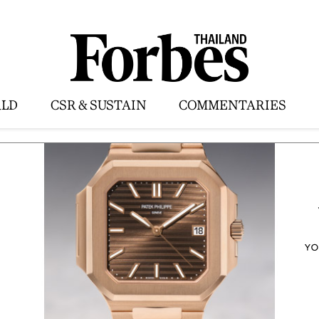
LD
CSR & SUSTAIN
COMMENTARIES