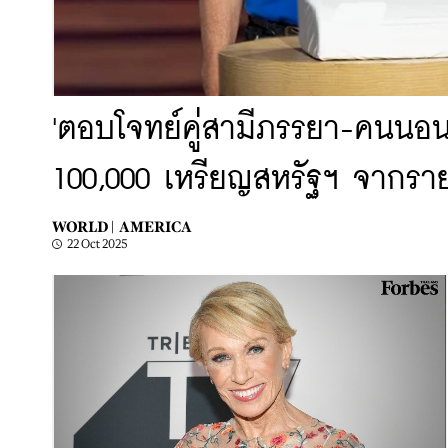
'ตอบโจทย์คู่สามีภรรยา-คนนอน
100,000 เหรียญสหรัฐฯ จากราย
WORLD |
AMERICA
22 Oct 2025