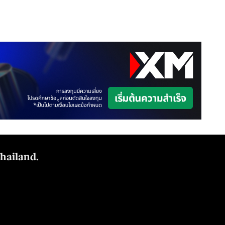
Thailand.