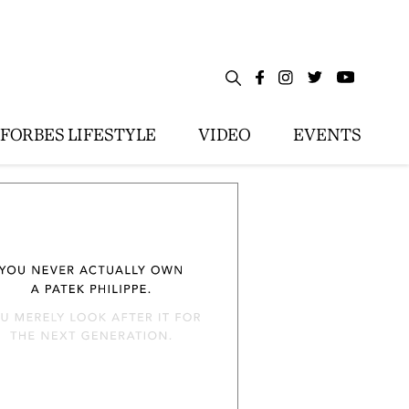
FORBES LIFESTYLE
VIDEO
EVENTS