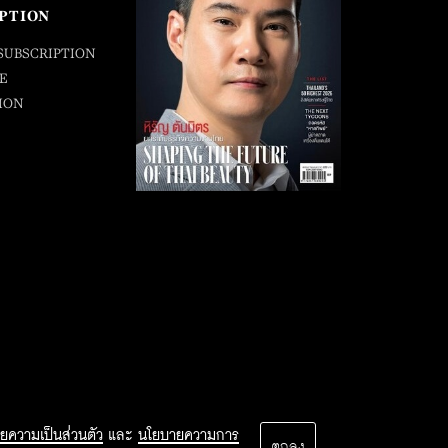
PTION
SUBSCRIPTION
E
ION
ยความเป็นส่วนตัว
และ
นโยบายความการ