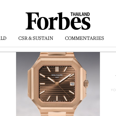
LD
CSR & SUSTAIN
COMMENTARIES