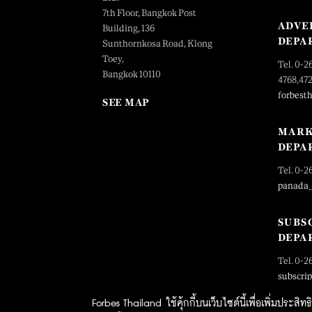
7th Floor, Bangkok Post
ADVE
Building, 136
DEPA
Sunthornkosa Road, Klong
Toey,
Tel. 0-2
Bangkok 10110
4768,47
forbest
SEE MAP
MARK
DEPA
Tel. 0-2
panada
SUBS
DEPA
Tel. 0-2
subscri
Forbes Thailand ใช้คุ้กกี้บนเว็บไซต์นี้เพื่อเพิ่มประส