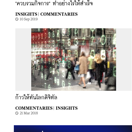
"ควบรวมกิจการ" ทำอย่างไรให้สำเร็จ
INSIGHTS |
COMMENTARIES
10 Sep 2019
ก้าวให้ทันโลกดิจิทัล
COMMENTARIES |
INSIGHTS
21 Mar 2018