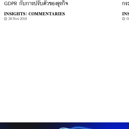
GDPR กับการปรับตัวของธุรกิจ
กระ
INSIGHTS |
COMMENTARIES
INS
28 Nov 2018
0