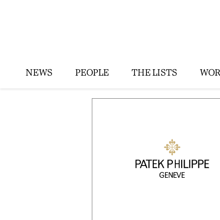
NEWS
PEOPLE
THE LISTS
WOR