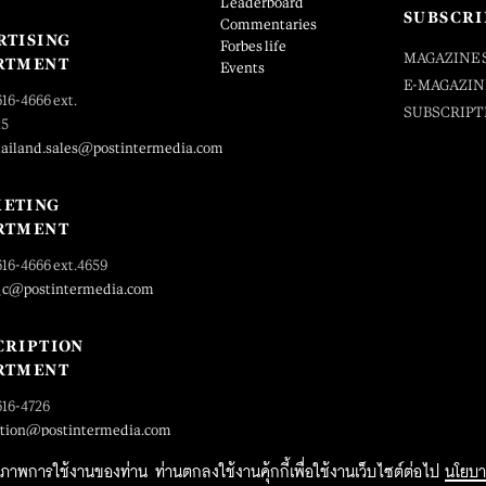
Leaderboard
SUBSCRI
Commentaries
RTISING
Forbes life
MAGAZINE 
RTMENT
Events
E-MAGAZIN
616-4666 ext.
SUBSCRIPT
25
hailand.sales@postintermedia.com
ETING
RTMENT
616-4666 ext.4659
_c@postintermedia.com
CRIPTION
RTMENT
616-4726
ption@postintermedia.com
ิทธิภาพการใช้งานของท่าน ท่านตกลงใช้งานคุ้กกี้เพื่อใช้งานเว็บไซต์ต่อไป
นโยบา