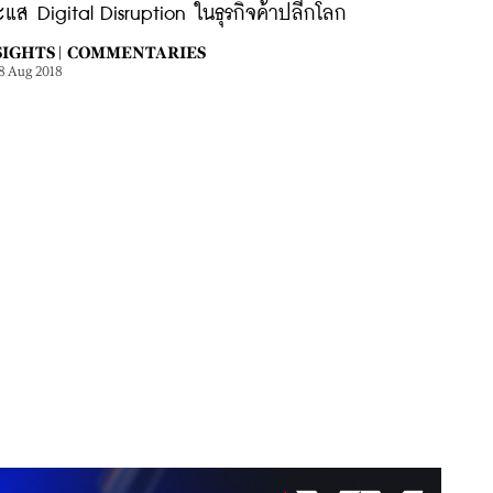
แส Digital Disruption ในธุรกิจค้าปลีกโลก
IGHTS |
COMMENTARIES
8 Aug 2018