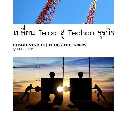
เปลี่ยน Telco สู่ Techco ธุ
COMMENTARIES |
THOUGHT LEADERS
14 Aug 2024