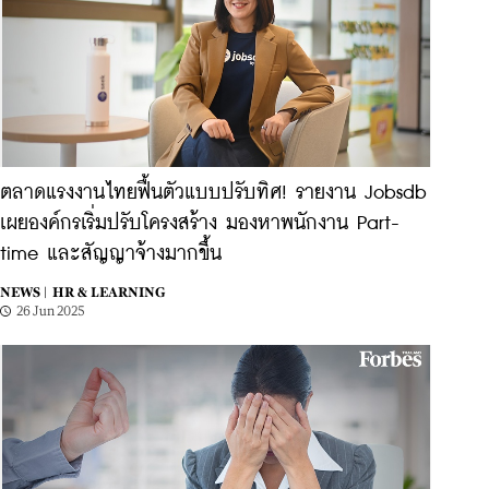
ตลาดแรงงานไทยฟื้นตัวแบบปรับทิศ! รายงาน Jobsdb
เผยองค์กรเริ่มปรับโครงสร้าง มองหาพนักงาน Part-
time และสัญญาจ้างมากขึ้น
NEWS |
HR & LEARNING
26 Jun 2025