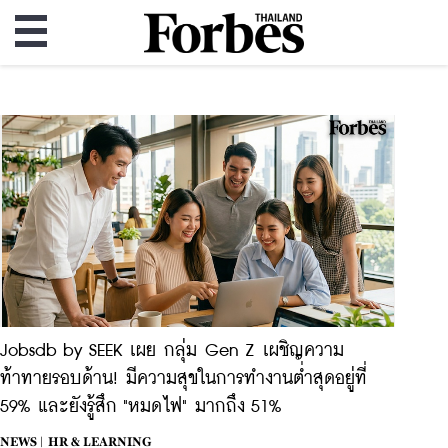
Jobsdb by SEEK เผย กลุ่ม Gen Z เผชิญความ
ท้าทายรอบด้าน! มีความสุขในการทำงานต่ำสุดอยู่ที่
59% และยังรู้สึก "หมดไฟ" มากถึง 51%
NEWS |
HR & LEARNING