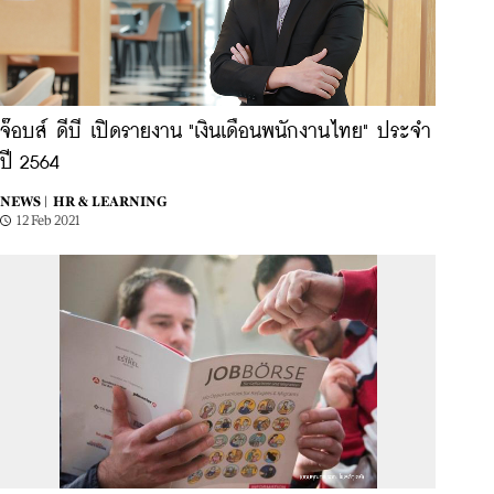
จ๊อบส์ ดีบี เปิดรายงาน "เงินเดือนพนักงานไทย" ประจำ
ปี 2564
NEWS |
HR & LEARNING
12 Feb 2021