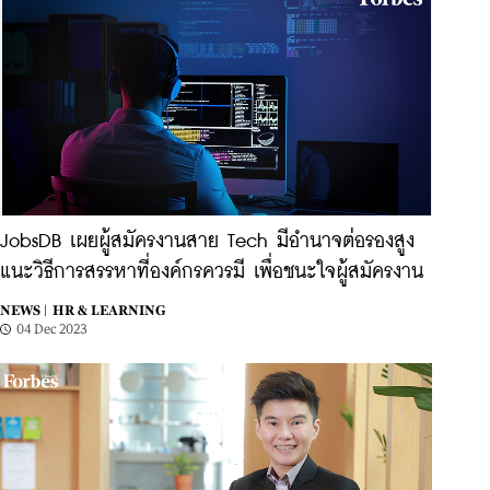
JobsDB เผยผู้สมัครงานสาย Tech มีอำนาจต่อรองสูง
แนะวิธีการสรรหาที่องค์กรควรมี เพื่อชนะใจผู้สมัครงาน
NEWS |
HR & LEARNING
04 Dec 2023