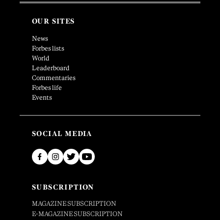
OUR SITES
News
Forbes lists
World
Leaderboard
Commentaries
Forbes life
Events
SOCIAL MEDIA
SUBSCRIPTION
MAGAZINE SUBSCRIPTION
E-MAGAZINE SUBSCRIPTION