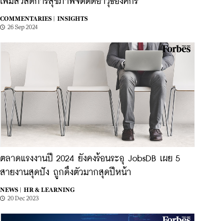
เพิ่มสวัสดิการสุขภาพจิตติดอาวุธองค์กร
COMMENTARIES |
INSIGHTS
26 Sep 2024
ตลาดแรงงานปี 2024 ยังคงร้อนระอุ JobsDB เผย 5
สายงานสุดปัง ถูกดึงตัวมากสุดปีหน้า
NEWS |
HR & LEARNING
20 Dec 2023