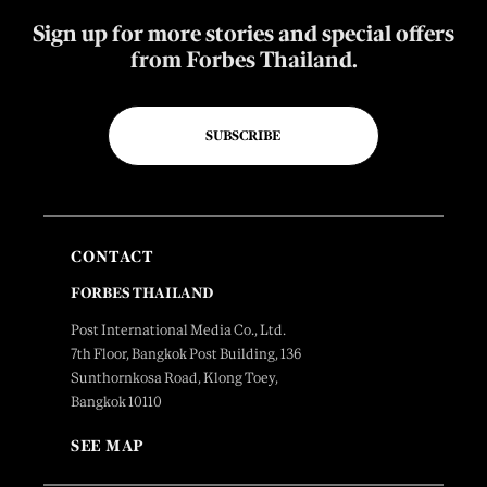
Sign up for more stories and special offers
from Forbes Thailand.
SUBSCRIBE
CONTACT
FORBES THAILAND
Post International Media Co., Ltd.
7th Floor, Bangkok Post Building, 136
Sunthornkosa Road, Klong Toey,
Bangkok 10110
SEE MAP