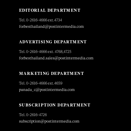
EDITORIAL DEPARTMENT
Tel. 0-2616-4666 ext.4734
forbesthailand@postintermedia.com
ADVERTISING DEPARTMENT
Tel. 0-2616-4666 ext. 4768,4725
forbesthailand.sales@postintermedia.com
MARKETING DEPARTMENT
Tel. 0-2616-4666 ext.4659
panada_c@postintermedia.com
SUBSCRIPTION DEPARTMENT
Tel. 0-2616-4726
subscription@postintermedia.com