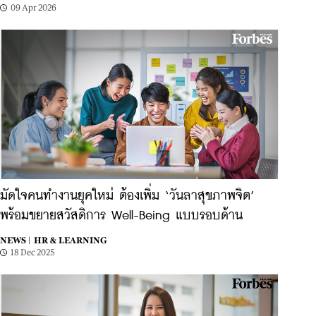
09 Apr 2026
มัดใจคนทำงานยุคใหม่ ต้องเพิ่ม ‘วันลาสุขภาพจิต’
พร้อมขยายสวัสดิการ Well-Being แบบรอบด้าน
NEWS |
HR & LEARNING
18 Dec 2025