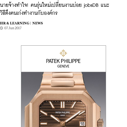
นายจ้างทำใจ! คนรุ่นใหม่เปลี่ยนงานบ่อย jobsDB แนะ
วิธีดึงคนเก่งทำงานกับองค์กร
HR & LEARNING |
NEWS
07 Jun 2017