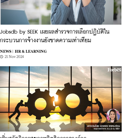
Jobsdb by SEEK เผยผลสำรวจการเลือกปฏิบัติใน
กระบวนการจ้างงานยังขาดความเท่าเทียม
NEWS |
HR & LEARNING
21 Nov 2024