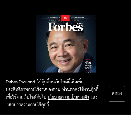
Forbes Thailand ใช้คุ้กกี้บนเว็บไซต์นี้เพื่อเพิ่ม
ประสิทธิภาพการใช้งานของท่าน ท่านตกลงใช้งานคุ้กกี้
ตกลง
เพื่อใช้งานเว็บไซต์ต่อไป
นโยบายความเป็นส่วนตัว
และ
นโยบายความการใช้คุกกี้
2015 Forbesthailand.com ALL RIGHTS RESERVED