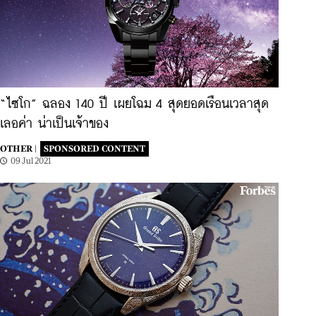
“ไซโก” ฉลอง 140 ปี เผยโฉม 4 สุดยอดเรือนเวลาสุด
เลอค่า น่าเป็นเจ้าของ
OTHER |
SPONSORED CONTENT
09 Jul 2021