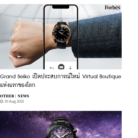
Grand Seiko เปิดประสบการณ์ใหม่ Virtual Boutique
แห่งแรกของโลก
OTHER |
NEWS
10 Aug 2021