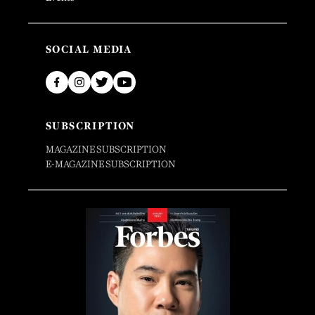
SOCIAL MEDIA
SUBSCRIPTION
MAGAZINE SUBSCRIPTION
E-MAGAZINE SUBSCRIPTION