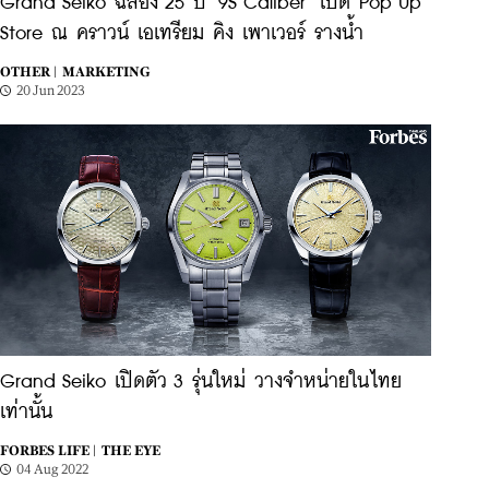
Grand Seiko ฉลอง 25 ปี "9S Caliber" เปิด Pop Up
Store ณ คราวน์ เอเทรียม คิง เพาเวอร์ รางน้ำ
OTHER |
MARKETING
20 Jun 2023
Grand Seiko เปิดตัว 3 รุ่นใหม่ วางจำหน่ายในไทย
เท่านั้น
FORBES LIFE |
THE EYE
04 Aug 2022