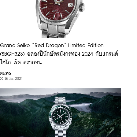
Grand Seiko “Red Dragon” Limited Edition
(SBGH323) ฉลองปีนักษัตรมังกรทอง 2024 กับแกรนด์
ไซโก เร้ด ดรากอน
NEWS
16 Jan 2024