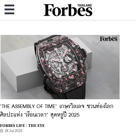
‘THE ASSEMBLY OF TIME’ เกษรวิลเลจ ชวนท่องโลก
ศิลปะแห่ง "เรือนเวลา" สุดหรูปี 2025
FORBES LIFE |
THE EYE
28 Jul 2025