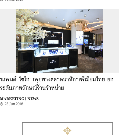
'แกรนด์ ไซโก' กรุยทางตลาดนาฬิกาพรีเมียมไทย ยก
ระดับภาพลักษณ์ร้านจำหน่าย
MARKETING |
NEWS
25 Jun 2018