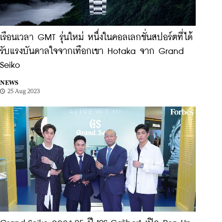
เรือนเวลา GMT รุ่นใหม่ หนึ่งในคอลเลกชั่นสปอร์ตที่ได้
รับแรงบันดาลใจจากเทือกเขา Hotaka จาก Grand
Seiko
NEWS
25 Aug 2023