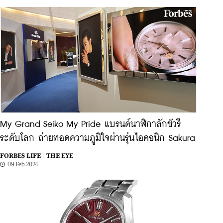
My Grand Seiko My Pride แบรนด์นาฬิกาลักชัวรี
ระดับโลก ถ่ายทอดความภูมิใจผ่านรุ่นไอคอนิก Sakura
FORBES LIFE |
THE EYE
09 Feb 2024