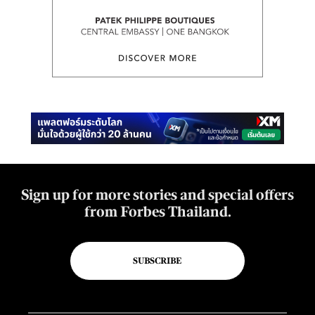
Sign up for more stories and special offers
from Forbes Thailand.
SUBSCRIBE