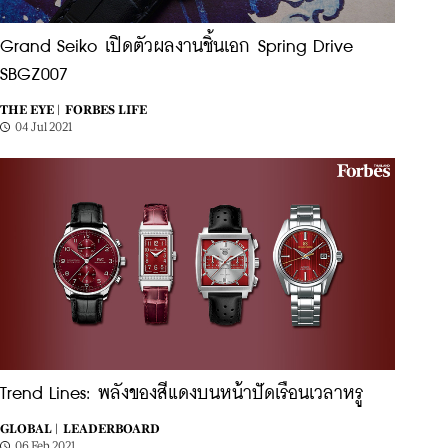
Grand Seiko เปิดตัวผลงานชิ้นเอก Spring Drive
SBGZ007
THE EYE |
FORBES LIFE
04 Jul 2021
Trend Lines: พลังของสีแดงบนหน้าปัดเรือนเวลาหรู
GLOBAL |
LEADERBOARD
06 Feb 2021