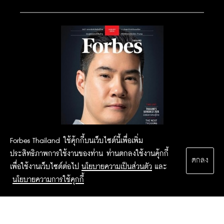
Forbes Thailand ใช้คุ้กกี้บนเว็บไซต์นี้เพื่อเพิ่ม
ประสิทธิภาพการใช้งานของท่าน ท่านตกลงใช้งานคุ้กกี้
ตกลง
เพื่อใช้งานเว็บไซต์ต่อไป
นโยบายความเป็นส่วนตัว
และ
นโยบายความการใช้คุกกี้
2015 Forbesthailand.com ALL RIGHTS RESERVED