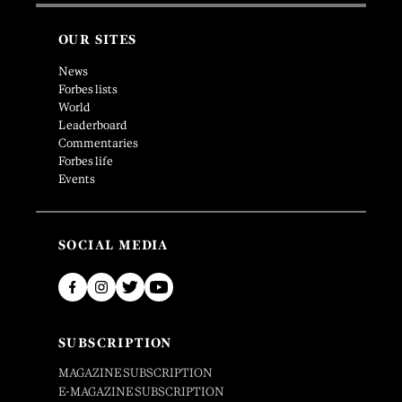
OUR SITES
News
Forbes lists
World
Leaderboard
Commentaries
Forbes life
Events
SOCIAL MEDIA
SUBSCRIPTION
MAGAZINE SUBSCRIPTION
E-MAGAZINE SUBSCRIPTION