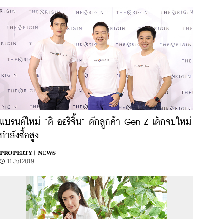
แบรนด์ใหม่ “ดิ ออริจิ้น” ดักลูกค้า Gen Z เด็กจบใหม่
กำลังซื้อสูง
PROPERTY |
NEWS
11 Jul 2019