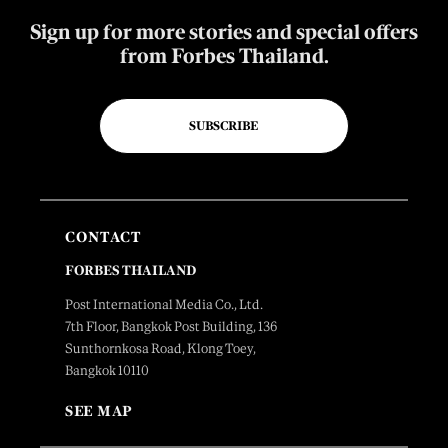
Sign up for more stories and special offers
from Forbes Thailand.
SUBSCRIBE
CONTACT
FORBES THAILAND
Post International Media Co., Ltd.
7th Floor, Bangkok Post Building, 136
Sunthornkosa Road, Klong Toey,
Bangkok 10110
SEE MAP