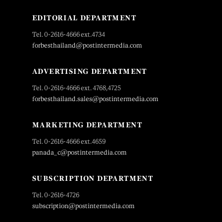
EDITORIAL DEPARTMENT
Tel. 0-2616-4666 ext.4734
forbesthailand@postintermedia.com
ADVERTISING DEPARTMENT
Tel. 0-2616-4666 ext. 4768,4725
forbesthailand.sales@postintermedia.com
MARKETING DEPARTMENT
Tel. 0-2616-4666 ext.4659
panada_c@postintermedia.com
SUBSCRIPTION DEPARTMENT
Tel. 0-2616-4726
subscription@postintermedia.com