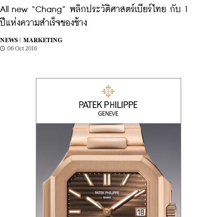
All new “Chang” พลิกประวัติศาสตร์เบียร์ไทย กับ 1
ปีแห่งความสำเร็จของช้าง
NEWS |
MARKETING
06 Oct 2016