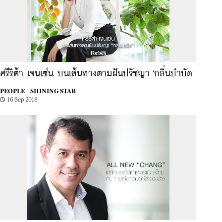
ศรีริต้า เจนเซ่น บนเส้นทางตามฝันปรัชญา 'กลิ่นบำบัด'
PEOPLE |
SHINING STAR
16 Sep 2018