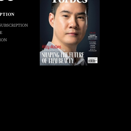
PTION
SUBSCRIPTION
E
ION