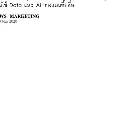
่ใช้ Data และ AI วางแผนซื้อสื่อ
WS |
MARKETING
3 May 2020