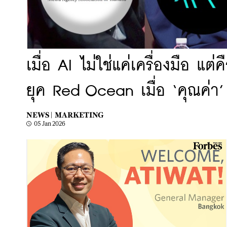
เมื่อ AI ไม่ใช่แค่เครื่องมือ แต
ยุค Red Ocean เมื่อ ‘คุณค่า’
NEWS |
MARKETING
05 Jan 2026