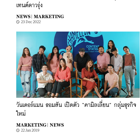
เทนต์ดาวรุ่ง
NEWS |
MARKETING
23 Dec 2022
วันเดอร์แมน ธอมสัน เปิดตัว “คามิลเลี่ยน” กลุ่มธุรกิจ
ใหม่
MARKETING |
NEWS
22 Jan 2019