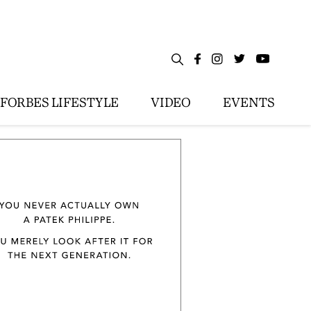
FORBES LIFESTYLE
VIDEO
EVENTS