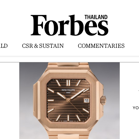
LD
CSR & SUSTAIN
COMMENTARIES