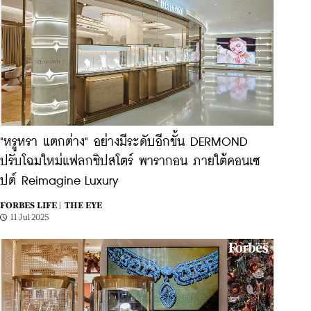
"หรูหรา แตกต่าง" อย่างมีระดับอีกขั้น DERMOND
ปรับโฉมใหม่แฟลกชิปสโตร์ พารากอน ภายใต้คอนเซ
ปต์ Reimagine Luxury
FORBES LIFE |
THE EYE
11 Jul 2025