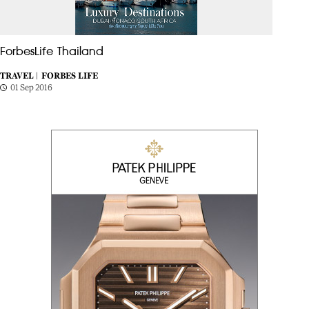
ForbesLife Thailand
TRAVEL |
FORBES LIFE
01 Sep 2016