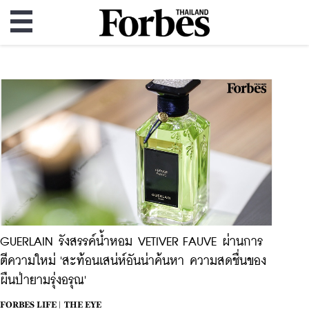
GUERLAIN รังสรรค์น้ำหอม VETIVER FAUVE ผ่านการ
ตีความใหม่ 'สะท้อนเสน่ห์อันน่าค้นหา ความสดชื่นของ
ผืนป่ายามรุ่งอรุณ'
FORBES LIFE |
THE EYE