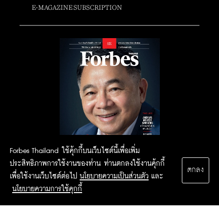
E-MAGAZINE SUBSCRIPTION
Forbes Thailand ใช้คุ้กกี้บนเว็บไซต์นี้เพื่อเพิ่ม
ประสิทธิภาพการใช้งานของท่าน ท่านตกลงใช้งานคุ้กกี้
ตกลง
เพื่อใช้งานเว็บไซต์ต่อไป
นโยบายความเป็นส่วนตัว
และ
นโยบายความการใช้คุกกี้
2015 Forbesthailand.com ALL RIGHTS RESERVED