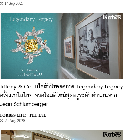
17 Sep 2025
Tiffany & Co. เปิดตัวนิทรรศการ Legendary Legacy
ครั้งแรกในไทย อวดโฉมดีไซน์สุดหรูระดับตำนานจาก
Jean Schlumberger
FORBES LIFE |
THE EYE
26 Aug 2025