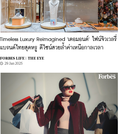
Timeless Luxury Reimagined 'เดอมอนด์' ไฟน์จิวเวลรี่
แบรนด์ไทยสุดหรู ดีไซน์สวยล้ำค่าเหนือกาลเวลา
FORBES LIFE |
THE EYE
29 Jan 2025