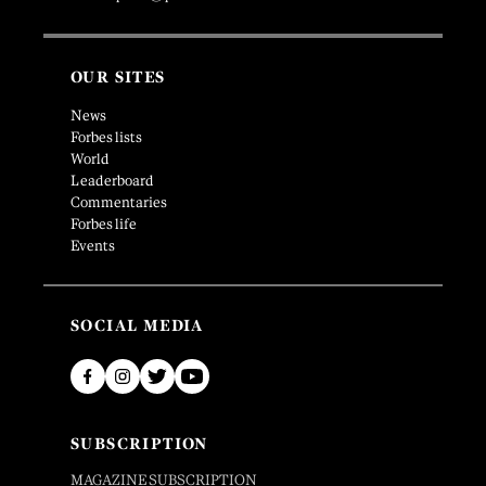
OUR SITES
News
Forbes lists
World
Leaderboard
Commentaries
Forbes life
Events
SOCIAL MEDIA
SUBSCRIPTION
MAGAZINE SUBSCRIPTION