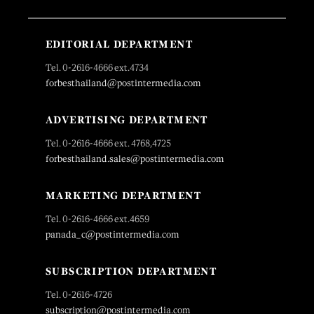
EDITORIAL DEPARTMENT
Tel. 0-2616-4666 ext.4734
forbesthailand@postintermedia.com
ADVERTISING DEPARTMENT
Tel. 0-2616-4666 ext. 4768,4725
forbesthailand.sales@postintermedia.com
MARKETING DEPARTMENT
Tel. 0-2616-4666 ext.4659
panada_c@postintermedia.com
SUBSCRIPTION DEPARTMENT
Tel. 0-2616-4726
subscription@postintermedia.com