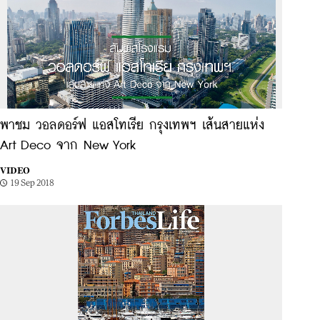
พาชม วอลดอร์ฟ แอสโทเรีย กรุงเทพฯ เส้นสายแห่ง
Art Deco จาก New York
VIDEO
19 Sep 2018