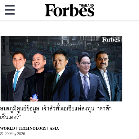
สมรภูมิศูนย์ข้อมูล เจ้าสัวทั่วเอเชียแห่ลงทุน “ดาต้า
เซ็นเตอร์”
WORLD |
TECHNOLOGY |
ASIA
20 May 2026