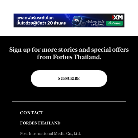
Sign up for more stories and special offers
from Forbes Thailand.
SUBSCRIBE
CONTACT
FORBES THAILAND
Post International Media Co., Ltd.