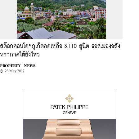
สต๊อกคอนโดฯภูเก็ตลดเหลือ 3,110 ยูนิต ธอส.มองอสัง
หาฯภาคใต้ยังไหว
PROPERTY |
NEWS
23 May 2017