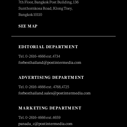
7th Floor, Bangkok Post Building, 136
Sunthornkosa Road, Klong Toey,
Bangkok 10110
SEE MAP
EDITORIAL DEPARTMENT
Tel. 0-2616-4666 ext.4734
forbesthailand@postintermedia.com
ADVERTISING DEPARTMENT
Tel. 0-2616-4666 ext. 4768,4725
forbesthailand.sales@postintermedia.com
MARKETING DEPARTMENT
Tel. 0-2616-4666 ext.4659
panada_c@postintermedia.com