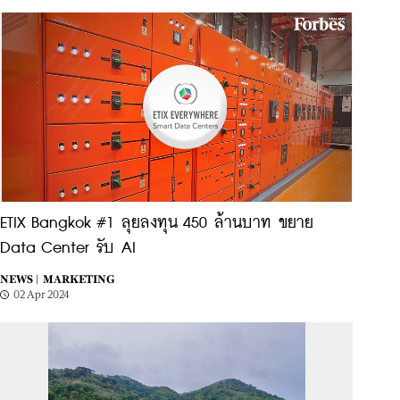
ETIX Bangkok #1 ลุยลงทุน 450 ล้านบาท ขยาย
Data Center รับ AI
NEWS |
MARKETING
02 Apr 2024