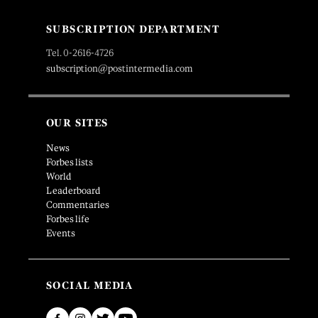
SUBSCRIPTION DEPARTMENT
Tel. 0-2616-4726
subscription@postintermedia.com
OUR SITES
News
Forbes lists
World
Leaderboard
Commentaries
Forbes life
Events
SOCIAL MEDIA