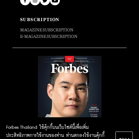
SUBSCRIPTION
MAGAZINE SUBSCRIPTION
E-MAGAZINE SUBSCRIPTION
Forbes Thailand ใช้คุ้กกี้บนเว็บไซต์นี้เพื่อเพิ่ม
ประสิทธิภาพการใช้งานของท่าน ท่านตกลงใช้งานคุ้กกี้