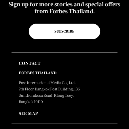
Sign up for more stories and special offers
from Forbes Thailand.
SUBSCRIBE
CONTACT
FORBES THAILAND
Post International Media Co., Ltd.
7th Floor, Bangkok Post Building, 136
Sunthornkosa Road, Klong Toey,
Bangkok 10110
SEE MAP