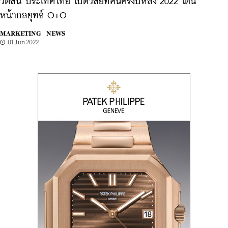
วัตสัน ประเทศไทย เปิดวิสัยทัศน์ครึ่งปีหลัง 2022 เดิน
หน้ากลยุทธ์ O+O
MARKETING |
NEWS
01 Jun 2022