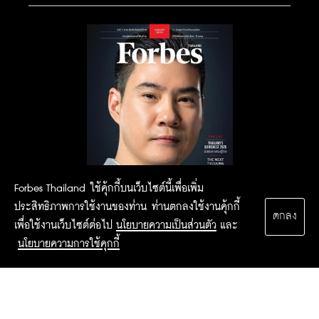
Forbes Thailand ใช้คุ้กกี้บนเว็บไซต์นี้เพื่อเพิ่ม
ประสิทธิภาพการใช้งานของท่าน ท่านตกลงใช้งานคุ้กกี้
ตกลง
เพื่อใช้งานเว็บไซต์ต่อไป
นโยบายความเป็นส่วนตัว
และ
นโยบายความการใช้คุกกี้
2015 Forbesthailand.com ALL RIGHTS RESERVED