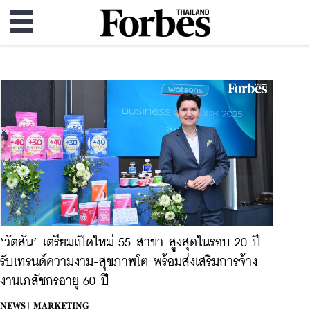
‘วัตสัน’ เตรียมเปิดใหม่ 55 สาขา สูงสุดในรอบ 20 ปี
รับเทรนด์ความงาม-สุขภาพโต พร้อมส่งเสริมการจ้าง
งานเภสัชกรอายุ 60 ปี
NEWS |
MARKETING