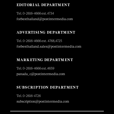
EDITORIAL DEPARTMENT
Tel. 0-2616-4666 ext.4734
forbesthailand@postintermedia.com
ADVERTISING DEPARTMENT
Tel. 0-2616-4666 ext. 4768,4725
forbesthailand.sales@postintermedia.com
MARKETING DEPARTMENT
Tel. 0-2616-4666 ext.4659
panada_c@postintermedia.com
SUBSCRIPTION DEPARTMENT
Tel. 0-2616-4726
subscription@postintermedia.com