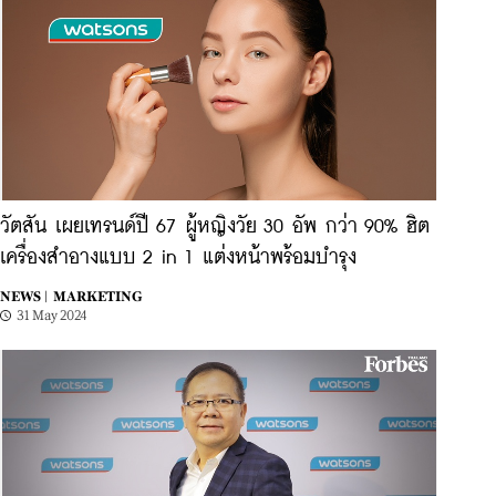
วัตสัน เผยเทรนด์ปี 67 ผู้หญิงวัย 30 อัพ กว่า 90% ฮิต
เครื่องสำอางแบบ 2 in 1 แต่งหน้าพร้อมบำรุง
NEWS |
MARKETING
31 May 2024