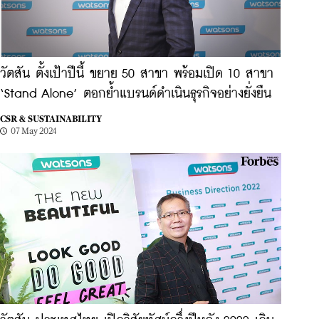
วัตสัน ตั้งเป้าปีนี้ ขยาย 50 สาขา พร้อมเปิด 10 สาขา
‘Stand Alone’ ตอกย้ำแบรนด์ดำเนินธุรกิจอย่างยั่งยืน
CSR & SUSTAINABILITY
07 May 2024