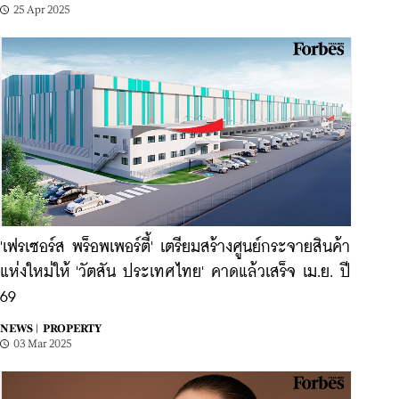
25 Apr 2025
'เฟรเซอร์ส พร็อพเพอร์ตี้' เตรียมสร้างศูนย์กระจายสินค้า
แห่งใหม่ให้ 'วัตสัน ประเทศไทย' คาดแล้วเสร็จ เม.ย. ปี
69
NEWS |
PROPERTY
03 Mar 2025