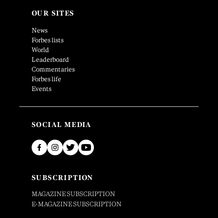
OUR SITES
News
Forbes lists
World
Leaderboard
Commentaries
Forbes life
Events
SOCIAL MEDIA
SUBSCRIPTION
MAGAZINE SUBSCRIPTION
E-MAGAZINE SUBSCRIPTION