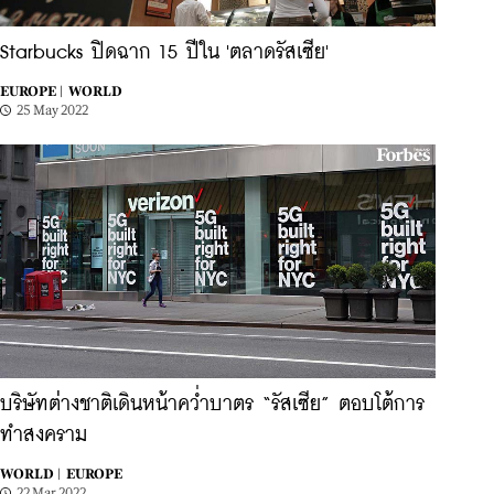
Starbucks ปิดฉาก 15 ปีใน 'ตลาดรัสเซีย'
EUROPE |
WORLD
25 May 2022
บริษัทต่างชาติเดินหน้าคว่ำบาตร “รัสเซีย” ตอบโต้การ
ทำสงคราม
WORLD |
EUROPE
22 Mar 2022