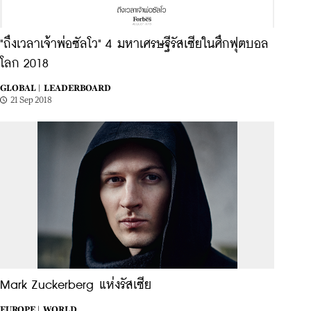
"ถึงเวลาเจ้าพ่อซัลโว" 4 มหาเศรษฐีรัสเซียในศึกฟุตบอล
โลก 2018
GLOBAL |
LEADERBOARD
21 Sep 2018
Mark Zuckerberg แห่งรัสเซีย
EUROPE |
WORLD