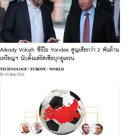
Arkady Volozh ซีอีโอ Yandex สูญเสียกว่า 2 พันล้าน
เหรียญฯ นับตั้งแต่รัสเซียบุกยูเครน
TECHNOLOGY |
EUROPE |
WORLD
03 Mar 2022