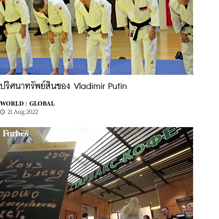
ปริศนาทรัพย์สินของ Vladimir Putin
WORLD |
GLOBAL
21 Aug 2022