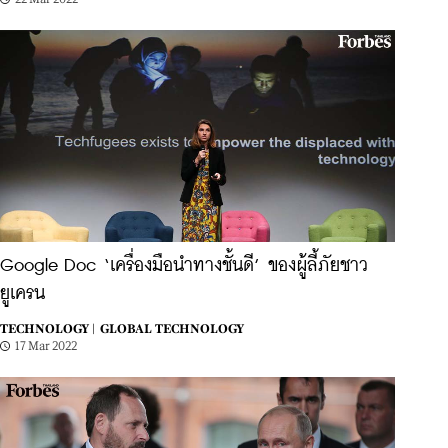
Google Doc ‘เครื่องมือนำทางชั้นดี’ ของผู้ลี้ภัยชาว
ยูเครน
TECHNOLOGY |
GLOBAL TECHNOLOGY
17 Mar 2022