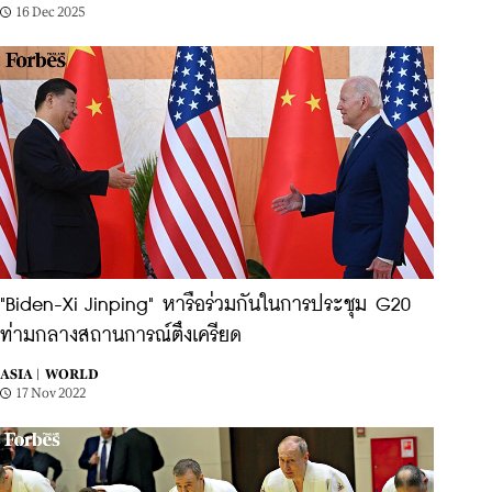
16 Dec 2025
"Biden-Xi Jinping" หารือร่วมกันในการประชุม G20
ท่ามกลางสถานการณ์ตึงเครียด
ASIA |
WORLD
17 Nov 2022