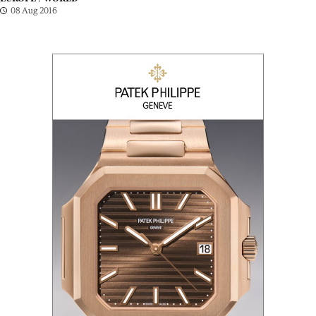
08 Aug 2016