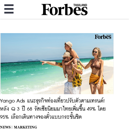
Yango Ads แนะธุรกิจท่องเที่ยวปรับตัวตามเทรนด์!
หลัง Q 3 ปี 68 รัสเซียนิยมมาไทยเพิ่มขึ้น 49% โดย
95% เลือกเดินทางจองตั๋วแบบกระชั้นชิด
NEWS |
MARKETING