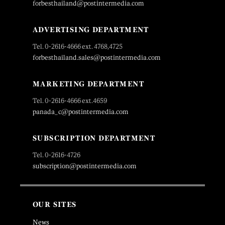
forbesthailand@postintermedia.com
ADVERTISING DEPARTMENT
Tel. 0-2616-4666 ext. 4768,4725
forbesthailand.sales@postintermedia.com
MARKETING DEPARTMENT
Tel. 0-2616-4666 ext.4659
panada_c@postintermedia.com
SUBSCRIPTION DEPARTMENT
Tel. 0-2616-4726
subscription@postintermedia.com
OUR SITES
News