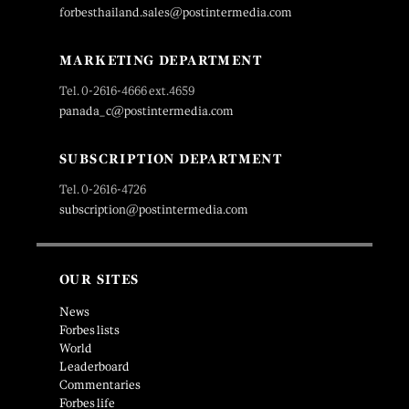
forbesthailand.sales@postintermedia.com
MARKETING DEPARTMENT
Tel. 0-2616-4666 ext.4659
panada_c@postintermedia.com
SUBSCRIPTION DEPARTMENT
Tel. 0-2616-4726
subscription@postintermedia.com
OUR SITES
News
Forbes lists
World
Leaderboard
Commentaries
Forbes life