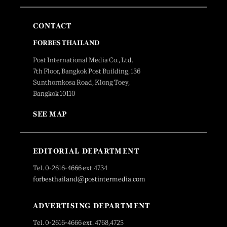
CONTACT
FORBES THAILAND
Post International Media Co., Ltd.
7th Floor, Bangkok Post Building, 136
Sunthornkosa Road, Klong Toey,
Bangkok 10110
SEE MAP
EDITORIAL DEPARTMENT
Tel. 0-2616-4666 ext.4734
forbesthailand@postintermedia.com
ADVERTISING DEPARTMENT
Tel. 0-2616-4666 ext. 4768,4725