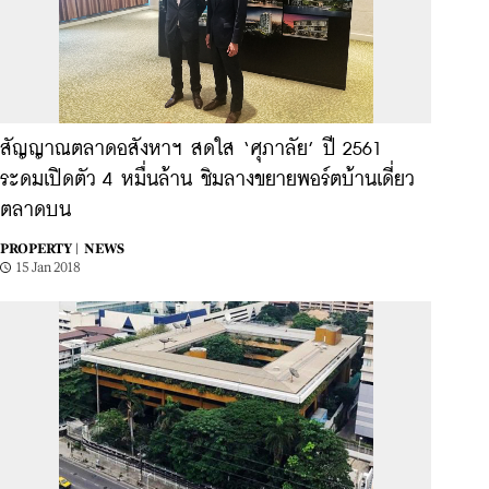
สัญญาณตลาดอสังหาฯ สดใส ‘ศุภาลัย’ ปี 2561
ระดมเปิดตัว 4 หมื่นล้าน ชิมลางขยายพอร์ตบ้านเดี่ยว
ตลาดบน
PROPERTY |
NEWS
15 Jan 2018