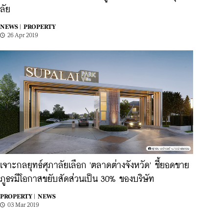
ลัย
NEWS |
PROPERTY
26 Apr 2019
เจาะกลยุทธ์ศุภาลัยเลือก 'ตลาดต่างจังหวัด' ชี้ยอดขาย
ภูธรมีโอกาสขยับสัดส่วนเป็น 30% ของบริษัท
PROPERTY |
NEWS
03 Mar 2019