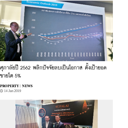
ศุภาลัยปี 2562 พลิกปัจจัยลบเป็นโอกาส ตั้งเป้ายอด
ขายโต 5%
PROPERTY |
NEWS
14 Jan 2019