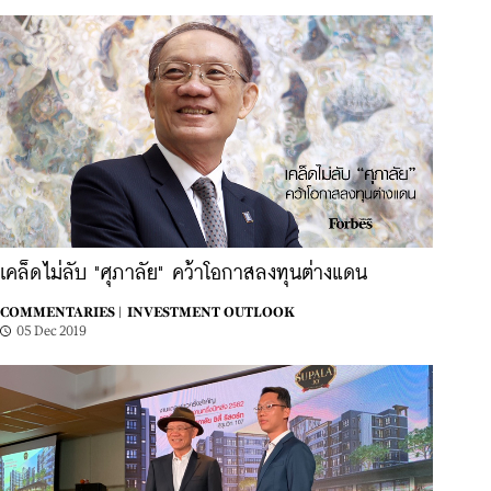
เคล็ดไม่ลับ "ศุภาลัย" คว้าโอกาสลงทุนต่างแดน
COMMENTARIES |
INVESTMENT OUTLOOK
05 Dec 2019