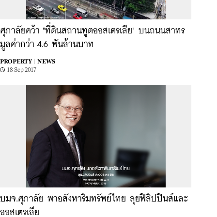
ศุภาลัยคว้า "ที่ดินสถานทูตออสเตรเลีย" บนถนนสาทร
มูลค่ากว่า 4.6 พันล้านบาท
PROPERTY |
NEWS
18 Sep 2017
บมจ.ศุภาลัย พาอสังหาริมทรัพย์ไทย ลุยฟิลิปปินส์และ
ออสเตรเลีย