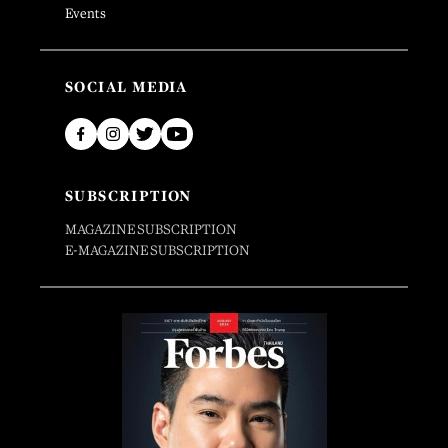
Events
SOCIAL MEDIA
SUBSCRIPTION
MAGAZINE SUBSCRIPTION
E-MAGAZINE SUBSCRIPTION