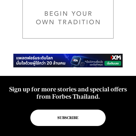
Sign up for more stories and special offers
from Forbes Thailand.
SUBSCRIBE