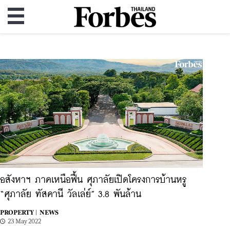
อสังหาฯ ภาคเหนือฟื้น ศุภาลัยเปิดโครงการบ้านหรู
“ศุภาลัย ทัสคานี วัลเล่ย์” 3.8 พันล้าน
PROPERTY |
NEWS
23 May 2022