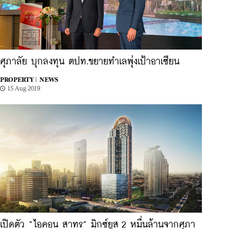
ศุภาลัย บุกลงทุน ตปท.ขยายทำเลพุ่งเป้าอาเซียน
PROPERTY |
NEWS
15 Aug 2019
เปิดตัว “ไอคอน สาทร” มิกซ์ยูส 2 หมื่นล้านจากศุภา