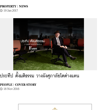
PROPERTY |
NEWS
19 Jan 2017
ประทีป ตั้งมติธรรม วางผังศุภาลัยโตต่างแดน
PEOPLE |
COVER STORY
18 Nov 2016