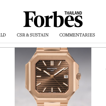
LD
CSR & SUSTAIN
COMMENTARIES