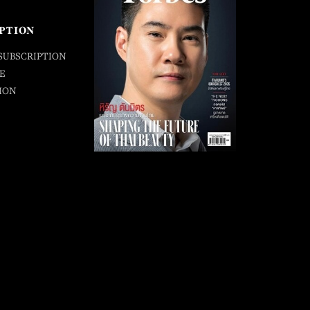
PTION
SUBSCRIPTION
E
ION