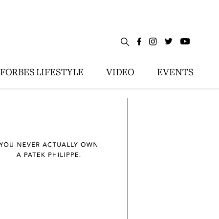
FORBES LIFESTYLE
VIDEO
EVENTS