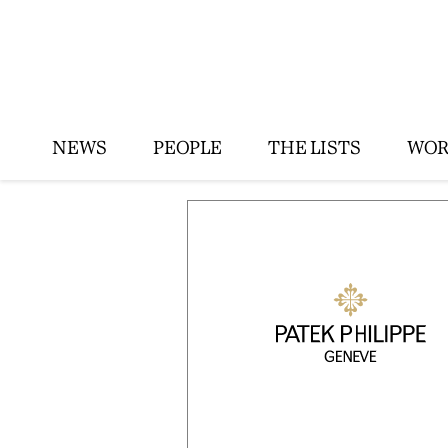
NEWS
PEOPLE
THE LISTS
WOR