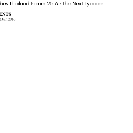
rbes Thailand Forum 2016 : The Next Tycoons
ENTS
2 Jun 2016