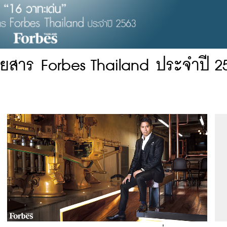
ิตยสาร Forbes Thailand ประจำปี 2