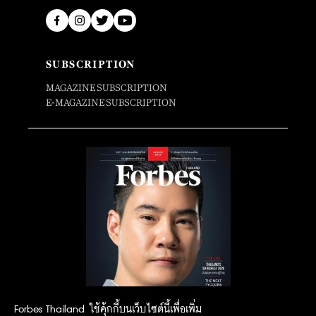
SUBSCRIPTION
MAGAZINE SUBSCRIPTION
E-MAGAZINE SUBSCRIPTION
Forbes Thailand ใช้คุ้กกี้บนเว็บไซต์นี้เพื่อเพิ่ม