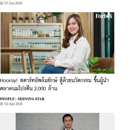
07 Jun 2025
Hooray! สตาร์ทอัพล้มยักษ์ สู้ด้วยนวัตกรรม ขึ้นผู้นำ
ตลาดนมโปรตีน 2,000 ล้าน
PEOPLE |
SHINING STAR
02 Apr 2024