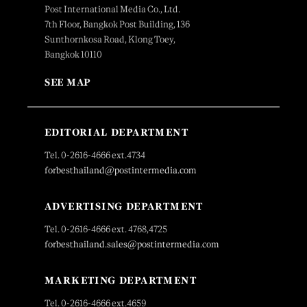
Post International Media Co., Ltd.
7th Floor, Bangkok Post Building, 136
Sunthornkosa Road, Klong Toey,
Bangkok 10110
SEE MAP
EDITORIAL DEPARTMENT
Tel. 0-2616-4666 ext.4734
forbesthailand@postintermedia.com
ADVERTISING DEPARTMENT
Tel. 0-2616-4666 ext. 4768,4725
forbesthailand.sales@postintermedia.com
MARKETING DEPARTMENT
Tel. 0-2616-4666 ext.4659