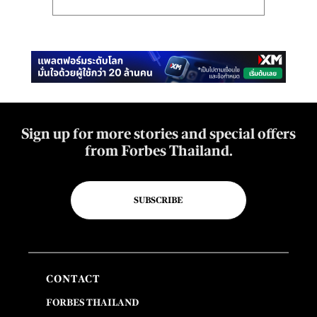
Sign up for more stories and special offers
from Forbes Thailand.
SUBSCRIBE
CONTACT
FORBES THAILAND