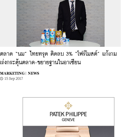
ตลาด “นม” ไทยทรุด ติดลบ 3% “โฟร์โมสต์” แก้เกม
เร่งกระตุ้นตลาด-ขยายฐานในอาเซียน
MARKETING |
NEWS
15 Sep 2017