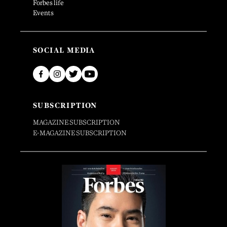
Forbes life
Events
SOCIAL MEDIA
SUBSCRIPTION
MAGAZINE SUBSCRIPTION
E-MAGAZINE SUBSCRIPTION