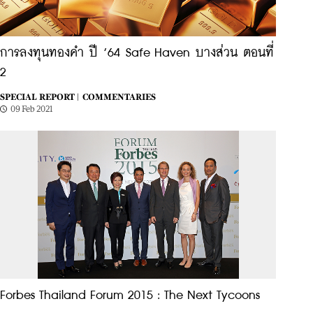
การลงทุนทองคำ ปี ’64 Safe Haven บางส่วน ตอนที่
2
SPECIAL REPORT |
COMMENTARIES
09 Feb 2021
Forbes Thailand Forum 2015 : The Next Tycoons