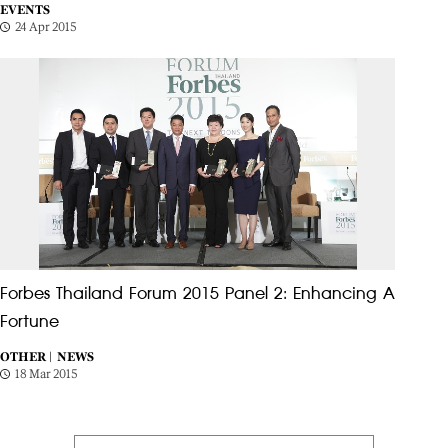
EVENTS
24 Apr 2015
Forbes Thailand Forum 2015 Panel 2: Enhancing A
Fortune
OTHER |
NEWS
18 Mar 2015