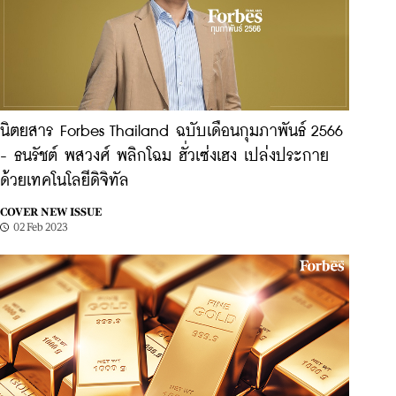
นิตยสาร Forbes Thailand ฉบับเดือนกุมภาพันธ์ 2566
- ธนรัชต์ พสวงศ์ พลิกโฉม ฮั่วเซ่งเฮง เปล่งประกาย
ด้วยเทคโนโลยีดิจิทัล
COVER NEW ISSUE
02 Feb 2023