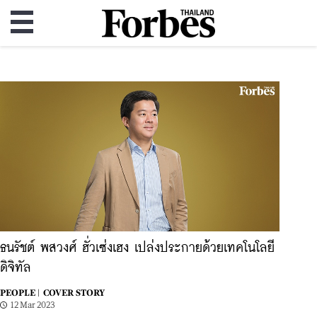
ธนรัชต์ พสวงศ์ ฮั่วเซ่งเฮง เปล่งประกายด้วยเทคโนโลยี
ดิจิทัล
PEOPLE |
COVER STORY
12 Mar 2023