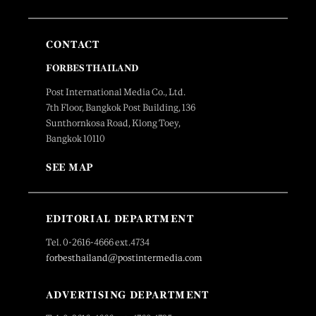
CONTACT
FORBES THAILAND
Post International Media Co., Ltd.
7th Floor, Bangkok Post Building, 136
Sunthornkosa Road, Klong Toey,
Bangkok 10110
SEE MAP
EDITORIAL DEPARTMENT
Tel. 0-2616-4666 ext.4734
forbesthailand@postintermedia.com
ADVERTISING DEPARTMENT