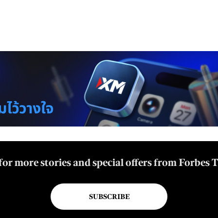
for more stories and special offers from Forbes 
SUBSCRIBE