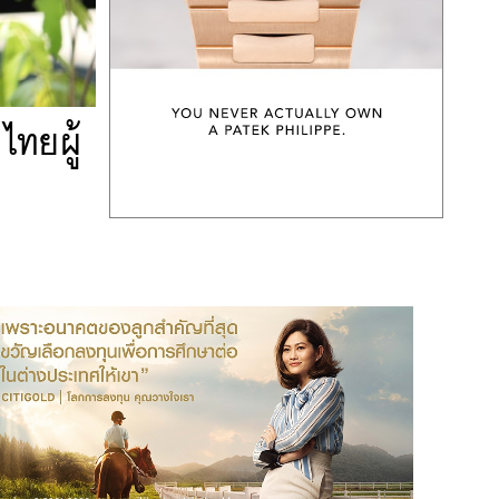
ไทยผู้