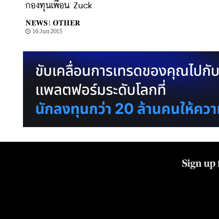
กองทุนเพื่อน Zuck
NEWS |
OTHER
16 Jun 2015
Sign up 