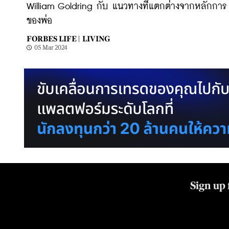
William Goldring กับ แนวทางที่แตกต่างจากหลักการ
ของพ่อ
FORBES LIFE |
LIVING
05 Mar 2024
Sign up 