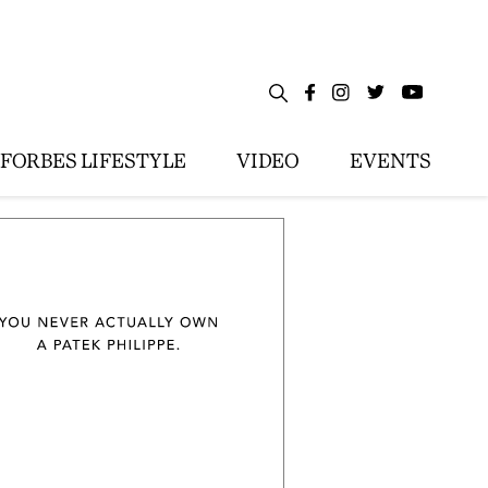
FORBES LIFESTYLE
VIDEO
EVENTS