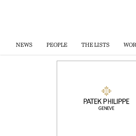
NEWS
PEOPLE
THE LISTS
WOR