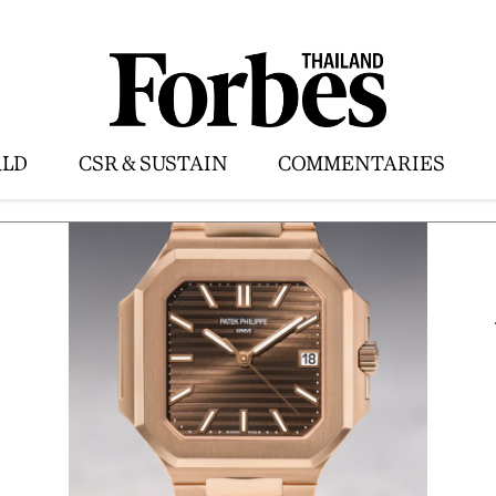
LD
CSR & SUSTAIN
COMMENTARIES