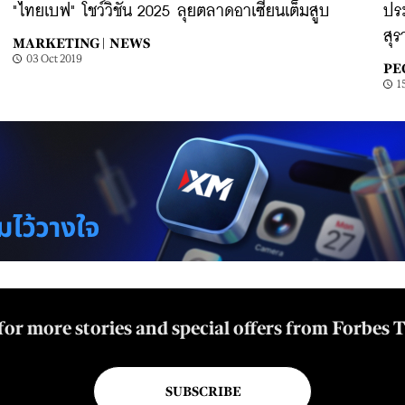
"ไทยเบฟ" โชว์วิชั่น 2025 ลุยตลาดอาเซียนเต็มสูบ
ประ
สุ
MARKETING |
NEWS
03 Oct 2019
PE
1
for more stories and special offers from Forbes 
SUBSCRIBE