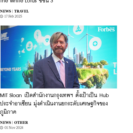
The White Lotus ซีซั่น 3
NEWS |
TRAVEL
17 Feb 2025
MIT Sloan เปิดสำนักงานกรุงเทพฯ ตั้งเป้าเป็น Hub
ประจำอาเซียน มุ่งดำเนินงานยกระดับเศรษฐกิจของ
ภูมิภาค
NEWS |
OTHER
01 Nov 2024