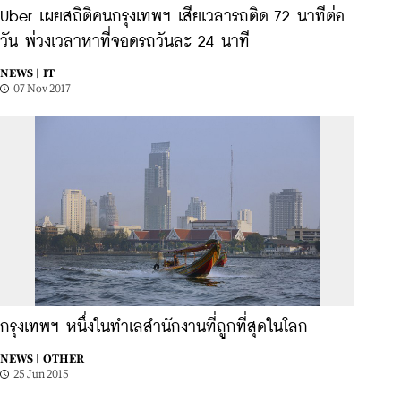
Uber เผยสถิติคนกรุงเทพฯ เสียเวลารถติด 72 นาทีต่อ
วัน พ่วงเวลาหาที่จอดรถวันละ 24 นาที
NEWS |
IT
07 Nov 2017
กรุงเทพฯ หนึ่งในทำเลสำนักงานที่ถูกที่สุดในโลก
NEWS |
OTHER
25 Jun 2015