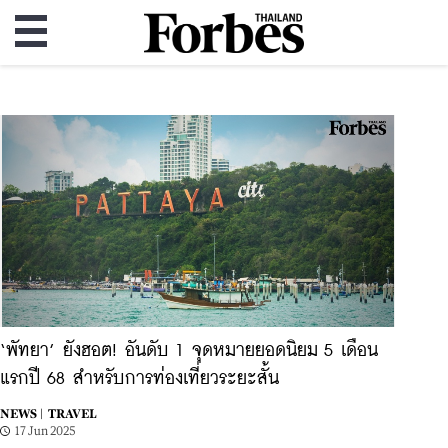
‘พัทยา’ ยังฮอต! อันดับ 1 จุดหมายยอดนิยม 5 เดือน
แรกปี 68 สำหรับการท่องเที่ยวระยะสั้น
NEWS |
TRAVEL
17 Jun 2025