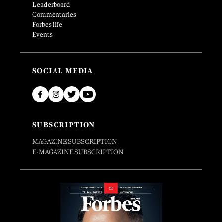
Leaderboard
Commentaries
Forbes life
Events
SOCIAL MEDIA
SUBSCRIPTION
MAGAZINE SUBSCRIPTION
E-MAGAZINE SUBSCRIPTION