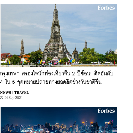
กรุงเทพฯ ครองใจนักท่องเที่ยวจีน 2 ปีซ้อน! ติดอันดับ
4 ใน 5 จุดหมายปลายทางยอดฮิตช่วงวันชาติจีน
NEWS |
TRAVEL
24 Sep 2024