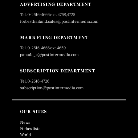
ADVERTISING DEPARTMENT
Tel. 0-2616-4666 ext. 4768,4725
forbesthailand.sales@postintermedia.com
MARKETING DEPARTMENT
Tel. 0-2616-4666 ext.4659
panada_c@postintermedia.com
SUBSCRIPTION DEPARTMENT
Tel. 0-2616-4726
subscription@postintermedia.com
OUR SITES
News
Forbes lists
World