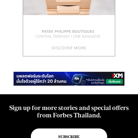
Sign up for more stories and special offers
from Forbes Thailand.
SUBSCRIBE