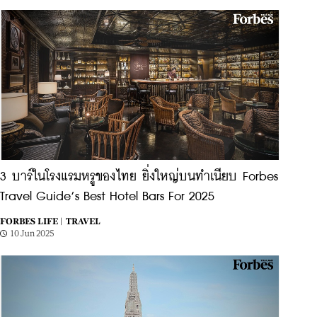
3 บาร์ในโรงแรมหรูของไทย ยิ่งใหญ่บนทำเนียบ Forbes
Travel Guide’s Best Hotel Bars For 2025
FORBES LIFE |
TRAVEL
10 Jun 2025