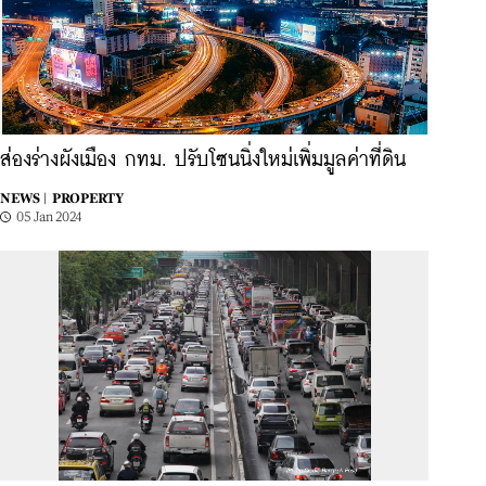
ส่องร่างผังเมือง กทม. ปรับโซนนิ่งใหม่เพิ่มมูลค่าที่ดิน
NEWS |
PROPERTY
05 Jan 2024