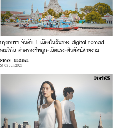
กรุงเทพฯ อันดับ 1 เมืองในฝันของ digital nomad
อเมริกัน ค่าครองชีพถูก-เน็ตแรง-ทิวทัศน์สวยงาม
NEWS |
GLOBAL
05 Jun 2025