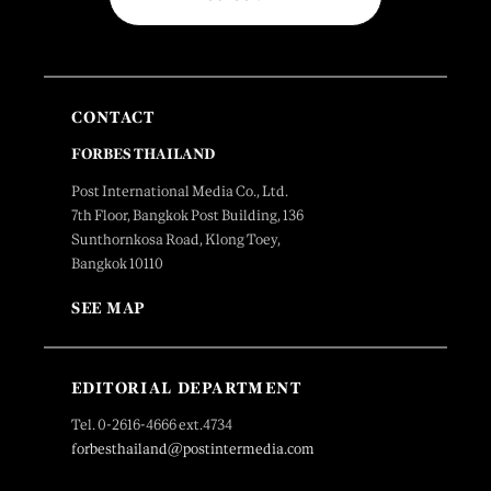
CONTACT
FORBES THAILAND
Post International Media Co., Ltd.
7th Floor, Bangkok Post Building, 136
Sunthornkosa Road, Klong Toey,
Bangkok 10110
SEE MAP
EDITORIAL DEPARTMENT
Tel. 0-2616-4666 ext.4734
forbesthailand@postintermedia.com