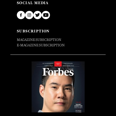
SOCIAL MEDIA
SUBSCRIPTION
MAGAZINE SUBSCRIPTION
E-MAGAZINE SUBSCRIPTION