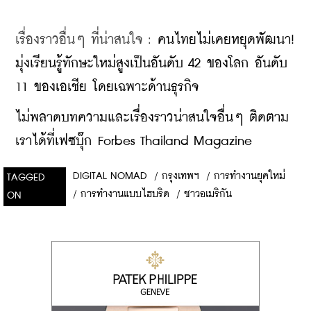
เรื่องราวอื่นๆ ที่น่าสนใจ : ​
คนไทยไม่เคยหยุดพัฒนา! 
มุ่งเรียนรู้ทักษะใหม่สูงเป็นอันดับ 42 ของโลก อันดับ 
11 ของเอเชีย โดยเฉพาะด้านธุรกิจ
ไม่พลาดบทความและเรื่องราวน่าสนใจอื่นๆ ติดตาม
เราได้ที่เฟซบุ๊ก Forbes Thailand Magazine
DIGITAL NOMAD
/
กรุงเทพฯ
/
การทำงานยุคใหม่
TAGGED
/
การทำงานแบบไฮบริด
/
ชาวอเมริกัน
ON