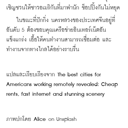
เชิญชวนให้ชาวอเมริกันที่มาพำนัก ช็อปปิ้งกันไม่หยุด
    ในขณะที่ปักกิ่ง นครหลวงของประเทศจีนอยู่ที่
อันดับ 5 ต้องขอบคุณเครือข่ายอินเทอร์เน็ตอัน
แข็งแกร่ง เอื้อให้คนทำงานสามารถเชื่อมต่อ และ
ทำงานจากทางไกลได้อย่างราบรื่น
แปลและเรียบเรียงจาก 
The best cities for 
Americans working remotely revealed: Cheap 
rents, fast internet and stunning scenery
ภาพปกโดย 
Alice
 on Unsplash​