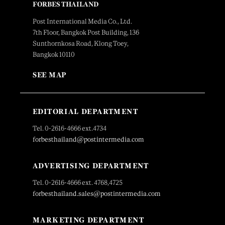
FORBES THAILAND
Post International Media Co., Ltd.
7th Floor, Bangkok Post Building, 136
Sunthornkosa Road, Klong Toey,
Bangkok 10110
SEE MAP
EDITORIAL DEPARTMENT
Tel. 0-2616-4666 ext.4734
forbesthailand@postintermedia.com
ADVERTISING DEPARTMENT
Tel. 0-2616-4666 ext. 4768,4725
forbesthailand.sales@postintermedia.com
MARKETING DEPARTMENT