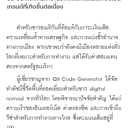
เทรนด์ที่เกิดขึ้นต่อเนื่อง
    สำหรับชาวอเมริกันที่ท้อแท้กับภาวะเงินเฟ้อ 
ความเหลื่อมล้ำทางเศรษฐกิจ และการแบ่งขั้วอำนาจ
ทางการเมือง พวกเขาพบว่ายังคงมีเมืองหลายแห่งทั่ว
โลกที่เหมาะสำหรับการทำงาน แต่ได้รับค่าตอบแทน
ตรงจากสหรัฐอเมริกา
    ผู้เชี่ยวชาญจาก QR Code Generator ได้จัด
ทำดัชนีชี้วัดพื้นที่ยอดเยี่ยมสำหรับชาว digital 
nomad จากทั่วโลก โดยพิจารณาปัจจัยสำคัญ ได้แก่ 
ความเร็วของอินเทอร์เน็ต ค่าครองชีพ และการเข้าถึง
วีซ่าสำหรับการทำงานทางไกล ซึ่งคะแนนเต็มอยู่ที่ 
100