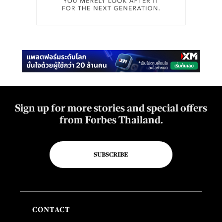
Sign up for more stories and special offers
from Forbes Thailand.
SUBSCRIBE
CONTACT