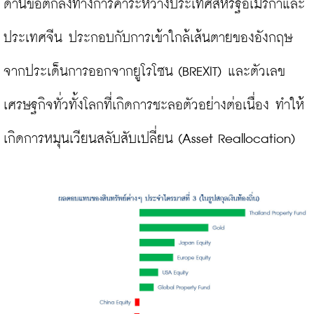
ด้านข้อตกลงทางการค้าระหว่างประเทศสหรัฐอเมริกาและ
ประเทศจีน ประกอบกับการเข้าใกล้เส้นตายของอังกฤษ
จากประเด็นการออกจากยูโรโซน (BREXIT) และตัวเลข
เศรษฐกิจทั่วทั้งโลกที่เกิดการชะลอตัวอย่างต่อเนื่อง ทำให้
เกิดการหมุนเวียนสลับสับเปลี่ยน (Asset Reallocation)
