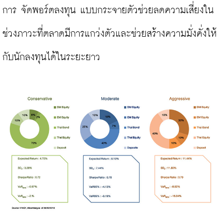
การ จัดพอร์ตลงทุน แบบกระจายตัวช่วยลดความเสี่ยงใน
ช่วงภาวะที่ตลาดมีการแกว่งตัวและช่วยสร้างความมั่งคั่งให้
กับนักลงทุนได้ในระยะยาว
