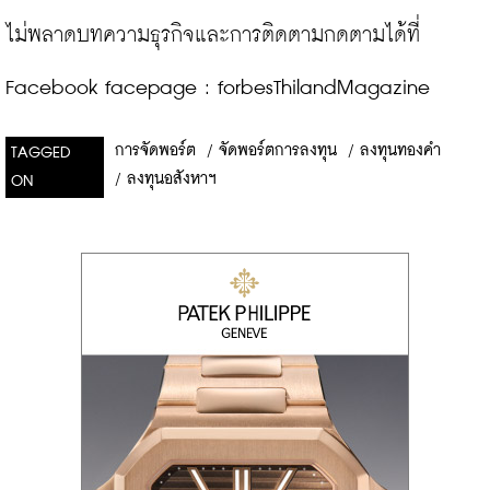
ไม่พลาดบทความธุรกิจและการติดตามกดตามได้ที่ 
Facebook facepage : forbesThilandMagazine
การจัดพอร์ต
/
จัดพอร์ตการลงทุน
/
ลงทุนทองคำ
TAGGED
/
ลงทุนอสังหาฯ
ON