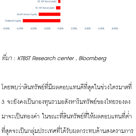
ที่มา : KTBST Research center , Bloomberg
โดยพบว่าสินทรัพย์ที่มีผลตอบแทนดีที่สุดในช่วงไตรมาสที่ 
3 จะยังคงเป็นกองทุนรวมอสังหาริมทรัพย์ของไทยรองลง
มาจะเป็นทองคำ ในขณะที่สินทรัพย์ที่ให้ผลตอบแทนที่ต่ำ
ที่สุดจะเป็นกลุ่มประเทศที่ได้รับผลกระทบด้านสงครามการ