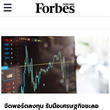
จัดพอร์ตลงทุน รับมือเศรษฐกิจชะลอ