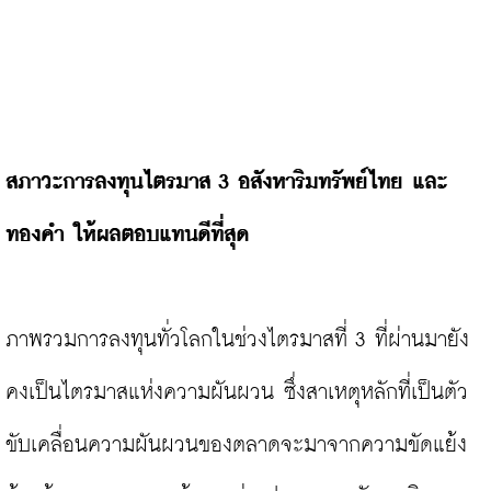
สภาวะการลงทุนไตรมาส 3 อสังหาริมทรัพย์ไทย และ
ทองคำ ให้ผลตอบแทนดีที่สุด
ภาพรวมการลงทุนทั่วโลกในช่วงไตรมาสที่ 3 ที่ผ่านมายัง
คงเป็นไตรมาสแห่งความผันผวน ซึ่งสาเหตุหลักที่เป็นตัว
ขับเคลื่อนความผันผวนของตลาดจะมาจากความขัดแย้ง