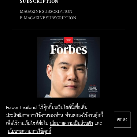
SUBSCRIPTION
MAGAZINE SUBSCRIPTION
E-MAGAZINE SUBSCRIPTION
Forbes Thailand ใช้คุ้กกี้บนเว็บไซต์นี้เพื่อเพิ่ม
ประสิทธิภาพการใช้งานของท่าน ท่านตกลงใช้งานคุ้กกี้
ตกลง
เพื่อใช้งานเว็บไซต์ต่อไป
นโยบายความเป็นส่วนตัว
และ
นโยบายความการใช้คุกกี้
2015 Forbesthailand.com ALL RIGHTS RESERVED