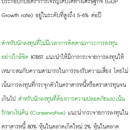
ประกอบกับอัตราการเจริญเติบโตทางเศรษฐกิจ (GDP 
Growth rate) อยู่ในระดับที่สูงถึง 5-6% ต่อปี

สำหรับนักลงทุนที่ไม่มีเวลาการติดตามภาวะการลงทุน
อย่างใกล้ชิด
 KTBST แนะนำให้มีการกระจายการลงทุนให้
เหมาะสมกับความสามารถในการรองรับความเสี่ยง โดยไม่
เน้นการลงทุนที่กระจุกตัวในตราสารหนี้หรือตราสารทุนจน
เกินไป 
สำหรับนักลงทุนที่ต้องการความปลอดภัยและเน้น
รักษาเงินต้น (Conservative)
 แนะนำกระจายการลงทุนใน
ตราสารหนี้ 80% หุ้นในตลาดเกิดใหม่ 2% หุ้นในตลาด