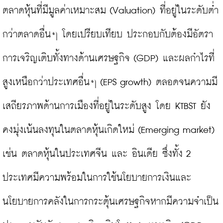
ตลาดหุ้นที่มีมูลค่าเหมาะสม (Valuation) ที่อยู่ในระดับต่ำ
กว่าตลาดอื่นๆ โดยเปรียบเทียบ ประกอบกับต้องมีอัตรา
การเจริญเติบทั้งทางด้านเศรษฐกิจ (GDP) และผลกำไรที่
สูงเหนือกว่าประเทศอื่นๆ (EPS growth) ตลอดจนความมี
เสถียรภาพด้านการเมืองที่อยู่ในระดับสูง โดย KTBST ยัง
คงมุ่งเน้นลงทุนในตลาดหุ้นเกิดใหม่ (Emerging market) 
เช่น ตลาดหุ้นในประเทศจีน และ อินเดีย ซึ่งทั้ง 2 
ประเทศมีความพร้อมในการใช้นโยบายการเงินและ
นโยบายการคลังในการกระตุ้นเศรษฐกิจหากมีความจำเป็น 