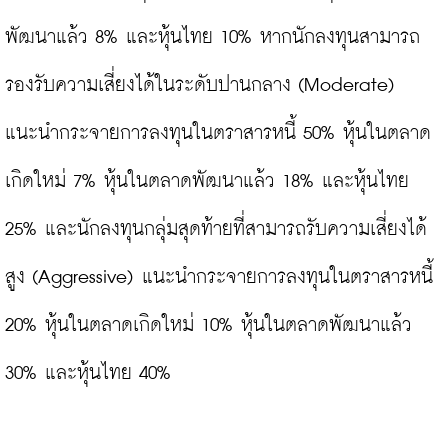
พัฒนาแล้ว 8% และหุ้นไทย 10% หากนักลงทุนสามารถ
รองรับความเสี่ยงได้ในระดับปานกลาง (Moderate) 
แนะนำกระจายการลงทุนในตราสารหนี้ 50% หุ้นในตลาด
เกิดใหม่ 7% หุ้นในตลาดพัฒนาแล้ว 18% และหุ้นไทย 
25% และนักลงทุนกลุ่มสุดท้ายที่สามารถรับความเสี่ยงได้
สูง (Aggressive) แนะนำกระจายการลงทุนในตราสารหนี้ 
20% หุ้นในตลาดเกิดใหม่ 10% หุ้นในตลาดพัฒนาแล้ว 
30% และหุ้นไทย 40%
