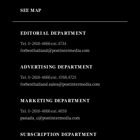
SEE MAP
EDITORIAL DEPARTMENT
Tel. 0-2616-4666 ext.4734
forbesthailand@postintermedia.com
ADVERTISING DEPARTMENT
Tel. 0-2616-4666 ext. 4768,4725
forbesthailand.sales@postintermedia.com
MARKETING DEPARTMENT
Tel. 0-2616-4666 ext.4659
panada_c@postintermedia.com
SUBSCRIPTION DEPARTMENT