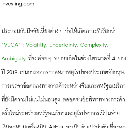
Investing.com

ประกอบกับปัจจัยเสี่ยงต่างๆ ก่อให้เกิดภาวะที่เรียกว่า 
“VUCA” : Volatility, Uncertainty, Complexity, 
Ambiguity
 ที่จะค่อยๆ ทยอยเกิดในช่วงไตรมาสที่ 4 ของ
ปี 2019 เช่นการออกจากสหภาพยุโรปของประเทศอังกฤษ, 
การเจรจาข้อตกลงทางการค้าระหว่างจีนและสหรัฐอเมริกา
ที่ยังมีความไม่แน่ไม่นอนสูง ตลอดจนข้อพิพาททางการค้า
ครั้งใหม่ระหว่างสหรัฐอเมริกาและยุโรปจากกรณีปมจ่าย
เงินอุดหนุนเครื่องบิน Airbus จะเป็นตัวแปรสำคัญที่จะฉุด