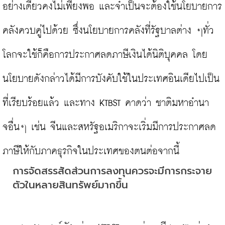
อย่างเดียวคงไม่เพียงพอ และจำเป็นจะต้องใช้นโยบายการ
คลังควบคู่ไปด้วย ซึ่งนโยบายการคลังที่รัฐบาลต่าง ๆทั่ว
โลกจะใช้ก็คือการประกาศลดภาษีเงินได้นิติบุคคล โดย
นโยบายดังกล่าวได้มีการบังคับใช้ในประเทศอินเดียไปเป็น
ที่เรียบร้อยแล้ว และทาง KTBST คาดว่า ชาติมหาอำนา
จอื่นๆ เช่น จีนและสหรัฐอเมริกาจะเริ่มมีการประกาศลด
การจัดสรรสัดส่วนการลงทุนควรจะมีการกระจาย
ตัวในหลายสินทรัพย์มากขึ้น