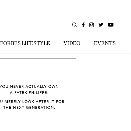
FORBES LIFESTYLE
VIDEO
EVENTS