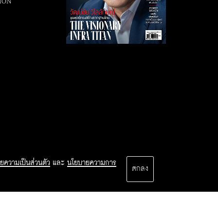
ION
ยความเป็นส่วนตัว
และ
นโยบายความการ
ตกลง