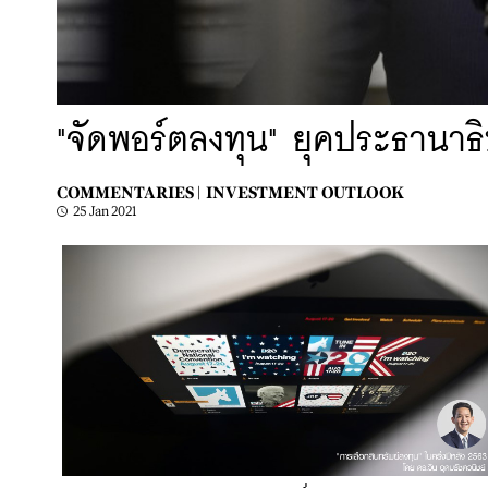
"จัดพอร์ตลงทุน" ยุคประธานาธ
COMMENTARIES |
INVESTMENT OUTLOOK
25 Jan 2021