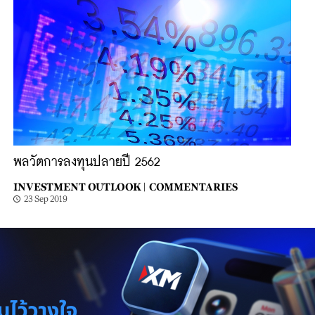
พลวัตการลงทุนปลายปี 2562
INVESTMENT OUTLOOK |
COMMENTARIES
23 Sep 2019