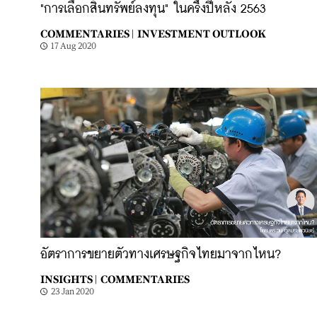
"การเลือกสินทรัพย์ลงทุน" ในครึ่งปีหลัง 2563
COMMENTARIES |
INVESTMENT OUTLOOK
17 Aug 2020
อัตราการขยายตัวทางเศรษฐกิจไทยมาจากไหน?
INSIGHTS |
COMMENTARIES
23 Jan 2020