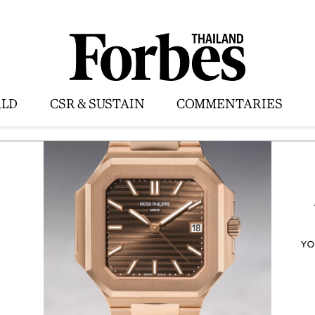
LD
CSR & SUSTAIN
COMMENTARIES