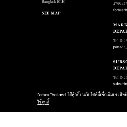
Bangkok 10110
4768,47
forbest
SEE MAP
MARK
DEPA
Tel. 0-2
panada
SUBS
DEPA
Tel. 0-2
subscri
Forbes Thailand ใช้คุ้กกี้บนเว็บไซต์นี้เพื่อเพิ่มประส
ใช้คุกกี้