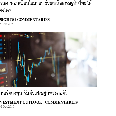
รลด "ดอกเบี้ยนโยบาย" ช่วยเหลือเศรษฐกิจไทยได้
ียงใด?
SIGHTS |
COMMENTARIES
21 Feb 2020
ดพอร์ตลงทุน รับมือเศรษฐกิจชะลอตัว
VESTMENT OUTLOOK |
COMMENTARIES
16 Oct 2019