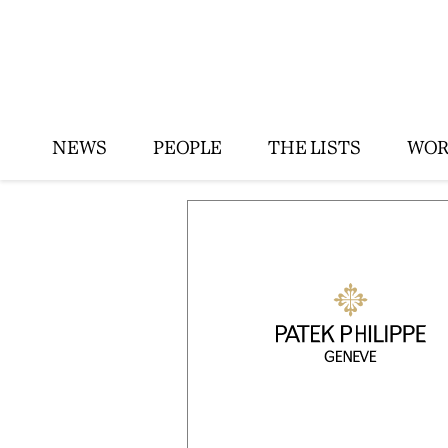
NEWS
PEOPLE
THE LISTS
WOR