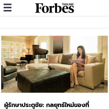
ผู้รักษาประตูชัย: กลยุทธ์ใหม่ของที่