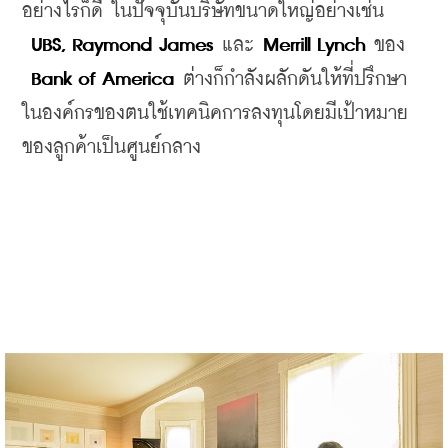
อย่างไรก็ดี
ในปัจจุบันบริษัทขนาดใหญ่อย่างเช่น
UBS, Raymond James
และ 
Merrill Lynch 
ของ
Bank of America
ต่างก็กำลังผลักดันให้ที่ปรึกษา
ในองค์กร
ของตนใช้เทคนิคการลงทุนโดยมีเป้าหมาย
ของลูกค้าเป็นศูนย์กลาง