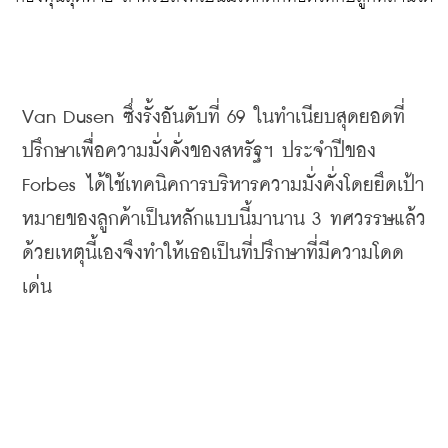
Van Dusen 
ซึ่งรั้งอันดับที่
 69 
ในทำเนียบสุดยอดที่
ปรึกษาเพื่อความมั่งคั่งของสหรัฐฯ
ประจำปีของ
Forbes 
ได้ใช้เทคนิคการบริหารความมั่งคั่งโดยยึดเป้า
หมายของลูกค้าเป็นหลักแบบนี้มานาน
 3 
ทศวรรษแล้ว
ด้วยเหตุนี้เองจึงทำให้เธอเป็นที่ปรึกษาที่มีความโดด
เด่น