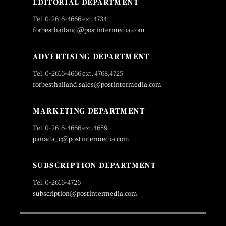
EDITORIAL DEPARTMENT
Tel. 0-2616-4666 ext.4734
forbesthailand@postintermedia.com
ADVERTISING DEPARTMENT
Tel. 0-2616-4666 ext. 4768,4725
forbesthailand.sales@postintermedia.com
MARKETING DEPARTMENT
Tel. 0-2616-4666 ext.4659
panada_c@postintermedia.com
SUBSCRIPTION DEPARTMENT
Tel. 0-2616-4726
subscription@postintermedia.com