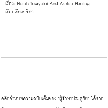
เรื่อง
เรียบเรียง
: 
ริศา
คลิกอ่านบทความฉบับเต็มของ "ผู้รักษาประตูชัย" ได้จาก