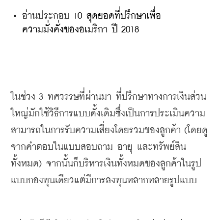
อ่านประกอบ 
10 สุดยอดที่ปรึกษาเพื่อ
ความมั่งคั่งของอเมริกา ปี 2018
ในช่วง
 3 
ทศวรรษที่ผ่านมา
ที่ปรึกษาทางการเงินส่วน
ใหญ่มักใช้วิธีการแบบดั้งเดิมซึ่งเป็นการประเมินความ
สามารถในการรับความเสี่ยงโดยรวมของลูกค้า
 (
โดยดู
จากคำตอบในแบบสอบถาม
อายุ
และทรัพย์สิน
ทั้งหมด
) 
จากนั้นก็บริหารเงินทั้งหมดของลูกค้าในรูป
แบบกองทุนเดียวแต่มีการลงทุนหลากหลายรูปแบบ