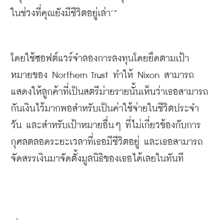
ในช่วงที่คุณยังมีชีวิตอยู่เล่า
’” 
โดยใช้ซอฟต์แวร์จำลองการลงทุนโดยยึดตามเป้า
หมายของ
 Northern Trust 
ทำให้
 Nixon 
สามารถ
แสดงให้ลูกค้าที่เป็นสตรีม่ายรายนั้นเห็นว่าเธอสามารถ
กันเงินไว้มากพอสำหรับเป็นค่าใช้จ่ายในชีวิตประจำ
วัน
และสำหรับเป้าหมายอื่นๆ
ที่ไม่เกี่ยวข้องกับการ
กุศลตลอดระยะเวลาที่เธอมีชีวิตอยู่
และเธอสามารถ
จัดสรรเงินมาจัดตั้งมูลนิธิของเธอได้เลยในทันที