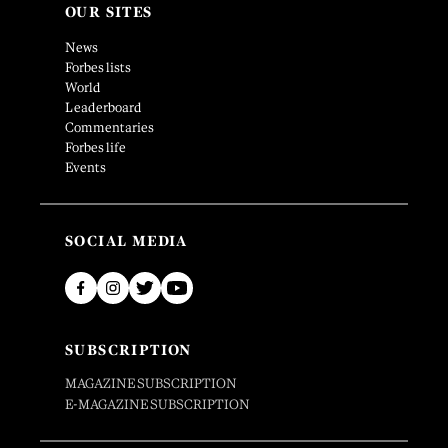
OUR SITES
News
Forbes lists
World
Leaderboard
Commentaries
Forbes life
Events
SOCIAL MEDIA
SUBSCRIPTION
MAGAZINE SUBSCRIPTION
E-MAGAZINE SUBSCRIPTION