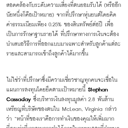
สอดคล้องกับระดับความเสี่ยงที่ตนยอมรับได้
 (
หรืออีก
นัยหนึ่งก็คือเป้าหมาย
) 
จากที่ปรึกษาหุ่นยนต์โดยคิด
ค่าธรรมเนียมเพียง
 0.25% 
ของสินทรัพย์ต่อปี
เพื่อ
เป็นการรักษาฐานรายได้
ที่ปรึกษาทางการเงินจะต้อง
นำเสนอวิธีการที่ออกแบบมาเฉพาะสำหรับลูกค้าแต่ละ
รายและสามารถเข้าถึงลูกค้าได้มากขึ้น
ไม่ใช่ว่าที่ปรึกษาซึ่งมีความเชี่ยวชาญทุกคนจะเชื่อใน
แผนการลงทุนโดยยึดตามเป้าหมายนี้
Stephan 
Cassaday 
ซึ่งบริหารเงินลงทุนมูลค่า
 2.8 
พันล้าน
เหรียญที่บริษัทของตนใน
 McLean, Virginia 
กล่าว
ว่า
 “
หน้าที่ของเราคือการทำเงินของคุณให้เพิ่มมาก