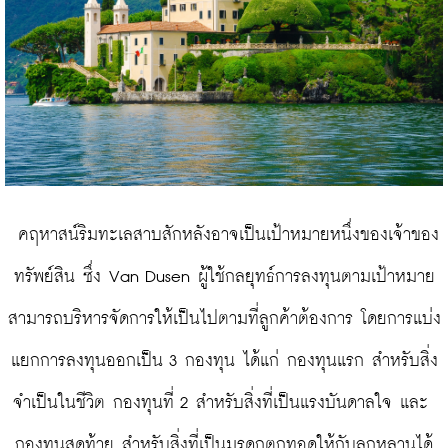
 คฤหาสน์ริมทะเลสาบสักหลังอาจเป็นเป้าหมายหนึ่งของเจ้าของ
ทรัพย์สิน ซึ่ง Van Dusen ผู้ใช้กลยุทธ์การลงทุนตามเป้าหมาย
สามารถบริหารจัดการให้เป็นไปตามที่ลูกค้าต้องการ โดยการแบ่ง
แยกการลงทุนออกเป็น 3 กองทุน ได้แก่ กองทุนแรก สำหรับสิ่ง
จำเป็นในชีวิต กองทุนที่ 2 สำหรับสิ่งที่เป็นแรงบันดาลใจ และ 
กองทุนสุดท้าย สำหรับสิ่งที่เป็นมรดกตกทอดให้กับลูกหลานได้