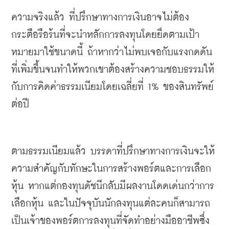
ความจริงแล้ว
ที่ปรึกษาทางการเงินอาจไม่ต้อง
กระตือรือร้นที่จะนำหลักการลงทุนโดยยึดตามเป้า
หมายมาใช้ขนาดนี้
ถ้าหากว่าไม่พบเจอกับแรงกดดัน
ที่เพิ่มขึ้นจนทำให้พวกเขาต้องสร้างความชอบธรรมให้
กับการคิดค่าธรรมเนียมโดยเฉลี่ยที่
 1% 
ของสินทรัพย์
ต่อปี
ตามธรรมเนียมแล้ว
บรรดาที่ปรึกษาทางการเงินจะให้
ความสำคัญกับทักษะในการสร้างพอร์ตและการเลือก
หุ้น
หากแต่กองทุนดัชนีกลับมีผลงานโดดเด่นกว่าการ
เลือกหุ้น
และ
ในปัจจุบันนักลงทุนแต่ละคนก็สามารถ
เป็นเจ้าของพอร์ตการลงทุนที่จัดทำอย่างมืออาชีพซึ่ง