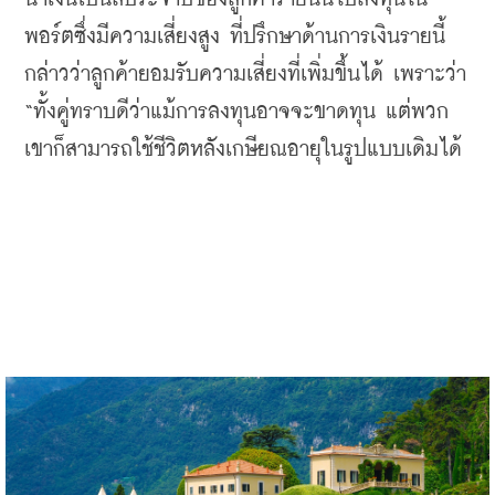
พอร์ตซึ่งมีความเสี่ยงสูง
ที่ปรึกษาด้านการเงินรายนี้
กล่าวว่าลูกค้ายอมรับความเสี่ยงที่เพิ่มขึ้นได้
เพราะว่า
“
ทั้งคู่ทราบดีว่าแม้การลงทุนอาจจะขาดทุน
แต่พวก
เขาก็สามารถใช้ชีวิตหลังเกษียณอายุในรูปแบบเดิมได้