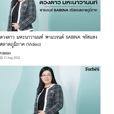
ดวงดาว มหะนาวานนท์ พาแบรนด์ SABINA จรัสแสง
ตลาดภูมิภาค (Video)
VIDEO
17 Aug 2022