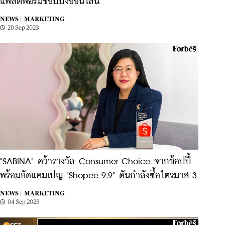
แพลตฟอร์มช้อปปิ้งออนไลน์
NEWS |
MARKETING
20 Sep 2023
"SABINA" คว้ารางวัล Consumer Choice จากช้อปปี้
พร้อมอัดแคมเปญ "Shopee 9.9" ดันกำลังซื้อไตรมาส 3
NEWS |
MARKETING
04 Sep 2023