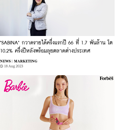
"SABINA" กวาดรายได้ครึ่งแรกปี 66 ที่ 1.7 พันล้าน โต
10.2% ครึ่งปีหลังพร้อมลุยตลาดต่างประเทศ
NEWS |
MARKETING
18 Aug 2023