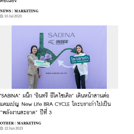
ต่อเนื่อง
NEWS |
MARKETING
10 Jul 2023
"SABINA" ผนึก "อินทรี อีโคไซเคิล" เดินหน้าสานต่อ
แคมเปญ New Life BRA CYCLE โละบราเก่าไปเป็น
“พลังงานสะอาด” ปีที่ 3
OTHER |
MARKETING
22 Jun 2023