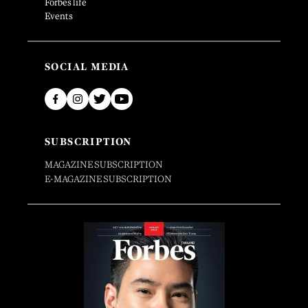
Forbes life
Events
SOCIAL MEDIA
SUBSCRIPTION
MAGAZINE SUBSCRIPTION
E-MAGAZINE SUBSCRIPTION