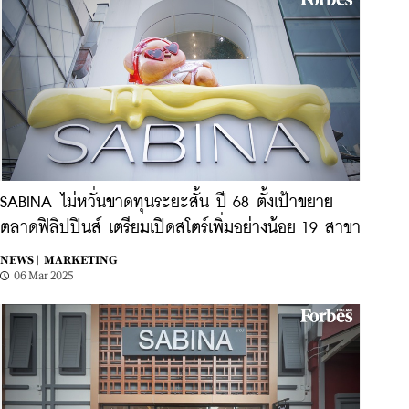
SABINA ไม่หวั่นขาดทุนระยะสั้น ปี 68 ตั้งเป้าขยาย
ตลาดฟิลิปปินส์ เตรียมเปิดสโตร์เพิ่มอย่างน้อย 19 สาขา
NEWS |
MARKETING
06 Mar 2025