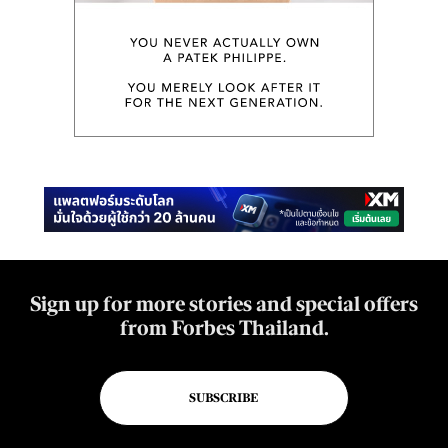
Sign up for more stories and special offers
from Forbes Thailand.
SUBSCRIBE