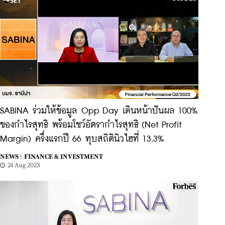
SABINA ร่วมให้ข้อมูล Opp Day เดินหน้าปันผล 100%
ของกำไรสุทธิ พร้อมโชว์อัตรากำไรสุทธิ (Net Profit
Margin) ครึ่งแรกปี 66 ทุบสถิตินิวไฮที่ 13.3%
NEWS |
FINANCE & INVESTMENT
24 Aug 2023