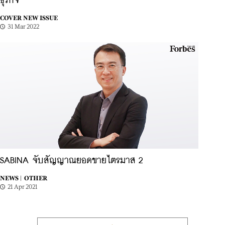
ธุรกิจ
COVER NEW ISSUE
31 Mar 2022
SABINA จับสัญญาณยอดขายไตรมาส 2
NEWS |
OTHER
21 Apr 2021