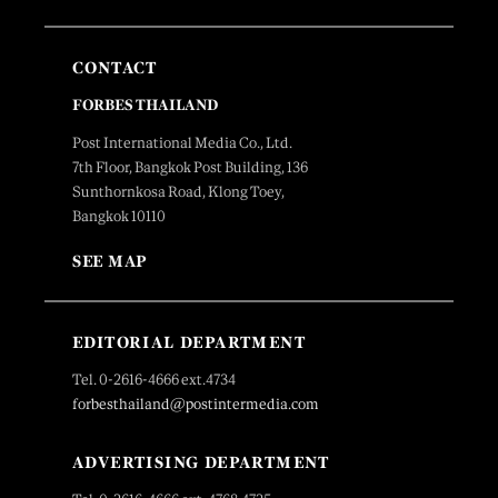
CONTACT
FORBES THAILAND
Post International Media Co., Ltd.
7th Floor, Bangkok Post Building, 136
Sunthornkosa Road, Klong Toey,
Bangkok 10110
SEE MAP
EDITORIAL DEPARTMENT
Tel. 0-2616-4666 ext.4734
forbesthailand@postintermedia.com
ADVERTISING DEPARTMENT