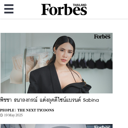
พิชชา ธนาลงกรณ์ แต่งลุคดีไซน์แบรนด์ Sabina
PEOPLE |
THE NEXT TYCOONS
19 May 2025