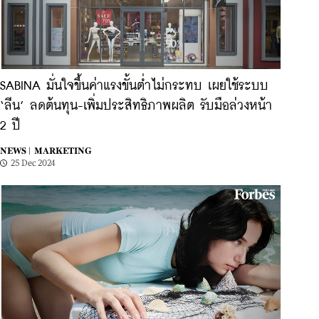
SABINA มั่นใจขึ้นค่าแรงขั้นต่ำไม่กระทบ เผยใช้ระบบ
‘ลีน’ ลดต้นทุน-เพิ่มประสิทธิภาพผลิต รับมือล่วงหน้า
2 ปี
NEWS |
MARKETING
25 Dec 2024