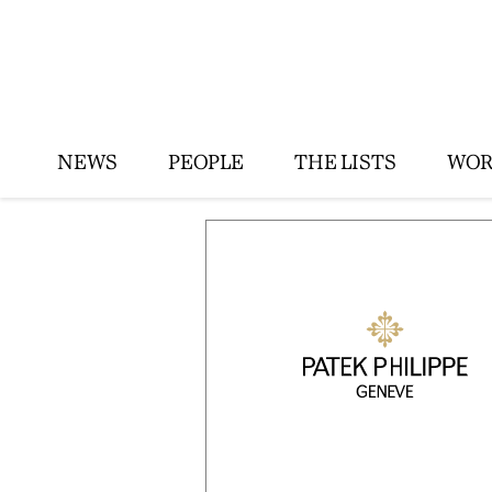
NEWS
PEOPLE
THE LISTS
WOR