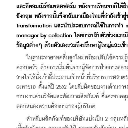
และอีคอมเมิร์ซแพลตฟอร์ม หลังจากเรียนจบก็ได้
อังกฤษ หลังจากนั้นจึงกลับมาเมืองไทยที่กำลังเข้าสู่ช
transformation และนำประสบการณ์ใช้ในการทำ mar
manager by collection โดยการปรับตัวช่วงแรกมีค
ข้อมูลต่างๆ ด้วยตัวเองรวมถึงปรึกษาผู้ใหญ่และเข้า
    ในฐานะทายาทคลื่นลูกใหม่พร้อมปรับใช้ความรู
ครอบครัว ด้วยการเริ่มต้นจากผู้จัดการฝ่ายการตลาด
วางใจให้นั่งเก้าอี้ประธานเจ้าหน้าที่บริหารการตลาด
(มหาชน) ตั้งแต่ปี 2562 โดยรับผิดชอบงานด้านการ
ชอบงานส่วนวิจัยและพัฒนาผลิตภัณฑ์ ซึ่งครอบคล
ตอบสนองความต้องการของผู้บริโภค
    สำหรับผลิตภัณฑ์ของบริษัทแบ่งเป็น 2 กลุ่มหลัก 