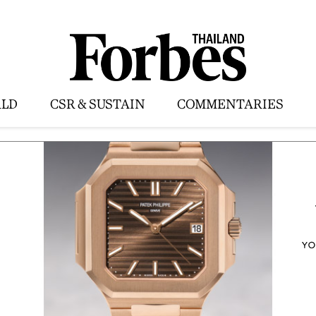
LD
CSR & SUSTAIN
COMMENTARIES