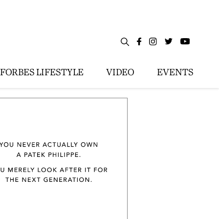
FORBES LIFESTYLE
VIDEO
EVENTS