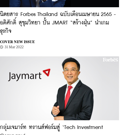
นิตยสาร Forbes Thailand ฉบับเดือนเมษายน 2565 -
อดิศักดิ์ สุขุมวิทยา ปั้น JMART “สร้างฝุ่น” นำเกม
ธุรกิจ
COVER NEW ISSUE
31 Mar 2022
กลุ่มเจมาร์ท ทรานส์ฟอร์มสู่ ‘Tech Investment