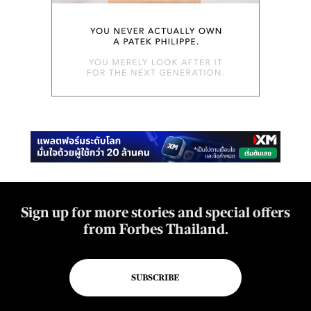
Sign up for more stories and special offers
from Forbes Thailand.
SUBSCRIBE