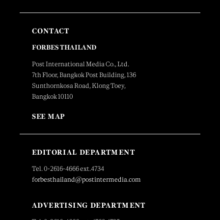
CONTACT
FORBES THAILAND
Post International Media Co., Ltd.
7th Floor, Bangkok Post Building, 136
Sunthornkosa Road, Klong Toey,
Bangkok 10110
SEE MAP
EDITORIAL DEPARTMENT
Tel. 0-2616-4666 ext.4734
forbesthailand@postintermedia.com
ADVERTISING DEPARTMENT