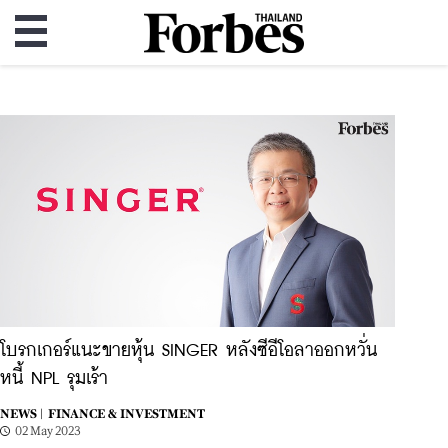
โบรกเกอร์แนะขายหุ้น SINGER หลังซีอีโอลาออกหวั่น
หนี้ NPL รุมเร้า
NEWS |
FINANCE & INVESTMENT
02 May 2023