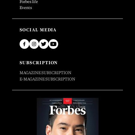
Forbes life
Events
SOCIAL MEDIA
SUBSCRIPTION
MAGAZINE SUBSCRIPTION
E-MAGAZINE SUBSCRIPTION