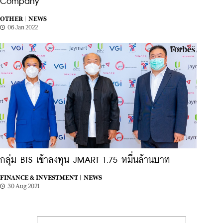
Company’
OTHER |
NEWS
06 Jan 2022
กลุ่ม BTS เข้าลงทุน JMART 1.75 หมื่นล้านบาท
FINANCE & INVESTMENT |
NEWS
30 Aug 2021