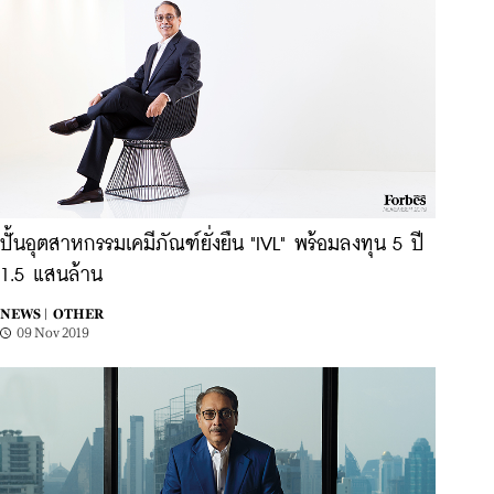
ปั้นอุตสาหกรรมเคมีภัณฑ์ยั่งยืน "IVL" พร้อมลงทุน 5 ปี
1.5 แสนล้าน
NEWS |
OTHER
09 Nov 2019