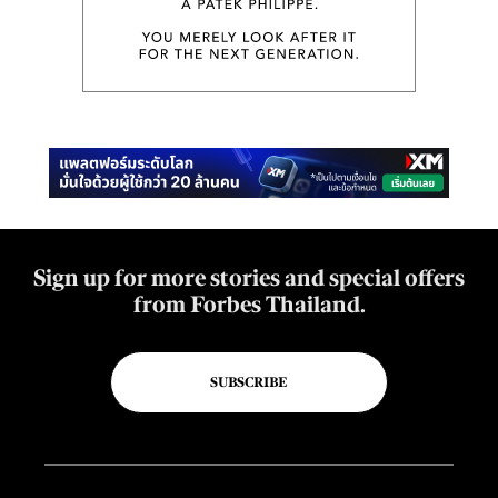
Sign up for more stories and special offers
from Forbes Thailand.
SUBSCRIBE