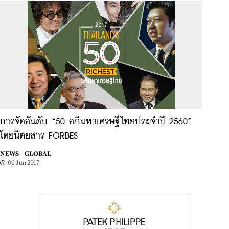
การจัดอันดับ “50 อภิมหาเศรษฐีไทยประจำปี 2560”
โดยนิตยสาร FORBES
NEWS |
GLOBAL
06 Jun 2017