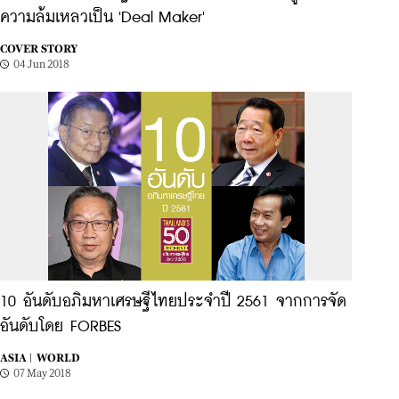
ความล้มเหลวเป็น 'Deal Maker'
COVER STORY
04 Jun 2018
10 อันดับอภิมหาเศรษฐีไทยประจำปี 2561 จากการจัด
อันดับโดย FORBES
ASIA |
WORLD
07 May 2018