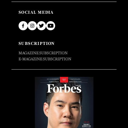
SOCIAL MEDIA
SUBSCRIPTION
MAGAZINE SUBSCRIPTION
E-MAGAZINE SUBSCRIPTION