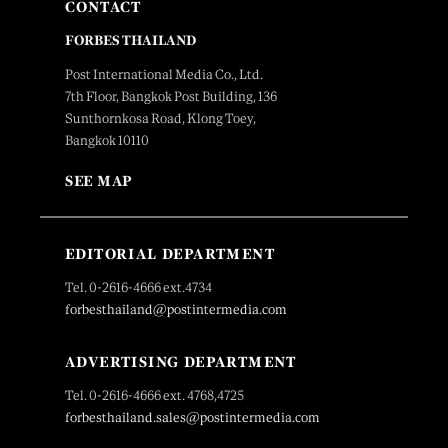
CONTACT
FORBES THAILAND
Post International Media Co., Ltd.
7th Floor, Bangkok Post Building, 136
Sunthornkosa Road, Klong Toey,
Bangkok 10110
SEE MAP
EDITORIAL DEPARTMENT
Tel. 0-2616-4666 ext.4734
forbesthailand@postintermedia.com
ADVERTISING DEPARTMENT
Tel. 0-2616-4666 ext. 4768,4725
forbesthailand.sales@postintermedia.com