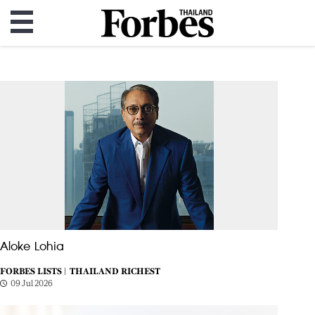
Aloke Lohia
FORBES LISTS |
THAILAND RICHEST
09 Jul 2026