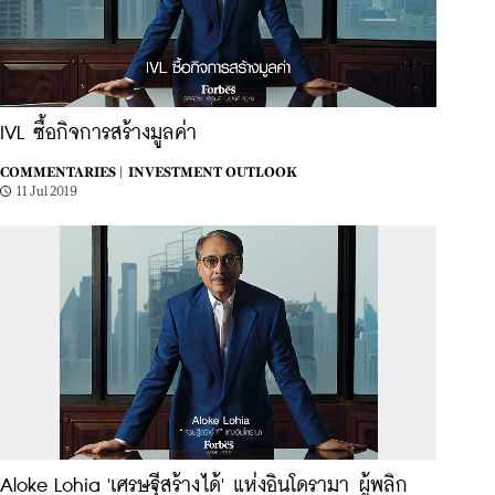
IVL ซื้อกิจการสร้างมูลค่า
COMMENTARIES |
INVESTMENT OUTLOOK
11 Jul 2019
Aloke Lohia 'เศรษฐีสร้างได้' แห่งอินโดรามา ผู้พลิก