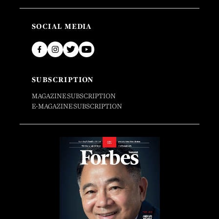
SOCIAL MEDIA
SUBSCRIPTION
MAGAZINE SUBSCRIPTION
E-MAGAZINE SUBSCRIPTION