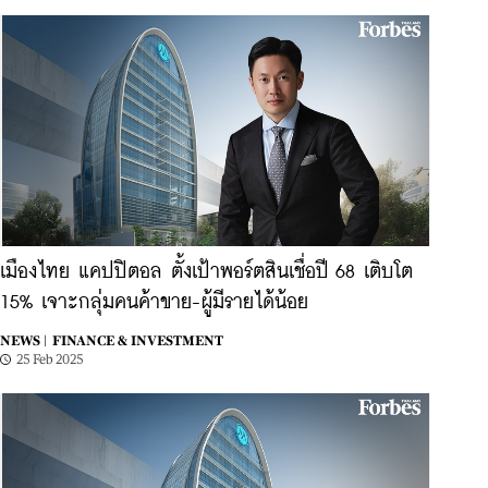
เมืองไทย แคปปิตอล ตั้งเป้าพอร์ตสินเชื่อปี 68 เติบโต
15% เจาะกลุ่มคนค้าขาย-ผู้มีรายได้น้อย
NEWS |
FINANCE & INVESTMENT
25 Feb 2025