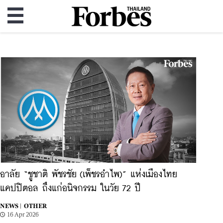
อาลัย “ชูชาติ พัชรชัย (เพ็ชรอำไพ)” แห่งเมืองไทย
แคปปิตอล ถึงแก่อนิจกรรม ในวัย 72 ปี
NEWS |
OTHER
16 Apr 2026