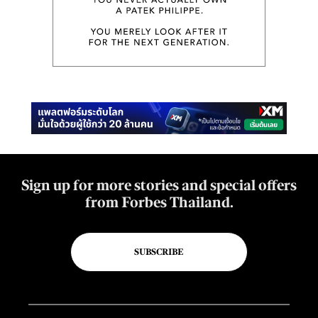
Sign up for more stories and special offers
from Forbes Thailand.
SUBSCRIBE