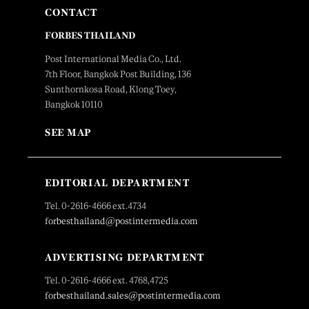
CONTACT
FORBES THAILAND
Post International Media Co., Ltd.
7th Floor, Bangkok Post Building, 136
Sunthornkosa Road, Klong Toey,
Bangkok 10110
SEE MAP
EDITORIAL DEPARTMENT
Tel. 0-2616-4666 ext.4734
forbesthailand@postintermedia.com
ADVERTISING DEPARTMENT
Tel. 0-2616-4666 ext. 4768,4725
forbesthailand.sales@postintermedia.com