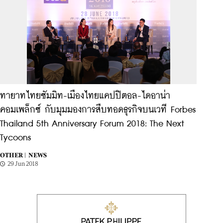
ทายาทไทยซัมมิท-เมืองไทยแคปปิตอล-ไดอาน่า
คอมเพล็กซ์ กับมุมมองการสืบทอดธุรกิจบนเวที Forbes
Thailand 5th Anniversary Forum 2018: The Next
Tycoons
OTHER |
NEWS
29 Jun 2018