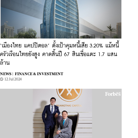
‘เมืองไทย แคปปิตอล’ ตั้งเป้าคุมหนี้เสีย 3.20% แม้หนี้
ครัวเรือนไทยยังสูง คาดสิ้นปี 67 สินเชื่อแตะ 1.7 แสน
ล้าน
NEWS |
FINANCE & INVESTMENT
12 Jul 2024