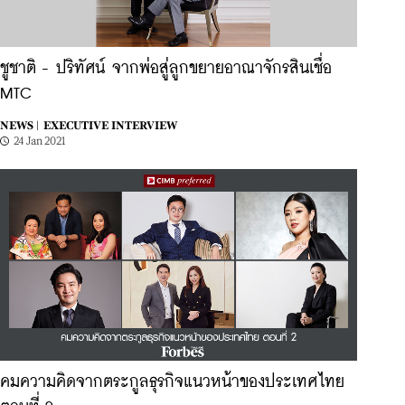
ชูชาติ - ปริทัศน์ จากพ่อสู่ลูกขยายอาณาจักรสินเชื่อ
MTC
NEWS |
EXECUTIVE INTERVIEW
24 Jan 2021
คมความคิดจากตระกูลธุรกิจแนวหน้าของประเทศไทย