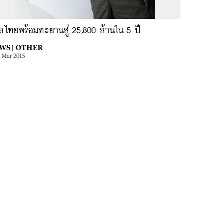
ัลไทยพร้อมทะยานสู่ 25,800 ล้านใน 5 ปี
WS |
OTHER
1 Mar 2015