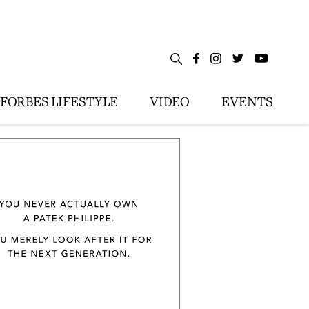
FORBES LIFESTYLE
VIDEO
EVENTS