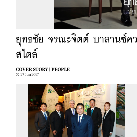
ยุทธชัย จรณะจิตต์ บาลานซ์คว
สไตล์
COVER STORY |
PEOPLE
27 Jun 2017