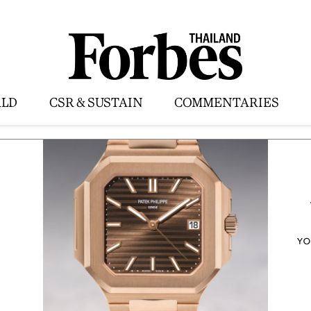
LD
CSR & SUSTAIN
COMMENTARIES