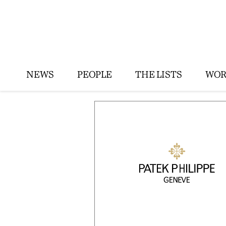
NEWS
PEOPLE
THE LISTS
WOR