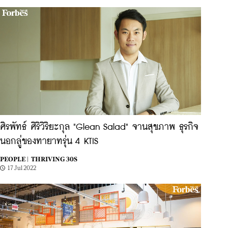
ศิรพัทธ์ ศิริวิริยะกุล "Glean Salad" จานสุขภาพ ธุรกิจ
นอกลู่ของทายาทรุ่น 4 KTIS
PEOPLE |
THRIVING 30S
17 Jul 2022