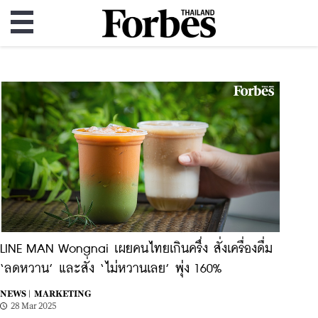
LINE MAN Wongnai เผยคนไทยเกินครึ่ง สั่งเครื่องดื่ม
‘ลดหวาน’ และสั่ง ‘ไม่หวานเลย’ พุ่ง 160%
NEWS |
MARKETING
28 Mar 2025