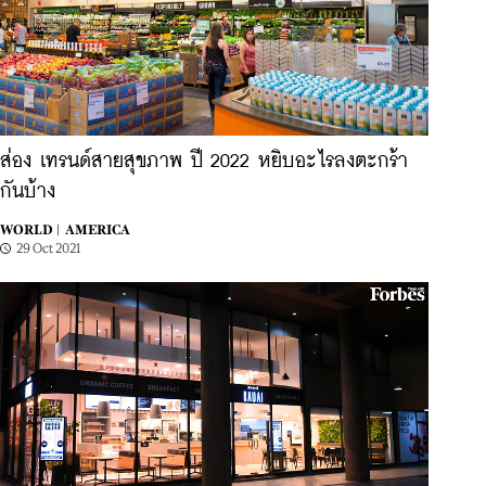
ส่อง เทรนด์สายสุขภาพ ปี 2022 หยิบอะไรลงตะกร้า
กันบ้าง
WORLD |
AMERICA
29 Oct 2021