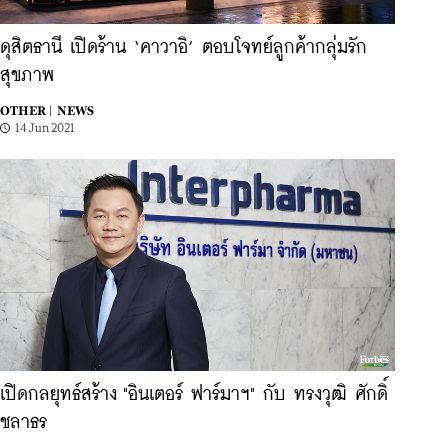
ดุสิตธานี เปิดร้าน ‘คาวาอิ’ ตอบโจทย์ลูกค้ากลุ่มรัก
สุขภาพ
OTHER |
NEWS
14 Jun 2021
เปิดกลยุทธ์สร้าง "อินเตอร์ ฟาร์มาฯ" กับ ทรงวุฒิ ศักดิ์
ชลาธร