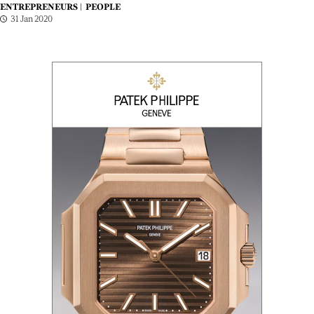
ENTREPRENEURS |
PEOPLE
31 Jan 2020