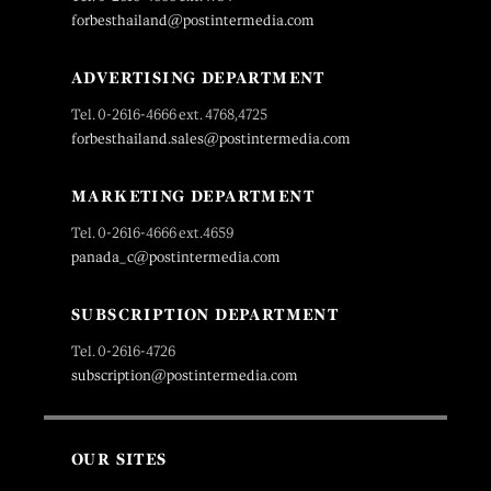
forbesthailand@postintermedia.com
ADVERTISING DEPARTMENT
Tel. 0-2616-4666 ext. 4768,4725
forbesthailand.sales@postintermedia.com
MARKETING DEPARTMENT
Tel. 0-2616-4666 ext.4659
panada_c@postintermedia.com
SUBSCRIPTION DEPARTMENT
Tel. 0-2616-4726
subscription@postintermedia.com
OUR SITES