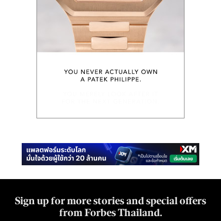
Sign up for more stories and special offers
from Forbes Thailand.