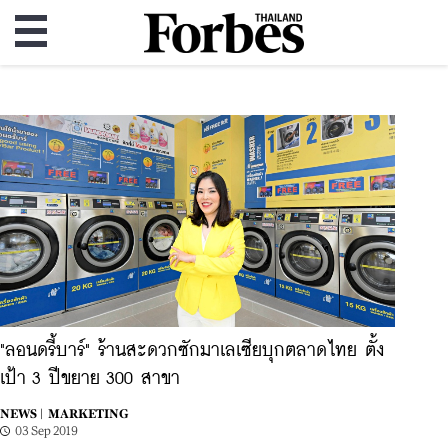
"ลอนดรี้บาร์" ร้านสะดวกซักมาเลเซียบุกตลาดไทย ตั้ง
เป้า 3 ปีขยาย 300 สาขา
NEWS |
MARKETING
03 Sep 2019