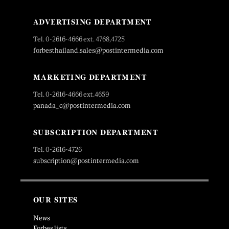
ADVERTISING DEPARTMENT
Tel. 0-2616-4666 ext. 4768,4725
forbesthailand.sales@postintermedia.com
MARKETING DEPARTMENT
Tel. 0-2616-4666 ext.4659
panada_c@postintermedia.com
SUBSCRIPTION DEPARTMENT
Tel. 0-2616-4726
subscription@postintermedia.com
OUR SITES
News
Forbes lists