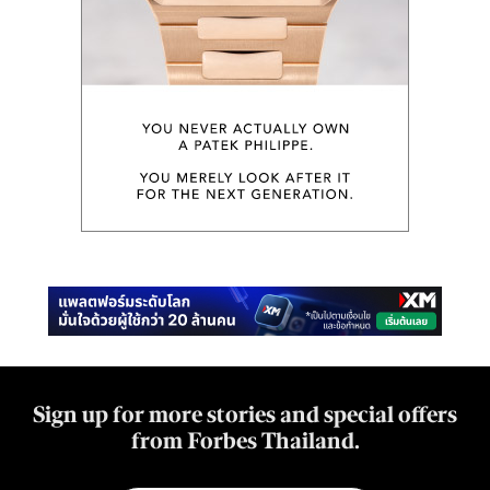
Sign up for more stories and special offers
from Forbes Thailand.