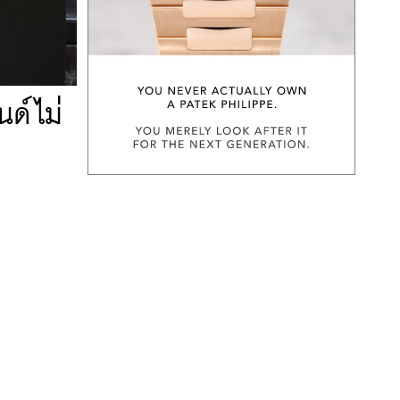
ด์ไม่