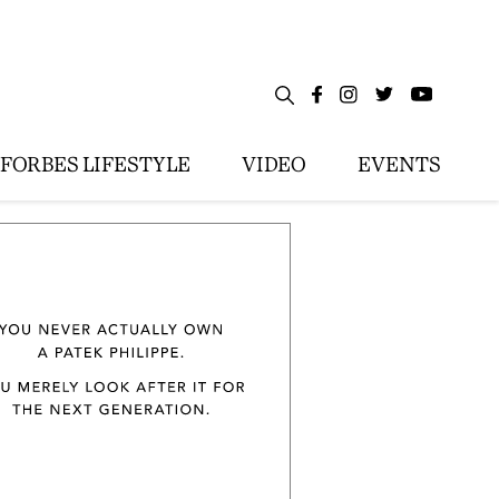
FORBES LIFESTYLE
VIDEO
EVENTS