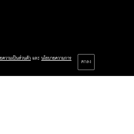
ยความเป็นส่วนตัว
และ
นโยบายความการ
ตกลง