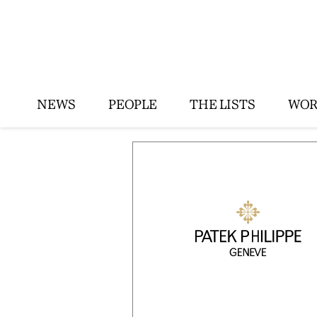
NEWS
PEOPLE
THE LISTS
WOR