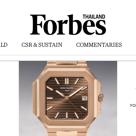
LD
CSR & SUSTAIN
COMMENTARIES