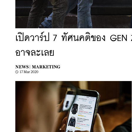
เปิดวาร์ป 7 ทัศนคติของ GEN
อาจละเลย
NEWS |
MARKETING
17 Mar 2020