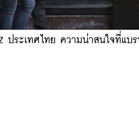
 Z ประเทศไทย ความน่าสนใจที่แบรน