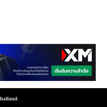
Thailand.