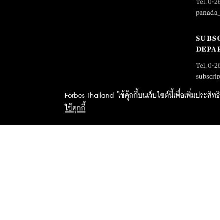
Tel. 0-2
panada
SUBS
DEPA
Tel. 0-2
subscri
Forbes Thailand ใช้คุ้กกี้บนเว็บไซต์นี้เพื่อเพิ่มประส
ใช้คุกกี้