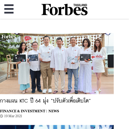
กางแผน KTC ปี 64 มุ่ง “ปรับตัวเพื่อเติบโต”
FINANCE & INVESTMENT |
NEWS
19 Mar 2021