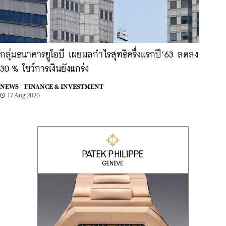
กลุ่มธนาคารยูโอบี เผยผลกำไรสุทธิครึ่งแรกปี’63 ลดลง
30 % โชว์การเงินยังแกร่ง
NEWS |
FINANCE & INVESTMENT
17 Aug 2020