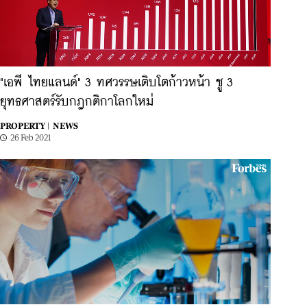
"เอพี ไทยแลนด์" 3 ทศวรรษเติบโตก้าวหน้า ชู 3
ยุทธศาสตร์รับกฎกติกาโลกใหม่
PROPERTY |
NEWS
26 Feb 2021