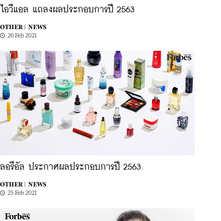
ไอวีแอล แถลงผลประกอบการปี 2563
OTHER |
NEWS
26 Feb 2021
ลอรีอัล ประกาศผลประกอบการปี 2563
OTHER |
NEWS
25 Feb 2021