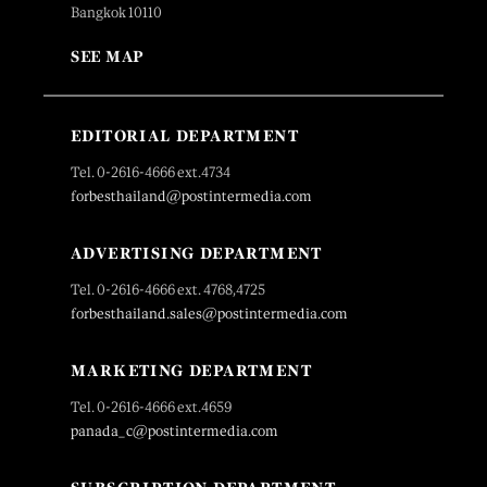
Bangkok 10110
SEE MAP
EDITORIAL DEPARTMENT
Tel. 0-2616-4666 ext.4734
forbesthailand@postintermedia.com
ADVERTISING DEPARTMENT
Tel. 0-2616-4666 ext. 4768,4725
forbesthailand.sales@postintermedia.com
MARKETING DEPARTMENT
Tel. 0-2616-4666 ext.4659
panada_c@postintermedia.com