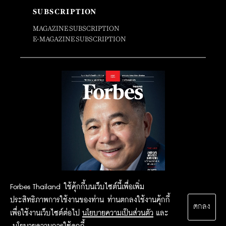
SUBSCRIPTION
MAGAZINE SUBSCRIPTION
E-MAGAZINE SUBSCRIPTION
Forbes Thailand ใช้คุ้กกี้บนเว็บไซต์นี้เพื่อเพิ่ม
ประสิทธิภาพการใช้งานของท่าน ท่านตกลงใช้งานคุ้กกี้
ตกลง
เพื่อใช้งานเว็บไซต์ต่อไป
นโยบายความเป็นส่วนตัว
และ