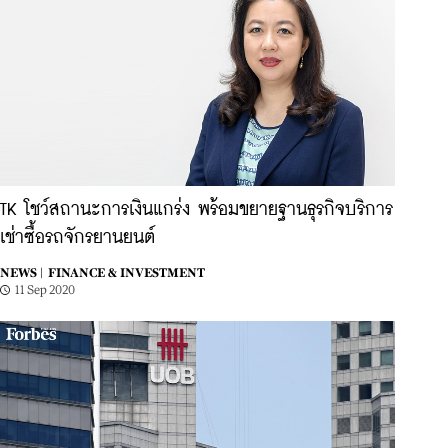
TK โชว์สถานะการเงินแกร่ง พร้อมขยายฐานธุรกิจบริการ
เช่าซื้อรถจักรยานยนต์
NEWS |
FINANCE & INVESTMENT
11 Sep 2020