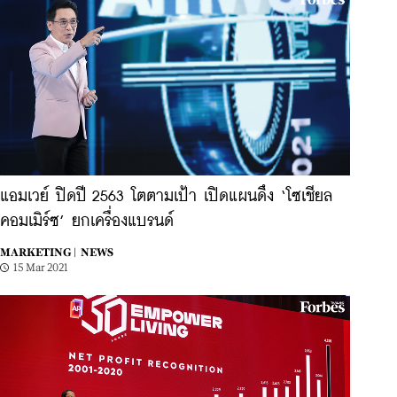
แอมเวย์ ปิดปี 2563 โตตามเป้า เปิดแผนดึง ‘โซเชียล
คอมเมิร์ซ’ ยกเครื่องแบรนด์
MARKETING |
NEWS
15 Mar 2021