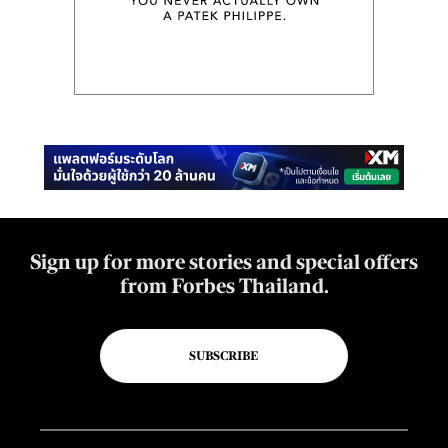
Sign up for more stories and special offers
from Forbes Thailand.
SUBSCRIBE