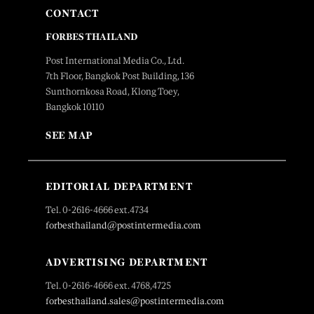
CONTACT
FORBES THAILAND
Post International Media Co., Ltd.
7th Floor, Bangkok Post Building, 136
Sunthornkosa Road, Klong Toey,
Bangkok 10110
SEE MAP
EDITORIAL DEPARTMENT
Tel. 0-2616-4666 ext.4734
forbesthailand@postintermedia.com
ADVERTISING DEPARTMENT
Tel. 0-2616-4666 ext. 4768,4725
forbesthailand.sales@postintermedia.com