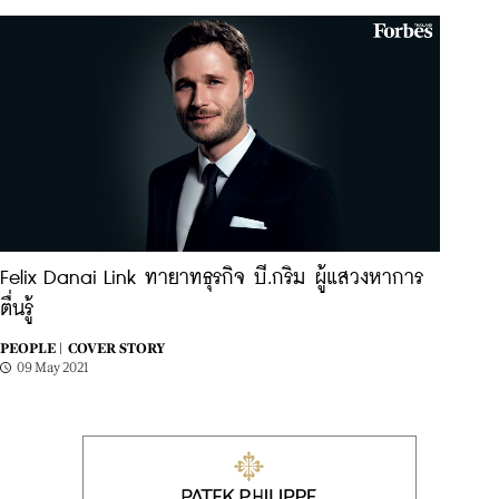
Felix Danai Link ทายาทธุรกิจ บี.กริม ผู้แสวงหาการ
ตื่นรู้
PEOPLE |
COVER STORY
09 May 2021