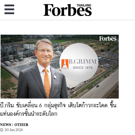
บี.กริม ขับเคลื่อน 6 กลุ่มธุรกิจ เติบโตก้าวกระโดด ขึ้น
แท่นองค์กรชั้นนำระดับโลก
NEWS |
OTHER
30 Jan 2024