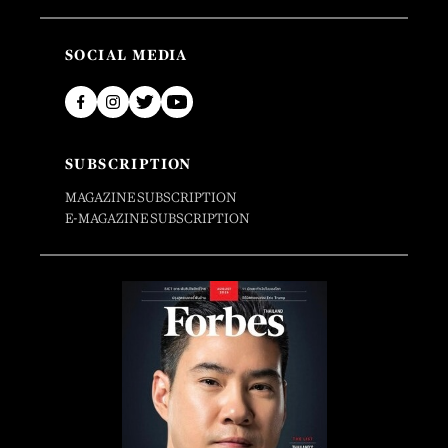
SOCIAL MEDIA
SUBSCRIPTION
MAGAZINE SUBSCRIPTION
E-MAGAZINE SUBSCRIPTION