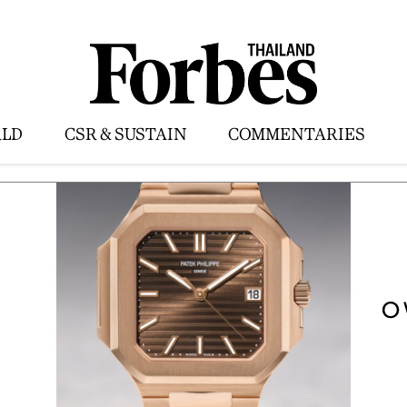
LD
CSR & SUSTAIN
COMMENTARIES