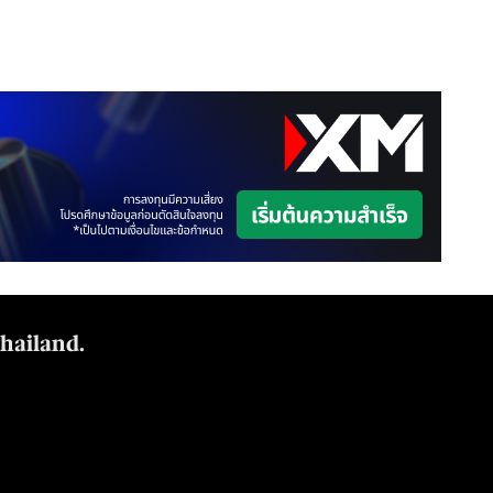
Thailand.