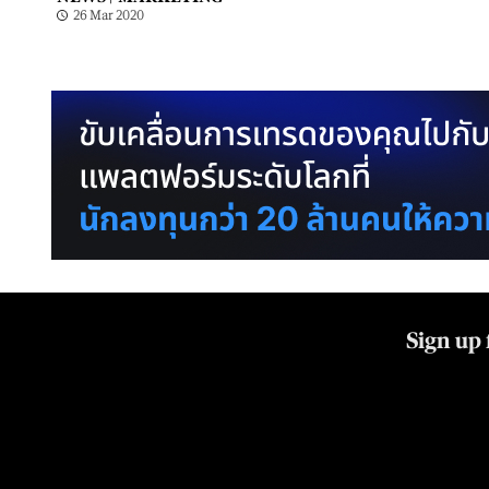
26 Mar 2020
Sign up 