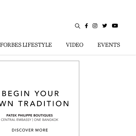
FORBES LIFESTYLE
VIDEO
EVENTS