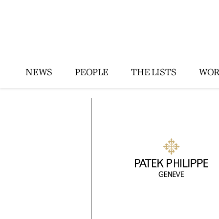
NEWS
PEOPLE
THE LISTS
WOR