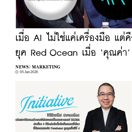
เมื่อ AI ไม่ใช่แค่เครื่องมือ แต
ยุค Red Ocean เมื่อ ‘คุณค่า’
NEWS |
MARKETING
05 Jan 2026