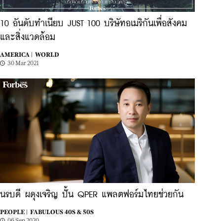
10 อันดับทำเนียบ JUST 100 บริษัทอเมริกันเพื่อสังคม
และสิ่งแวดล้อม
AMERICA |
WORLD
30 Mar 2021
นรบดี ผดุงเจริญ ปั้น QPER แพลตฟอร์มไทยช่วยกัน
PEOPLE |
FABULOUS 40S & 50S
06 Sep 2020