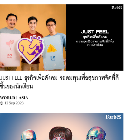
JUST FEEL ธุรกิจเพื่อสังคม ระดมทุนเพื่อสุขภาพจิตที่ดี
ขึ้นของนักเรียน
WORLD |
ASIA
12 Sep 2023