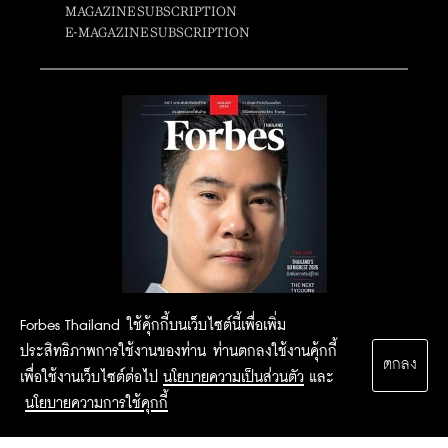
MAGAZINE SUBSCRIPTION
E-MAGAZINE SUBSCRIPTION
Forbes Thailand ใช้คุ้กกี้บนเว็บไซต์นี้เพื่อเพิ่ม
ประสิทธิภาพการใช้งานของท่าน ท่านตกลงใช้งานคุ้กกี้
ตกลง
เพื่อใช้งานเว็บไซต์ต่อไป
นโยบายความเป็นส่วนตัว
และ
นโยบายความการใช้คุกกี้
2015 Forbesthailand.com ALL RIGHTS RESERVED