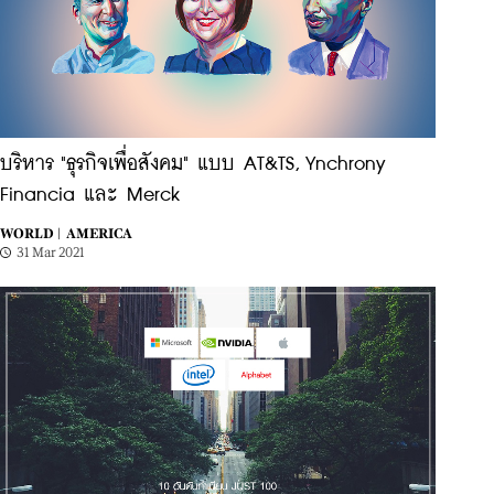
บริหาร "ธุรกิจเพื่อสังคม" แบบ AT&TS, Ynchrony
Financia และ Merck
WORLD |
AMERICA
31 Mar 2021