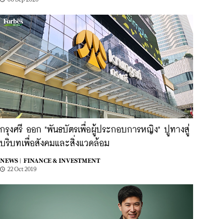
กรุงศรี ออก "พันธบัตรเพื่อผู้ประกอบการหญิง" ปูทางสู่
บริบทเพื่อสังคมและสิ่งแวดล้อม
NEWS |
FINANCE & INVESTMENT
22 Oct 2019