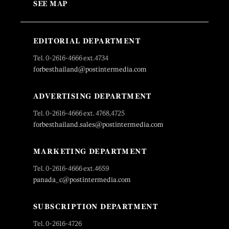
SEE MAP
EDITORIAL DEPARTMENT
Tel. 0-2616-4666 ext.4734
forbesthailand@postintermedia.com
ADVERTISING DEPARTMENT
Tel. 0-2616-4666 ext. 4768,4725
forbesthailand.sales@postintermedia.com
MARKETING DEPARTMENT
Tel. 0-2616-4666 ext.4659
panada_c@postintermedia.com
SUBSCRIPTION DEPARTMENT
Tel. 0-2616-4726