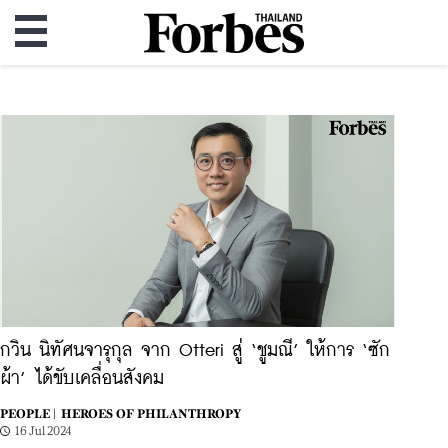
กวิน นิทัศนจารุกุล จาก Otteri สู่ ‘ชูมณี’ ให้การ ‘ซัก
ผ้า’ ได้ขับเคลื่อนสังคม
PEOPLE |
HEROES OF PHILANTHROPY
16 Jul 2024