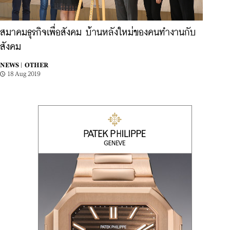
สมาคมธุรกิจเพื่อสังคม บ้านหลังใหม่ของคนทำงานกับ
สังคม
NEWS |
OTHER
18 Aug 2019