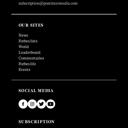
subscription@postintermedia.com
OUR SITES
News
Forbes lists
World
Leaderboard
Commentaries
Forbes life
Events
SOCIAL MEDIA
SUBSCRIPTION