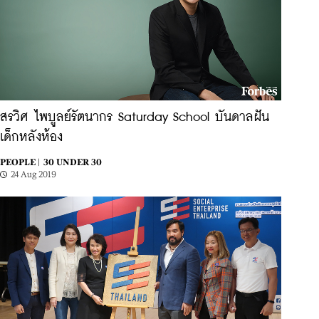
สรวิศ ไพบูลย์รัตนากร Saturday School บันดาลฝัน
เด็กหลังห้อง
PEOPLE |
30 UNDER 30
24 Aug 2019