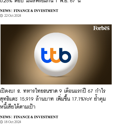
0.25% ต่อปี มีผลพร้อมกัน 1 พ.ย. 67 นี้
NEWS |
FINANCE & INVESTMENT
22 Oct 2024
เปิดงบ! ธ. ทหารไทยธนชาต 9 เดือนแรกปี 67 กำไร
สุทธิแตะ 15,919 ล้านบาท เพิ่มขึ้น 17.1%YoY ย้ำคุม
หนี้เสียได้ตามเป้า
NEWS |
FINANCE & INVESTMENT
18 Oct 2024