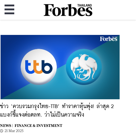
ข่าว ‘ควบรวมกรุงไทย-TTB’ ทำราคาหุ้นพุ่ง! ล่าสุด 2
แบงก์ชี้แจงต่อตลท. ว่าไม่เป็นความจริง
NEWS |
FINANCE & INVESTMENT
21 Mar 2025