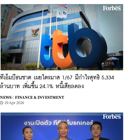
ทีเอ็มบีธนชาต เผยไตรมาส 1/67 มีกำไรสุทธิ 5,334
ล้านบาท เพิ่มขึ้น 24.1% หนี้เสียลดลง
NEWS |
FINANCE & INVESTMENT
19 Apr 2024