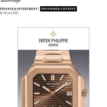
ไม่มีที่สิ้นสุด
FINANCE & INVESTMENT |
SPONSORED CONTENT
08 Jun 2021