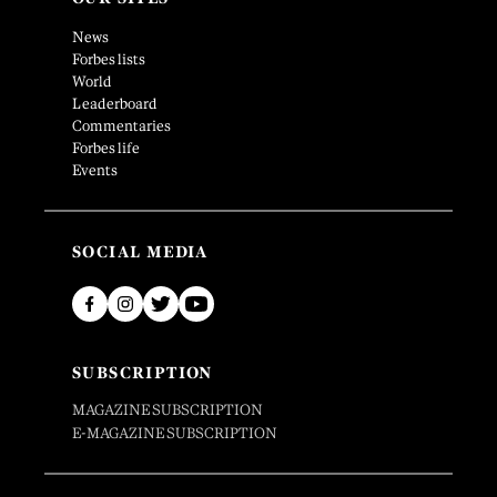
News
Forbes lists
World
Leaderboard
Commentaries
Forbes life
Events
SOCIAL MEDIA
SUBSCRIPTION
MAGAZINE SUBSCRIPTION
E-MAGAZINE SUBSCRIPTION