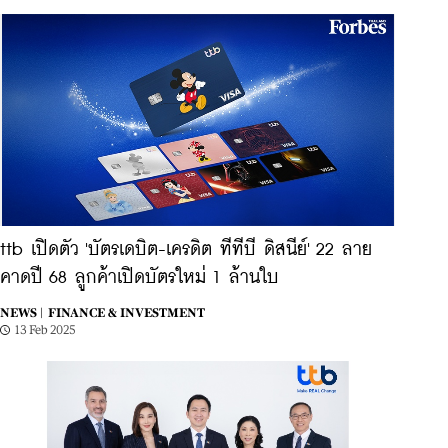
ttb เปิดตัว 'บัตรเดบิต-เครดิต ทีทีบี ดิสนีย์' 22 ลาย
คาดปี 68 ลูกค้าเปิดบัตรใหม่ 1 ล้านใบ
NEWS |
FINANCE & INVESTMENT
13 Feb 2025