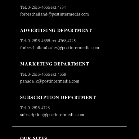
Tel. 0-2616-4666 ext.4734
forbesthailand@postintermedia.com
ADVERTISING DEPARTMENT
Tel. 0-2616-4666 ext. 4768,4725
forbesthailand.sales@postintermedia.com
MARKETING DEPARTMENT
Tel. 0-2616-4666 ext.4659
panada_c@postintermedia.com
SUBSCRIPTION DEPARTMENT
Tel. 0-2616-4726
subscription@postintermedia.com
OUR SITES