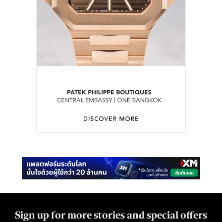
Sign up for more stories and special offers