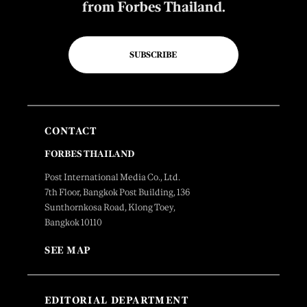
from Forbes Thailand.
SUBSCRIBE
CONTACT
FORBES THAILAND
Post International Media Co., Ltd.
7th Floor, Bangkok Post Building, 136
Sunthornkosa Road, Klong Toey,
Bangkok 10110
SEE MAP
EDITORIAL DEPARTMENT