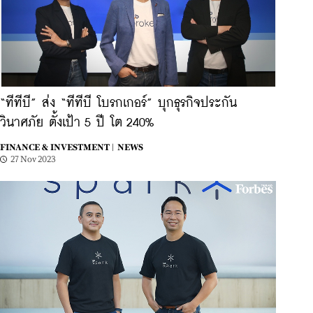
“ทีทีบี” ส่ง “ทีทีบี โบรกเกอร์” บุกธุรกิจประกัน
วินาศภัย ตั้งเป้า 5 ปี โต 240%
FINANCE & INVESTMENT |
NEWS
27 Nov 2023