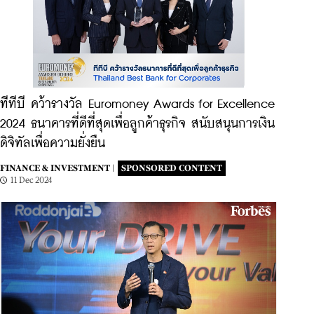
ทีทีบี คว้ารางวัล Euromoney Awards for Excellence
2024 ธนาคารที่ดีที่สุดเพื่อลูกค้าธุรกิจ สนับสนุนการเงิน
ดิจิทัลเพื่อความยั่งยืน
FINANCE & INVESTMENT |
SPONSORED CONTENT
11 Dec 2024