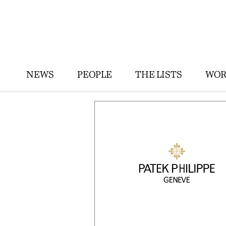
NEWS
PEOPLE
THE LISTS
WOR