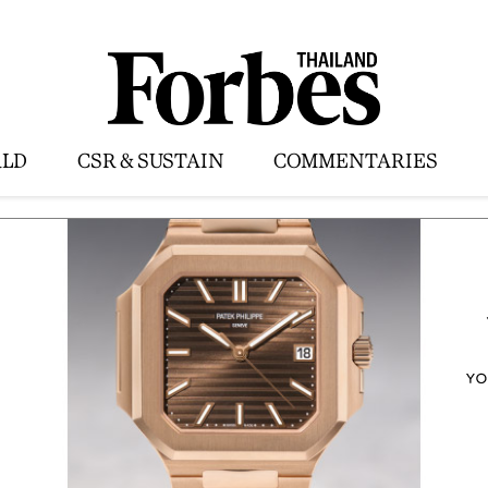
LD
CSR & SUSTAIN
COMMENTARIES