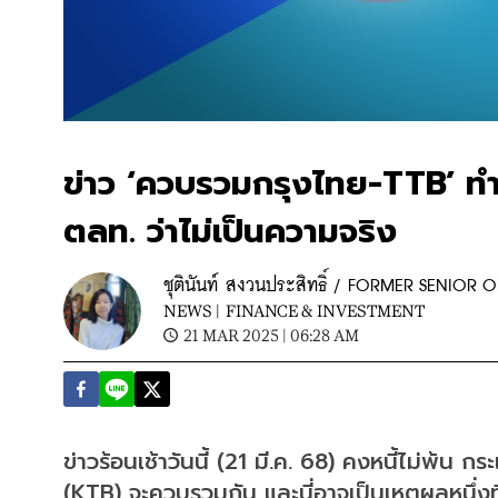
ข่าว ‘ควบรวมกรุงไทย-TTB’ ทำรา
ตลท. ว่าไม่เป็นความจริง
ชุตินันท์ สงวนประสิทธิ์ / FORMER SENIO
NEWS |
FINANCE & INVESTMENT
21 MAR 2025 | 06:28 AM
ข่าวร้อนเช้าวันนี้ (21 มี.ค. 68) คงหนี้ไม่พ
(KTB) จะควบรวมกัน และนี่อาจเป็นเหตุผลหนึ่งที่ท