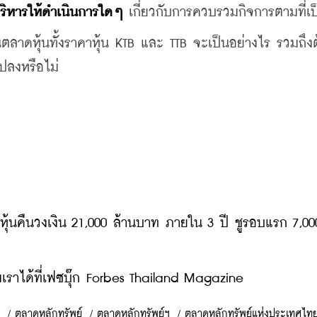
ริหารให้ดำเนินการใดๆ
 เกี่ยวกับการควบรวมกิจการตามที่เป
ลาดหุ้นทั้งราคาหุ้น KTB และ TTB จะเป็นอย่างไร รวมถึง
ปลงหรือไม่
ุ้นคืนวงเงิน 21,000 ล้านบาท ภายใน 3 ปี ชูรอบแรก 7,000
ราได้ที่เฟซบุ๊ก Forbes Thailand Magazine
/
ตลาดหลักทรัพย์
/
ตลาดหลักทรัพย์ฯ
/
ตลาดหลักทรัพย์แห่งประเทศไท