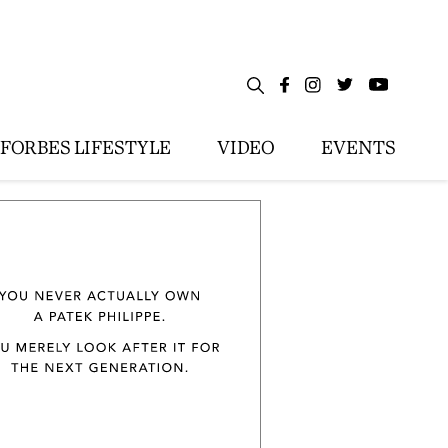
FORBES LIFESTYLE
VIDEO
EVENTS