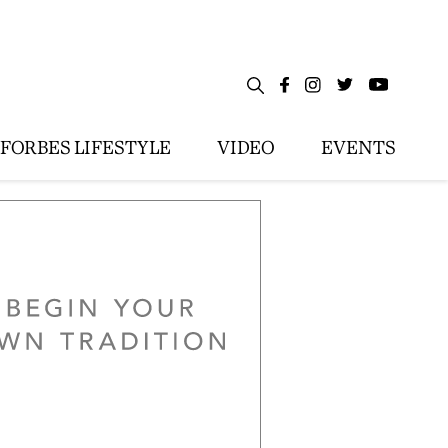
FORBES LIFESTYLE
VIDEO
EVENTS