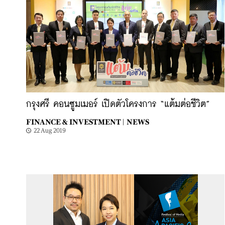
กรุงศรี คอนซูมเมอร์ เปิดตัวโครงการ “แต้มต่อชีวิต”
FINANCE & INVESTMENT |
NEWS
22 Aug 2019