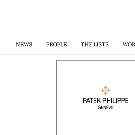
NEWS
PEOPLE
THE LISTS
WOR