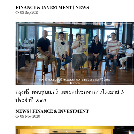
FINANCE & INVESTMENT |
NEWS
08 Sep 2021
กรุงศรี คอนซูมเมอร์ เผยผลประกอบการไตรมาส 3
ประจำปี 2563
NEWS |
FINANCE & INVESTMENT
09 Nov 2020