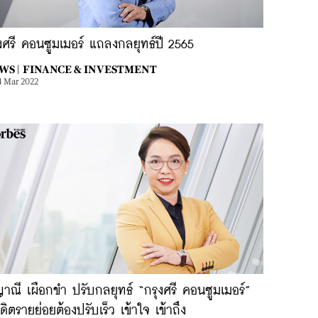
งศรี คอนซูมเมอร์ แถลงกลยุทธ์ปี 2565
WS |
FINANCE & INVESTMENT
4 Mar 2022
าณี เผือกขำ ปรับกลยุทธ์ “กรุงศรี คอนซูมเมอร์”
ดิตรายย่อยต้องปรับเร็ว เข้าใจ เข้าถึง