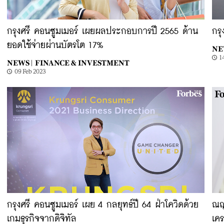
กรุงศรี คอนซูมเมอร์ เผยผลประกอบการปี 2565 ด้าน
กรุ
ยอดใช้จ่ายผ่านบัตรโต 17%
NE
1
NEWS |
FINANCE & INVESTMENT
09 Feb 2023
กรุงศรี คอนซูมเมอร์ เผย 4 กลยุทธ์ปี 64 ฝ่าโควิดด้วย
ณญ
เกมธุรกิจจากดิจิทัล
เคร