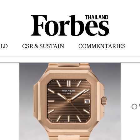
LD
CSR & SUSTAIN
COMMENTARIES