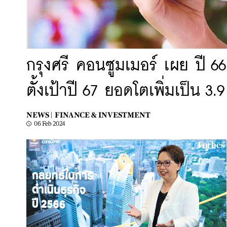
กรุงศรี คอนซูมเมอร์ เผย ปี 6
ตั้งเป้าปี 67 ยอดโตเพิ่มเป็น 
NEWS |
FINANCE & INVESTMENT
06 Feb 2024