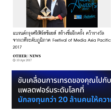
แบรนด์กรุงศรีเฟิร์สช้อยส์ สร้างชื่ออีกครั้ง คว้ารางวัล
จากเวทีระดับภูมิภาค Festival of Media Asia Pacific
2017
OTHER |
NEWS
10 Apr 2017