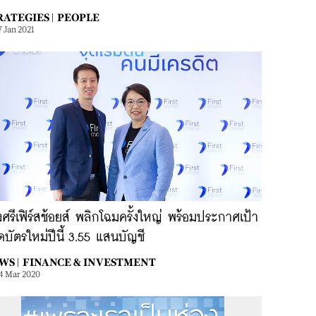
RATEGIES |
PEOPLE
7 Jan 2021
งศรีเฟิร์สช้อยส์ พลิกโฉมครั้งใหญ่ พร้อมประกาศเป้า
บัตรใหม่ปีนี้ 3.55 แสนบัญชี
WS |
FINANCE & INVESTMENT
4 Mar 2020