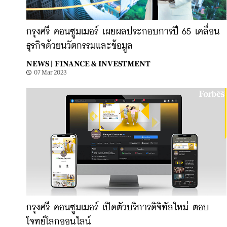
กรุงศรี คอนซูมเมอร์ เผยผลประกอบการปี 65 เคลื่อน
ธุรกิจด้วยนวัตกรรมและข้อมูล
NEWS |
FINANCE & INVESTMENT
07 Mar 2023
กรุงศรี คอนซูมเมอร์ เปิดตัวบริการดิจิทัลใหม่ ตอบ
โจทย์โลกออนไลน์