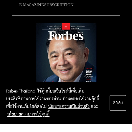
E-MAGAZINE SUBSCRIPTION
Forbes Thailand ใช้คุ้กกี้บนเว็บไซต์นี้เพื่อเพิ่ม
ประสิทธิภาพการใช้งานของท่าน ท่านตกลงใช้งานคุ้กกี้
ตกลง
เพื่อใช้งานเว็บไซต์ต่อไป
นโยบายความเป็นส่วนตัว
และ
นโยบายความการใช้คุกกี้
2015 Forbesthailand.com ALL RIGHTS RESERVED