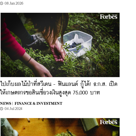
08 Jan 2026
ไปเก็บผลไม้ป่าที่สวีเดน - ฟินแลนด์ กู้ได้! ธ.ก.ส. เปิด
ให้เกษตรกรขอสินเชื่อวงเงินสูงสุด 75,000 บาท
NEWS |
FINANCE & INVESTMENT
04 Jul 2024