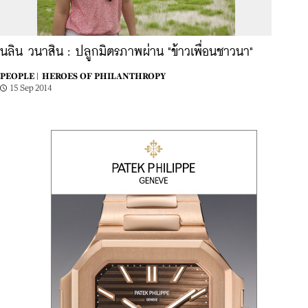
นลิน วนาสิน : ปลูกมิตรภาพผ่าน "ข้าวเพื่อนชาวนา"
PEOPLE |
HEROES OF PHILANTHROPY
15 Sep 2014