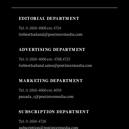
EDITORIAL DEPARTMENT
Tel. 0-2616-4666 ext.4734
forbesthailand@postintermedia.com
ADVERTISING DEPARTMENT
Tel. 0-2616-4666 ext. 4768,4725
forbesthailand.sales@postintermedia.com
MARKETING DEPARTMENT
Tel. 0-2616-4666 ext.4659
panada_c@postintermedia.com
SUBSCRIPTION DEPARTMENT
Tel. 0-2616-4726
subscription@postintermedia.com