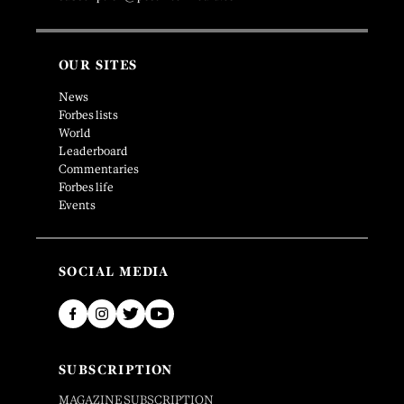
OUR SITES
News
Forbes lists
World
Leaderboard
Commentaries
Forbes life
Events
SOCIAL MEDIA
SUBSCRIPTION
MAGAZINE SUBSCRIPTION