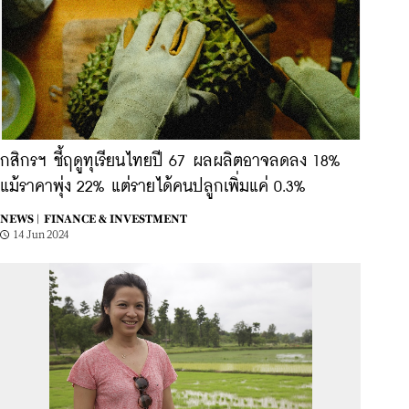
กสิกรฯ ชี้ฤดูทุเรียนไทยปี 67 ผลผลิตอาจลดลง 18%
แม้ราคาพุ่ง 22% แต่รายได้คนปลูกเพิ่มแค่ 0.3%
NEWS |
FINANCE & INVESTMENT
14 Jun 2024