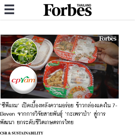
‘ซีพีแรม’ เปิดเบื้องหลังความอร่อย ข้าวกล่องแดงใน 7-
Eleven จากการวิจัยสายพันธุ์ ‘กะเพราป่า’ สู่การ
พัฒนา ยกระดับชีวิตเกษตรกรไทย
CSR & SUSTAINABILITY