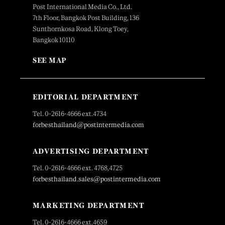
Post International Media Co., Ltd.
7th Floor, Bangkok Post Building, 136
Sunthornkosa Road, Klong Toey,
Bangkok 10110
SEE MAP
EDITORIAL DEPARTMENT
Tel. 0-2616-4666 ext.4734
forbesthailand@postintermedia.com
ADVERTISING DEPARTMENT
Tel. 0-2616-4666 ext. 4768,4725
forbesthailand.sales@postintermedia.com
MARKETING DEPARTMENT
Tel. 0-2616-4666 ext.4659