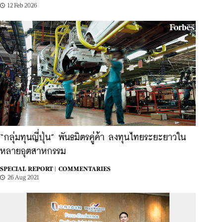
12 Feb 2026
“กลุ่มทุนญี่ปุ่น” พันธมิตรคู่ค้า ลงทุนไทยระยะยาวใน
หลายอุตสาหกรรม
SPECIAL REPORT |
COMMENTARIES
26 Aug 2021