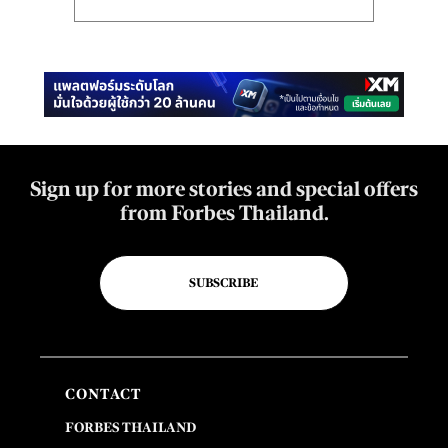
Sign up for more stories and special offers
from Forbes Thailand.
SUBSCRIBE
CONTACT
FORBES THAILAND