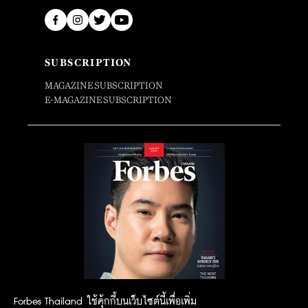
SUBSCRIPTION
MAGAZINE SUBSCRIPTION
E-MAGAZINE SUBSCRIPTION
Forbes Thailand ใช้คุ้กกี้บนเว็บไซต์นี้เพื่อเพิ่ม