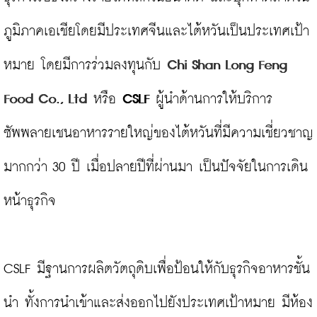
ภูมิภาคเอเชียโดยมีประเทศจีนและไต้หวันเป็นประเทศเป้า
หมาย โดยมีการร่วมลงทุนกับ 
Chi Shan Long Feng 
Food Co., Ltd
 หรือ 
CSLF
 ผู้นำด้านการให้บริการ
ซัพพลายเชนอาหารรายใหญ่ของไต้หวันที่มีความเชี่ยวชาญ
มากกว่า 30 ปี เมื่อปลายปีที่ผ่านมา เป็นปัจจัยในการเดิน
หน้าธุรกิจ

CSLF มีฐานการผลิตวัตถุดิบเพื่อป้อนให้กับธุรกิจอาหารชั้น
นำ ทั้งการนำเข้าและส่งออกไปยังประเทศเป้าหมาย มีห้อง