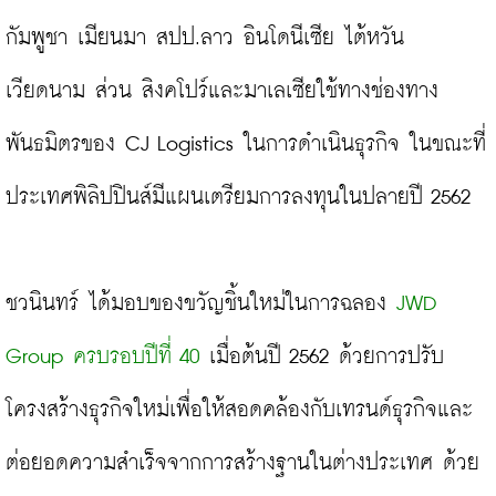
กัมพูชา เมียนมา สปป.ลาว อินโดนีเซีย ไต้หวัน 
เวียดนาม ส่วน สิงคโปร์และมาเลเซียใช้ทางช่องทาง
พันธมิตรของ CJ Logistics ในการดำเนินธุรกิจ ในขณะที่
ประเทศพิลิปปินส์มีแผนเตรียมการลงทุนในปลายปี 2562

ชวนินทร์ ได้มอบของขวัญชิ้นใหม่ในการฉลอง 
JWD 
Group ครบรอบปีที่ 40
 เมื่อต้นปี 2562 ด้วยการปรับ
โครงสร้างธุรกิจใหม่เพื่อให้สอดคล้องกับเทรนด์ธุรกิจและ
ต่อยอดความสำเร็จจากการสร้างฐานในต่างประเทศ ด้วย