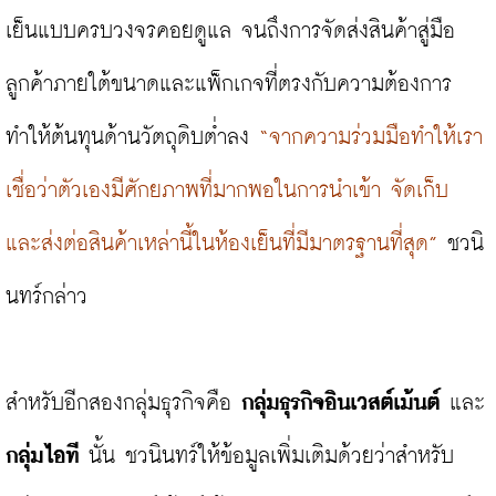
เย็นแบบครบวงจรคอยดูแล จนถึงการจัดส่งสินค้าสู่มือ
ลูกค้าภายใต้ขนาดและแพ็กเกจที่ตรงกับความต้องการ 
ทำให้ต้นทุนด้านวัตถุดิบต่ำลง 
“จากความร่วมมือทำให้เรา
เชื่อว่าตัวเองมีศักยภาพที่มากพอในการนำเข้า จัดเก็บ 
และส่งต่อสินค้าเหล่านี้ในห้องเย็นที่มีมาตรฐานที่สุด”
 ชวนิ
นทร์กล่าว

สำหรับอีกสองกลุ่มธุรกิจคือ 
กลุ่มธุรกิจอินเวสต์เม้นต์
 และ 
กลุ่มไอที
 นั้น ชวนินทร์ให้ข้อมูลเพิ่มเติมด้วยว่าสำหรับ