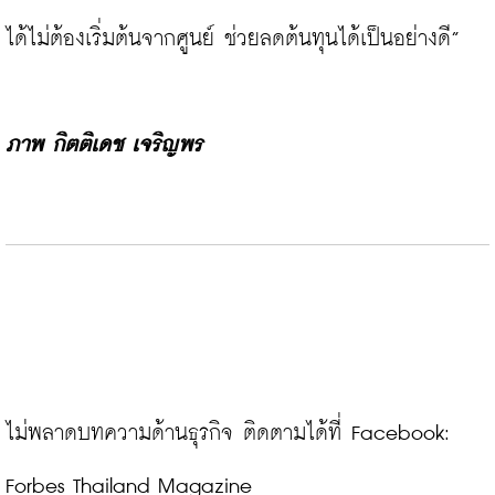
ได้ไม่ต้องเริ่มต้นจากศูนย์ ช่วยลดต้นทุนได้เป็นอย่างดี”

ภาพ กิตติเดช เจริญพร
ไม่พลาดบทความด้านธุรกิจ ติดตามได้ที่ Facebook: 
Forbes Thailand Magazine