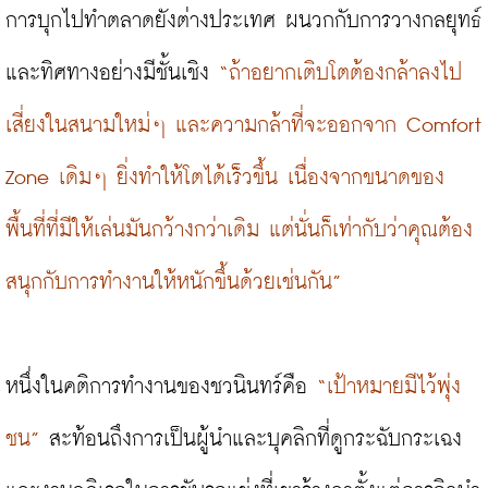
การบุกไปทำตลาดยังต่างประเทศ ผนวกกับการวางกลยุทธ์
และทิศทางอย่างมีชั้นเชิง 
“ถ้าอยากเติบโตต้องกล้าลงไป
เสี่ยงในสนามใหม่ๆ และความกล้าที่จะออกจาก Comfort 
Zone เดิมๆ ยิ่งทำให้โตได้เร็วขึ้น เนื่องจากขนาดของ
พื้นที่ที่มีให้เล่นมันกว้างกว่าเดิม แต่นั่นก็เท่ากับว่าคุณต้อง
สนุกกับการทำงานให้หนักขึ้นด้วยเช่นกัน”
หนึ่งในคติการทำงานของชวนินทร์คือ 
“เป้าหมายมีไว้พุ่ง
ชน”
 สะท้อนถึงการเป็นผู้นำและบุคลิกที่ดูกระฉับกระเฉง 