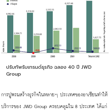
ปรับทัพรับเทรนด์ธุรกิจ ฉลอง 40 ปี JWD 
Group
การปูพรมสร้างธุรกิจในหลายๆ ประเทศของอาเซียนทำให้
บริการของ JWD Group ครอบคลุมใน 8 ประเทศ ได้แก่ 