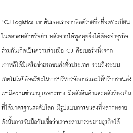
“CJ Logistics เขาค้นเจอเราจากลิสต์รายชื่อที่จดทะเบียน
ในตลาดหลักทรัพย์ฯ หลังจากได้พูดคุยจึงได้ต้องทำธุรกิจ
ร่วมกันเกิดเป็นความร่วมมือ CJ คือเบอร์หนึ่งจาก
เกาหลีใต้มีเครือข่ายรถขนส่งทั่วประเทศ รวมถึงระบบ
เทคโนโลยีอัจฉริยะในการบริหารจัดการและให้บริการขนส่ง 
เรามีความชำนาญเฉพาะทาง มีคลังสินค้าและคลังห้องเย็น
ที่ได้มาตรฐานระดับโลก มีรูปแบบการขนส่งที่หลากหลาย 
ดังนั้นการจับมือกันเชื่อว่าเราจะสามารถขยายธุรกิจได้