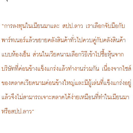
“การลงทุนในเมียนมาและ สปป.ลาว เราเลือกจับมือกับ
พาร์ทเนอร์แล้วขยายคลังสินค้าทั่วไปควบคู่กับคลังสินค้า
แบบห้องเย็น ส่วนในเวียดนามเลือกวิธีเข้าไปซื้อหุ้นจาก
บริษัทที่ค่อนข้างแข็งแกร่งแล้วทำงานร่วมกัน เนื่องจากไซส์
ของตลาดเวียดนามค่อนข้างใหญ่และมีผู้เล่นที่แข็งแกร่งอยู่
แล้วจึงไม่สามารถเจาะตลาดได้ง่ายเหมือนที่ทำในเมียนมา
หรือสปป.ลาว”