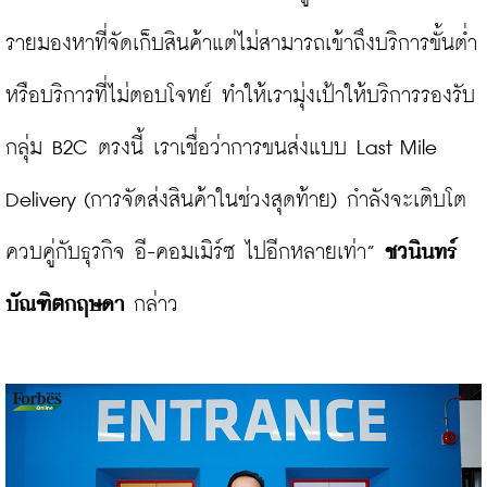
รายมองหาที่จัดเก็บสินค้าแต่ไม่สามารถเข้าถึงบริการขั้นต่ำ
หรือบริการที่ไม่ตอบโจทย์ ทำให้เรามุ่งเป้าให้บริการรองรับ
กลุ่ม B2C ตรงนี้ เราเชื่อว่าการขนส่งแบบ Last Mile 
Delivery (การจัดส่งสินค้าในช่วงสุดท้าย) กำลังจะเติบโต
ควบคู่กับธุรกิจ อี-คอมเมิร์ซ ไปอีกหลายเท่า” 
ชวนินทร์ 
บัณฑิตกฤษดา
 กล่าว
