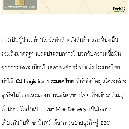
การเป็นผู้นำในด้านโลจิสติกส์ คลังสินค้า และห้องเย็น 
รวมถึงมาตรฐานและประสบการณ์ บวกกับความเชื่อมั่น
จากการจดทะเบียนในตลาดหลักทรัพย์แห่งประเทศไทย 
ทำให้ 
CJ Logistics
ประเทศไทย
 ที่กำลังปัดฝุ่นโครงสร้าง
ธุรกิจในไทยและมองหาพันธมิตรชาวไทยเพื่อเข้ามาร่วมรุก
ด้านการจัดส่งแบบ Last Mile Delivery เป็นโอกาส
เดียวกันกับที่ ชวนินทร์ ต้องการขยายธุรกิจสู่ B2C
