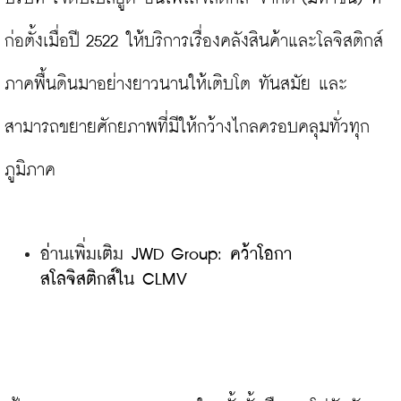
ก่อตั้งเมื่อปี 2522 ให้บริการเรื่องคลังสินค้าและโลจิสติกส์
ภาคพื้นดินมาอย่างยาวนานให้เติบโต ทันสมัย และ
สามารถขยายศักยภาพที่มีให้กว้างไกลครอบคลุมทั่วทุก
อ่านเพิ่มเติม 
JWD Group: คว้าโอกา
สโลจิสติกส์ใน CLMV