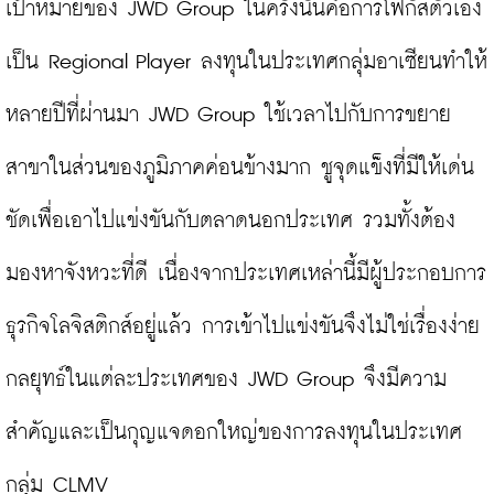
เป้าหมายของ JWD Group ในครั้งนั้นคือการโฟกัสตัวเอง
เป็น Regional Player ลงทุนในประเทศกลุ่มอาเซียนทำให้
หลายปีที่ผ่านมา JWD Group ใช้เวลาไปกับการขยาย
สาขาในส่วนของภูมิภาคค่อนข้างมาก ชูจุดแข็งที่มีให้เด่น
ชัดเพื่อเอาไปแข่งขันกับตลาดนอกประเทศ รวมทั้งต้อง
มองหาจังหวะที่ดี เนื่องจากประเทศเหล่านี้มีผู้ประกอบการ
ธุรกิจโลจิสติกส์อยู่แล้ว การเข้าไปแข่งขันจึงไม่ใช่เรื่องง่าย 
กลยุทธ์ในแต่ละประเทศของ JWD Group จึงมีความ
สำคัญและเป็นกุญแจดอกใหญ่ของการลงทุนในประเทศ
กลุ่ม CLMV
