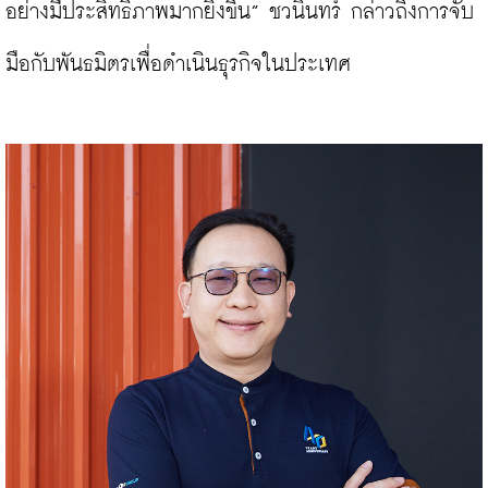
อย่างมีประสิทธิภาพมากยิ่งขึ้น” ชวนินทร์ กล่าวถึงการจับ
มือกับพันธมิตรเพื่อดำเนินธุรกิจในประเทศ
