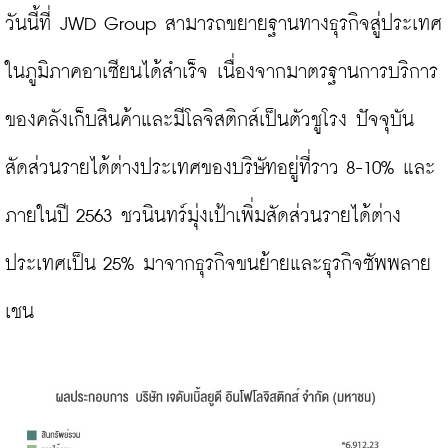
วันนี้ที่ JWD Group สามารถขยายฐานทางธุรกิจสู่ประเทศ
ในภูมิภาคอาเซียนได้สำเร็จ เนื่องจากมาตรฐานการบริการ
ของคลังเก็บสินค้าและมีโลจิสติกส์เป็นตัวชูโรง ปัจจุบัน
สัดส่วนรายได้ต่างประเทศของบริษัทอยู่ที่ราว 8-10% และ
ภายในปี 2563 ชวนินทร์มุ่งเป้าเพิ่มสัดส่วนรายได้ต่าง
ประเทศเป็น 25% มาจากธุรกิจขนย้ายและธุรกิจซัพพลาย
เชน
