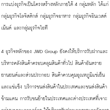
การแบ่งธุรกิจเป็นโครงสร้างหลักภายใต้ 4 กลุ่มหลัก ได้แก่ 
กลุ่มธุรกิจโลจิสติกส์ กลุ่มธุรกิจอาหาร กลุ่มธุรกิจอินเวสต์
เม้นต์ และกลุ่มธุรกิจไอที

4 ธุรกิจหลักของ JWD Group ยังคงให้บริการรับฝากและ
บริหารคลังสินค้าครอบคลุมสินค้าทั่วไป สินค้าอันตราย 
ยานยนต์และส่วนประกอบ สินค้าควบคุมอุณหภูมิแช่เย็น
และแช่แข็ง บริการขนส่งสินค้าในประเทศและขนส่งสินค้า
ข้ามแดน การรับขนย้ายในประเทศและต่างประเทศที่เจาะ