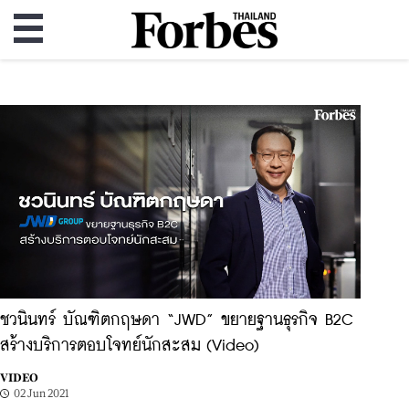
ชวนินทร์ บัณฑิตกฤษดา “JWD” ขยายฐานธุรกิจ B2C
สร้างบริการตอบโจทย์นักสะสม (Video)
VIDEO
02 Jun 2021