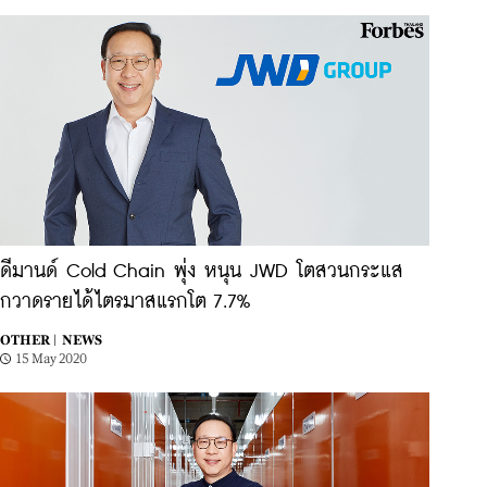
ดีมานด์ Cold Chain พุ่ง หนุน JWD โตสวนกระแส
กวาดรายได้ไตรมาสแรกโต 7.7%
OTHER |
NEWS
15 May 2020