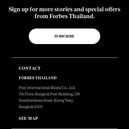
Sign up for more stories and special offers
from Forbes Thailand.
SUBSCRIBE
CONTACT
FORBES THAILAND
Post International Media Co., Ltd.
7th Floor, Bangkok Post Building, 136
Sunthornkosa Road, Klong Toey,
Bangkok 10110
SEE MAP