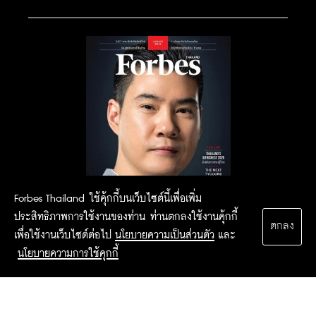
Forbes Thailand ใช้คุ้กกี้บนเว็บไซต์นี้เพื่อเพิ่ม
ประสิทธิภาพการใช้งานของท่าน ท่านตกลงใช้งานคุ้กกี้
ตกลง
เพื่อใช้งานเว็บไซต์ต่อไป
นโยบายความเป็นส่วนตัว
และ
นโยบายความการใช้คุกกี้
2015 Forbesthailand.com ALL RIGHTS RESERVED