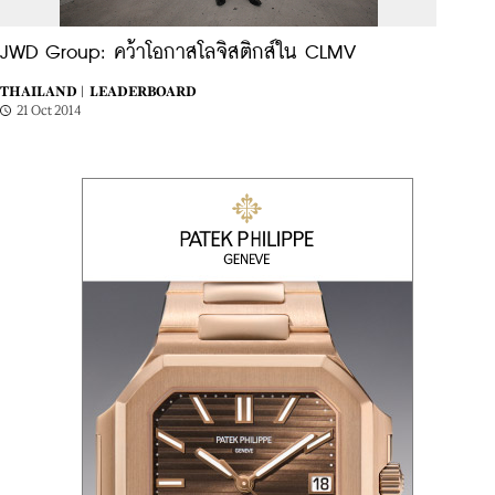
JWD Group: คว้าโอกาสโลจิสติกส์ใน CLMV
THAILAND |
LEADERBOARD
21 Oct 2014