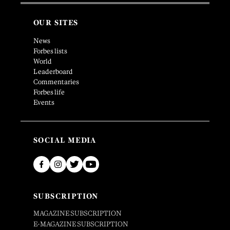
OUR SITES
News
Forbes lists
World
Leaderboard
Commentaries
Forbes life
Events
SOCIAL MEDIA
SUBSCRIPTION
MAGAZINE SUBSCRIPTION
E-MAGAZINE SUBSCRIPTION