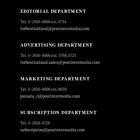
EDITORIAL DEPARTMENT
Tel. 0-2616-4666 ext.4734
forbesthailand@postintermedia.com
ADVERTISING DEPARTMENT
Tel. 0-2616-4666 ext. 4768,4725
forbesthailand.sales@postintermedia.com
MARKETING DEPARTMENT
Tel. 0-2616-4666 ext.4659
panada_c@postintermedia.com
SUBSCRIPTION DEPARTMENT
Tel. 0-2616-4726
subscription@postintermedia.com