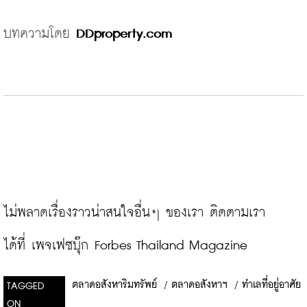
บทความโดย
DDproperty.com
ไม่พลาดเรื่องราวน่าสนใจอื่นๆ ของเรา ติดตามเรา
ได้ที่ 
เพจเฟซบุ๊ก Forbes Thailand Magazine
ตลาดอสังหาริมทรัพย์
/
ตลาดอสังหาฯ
/
ทำเลที่อยู่อาศัย
TAGGED
ON