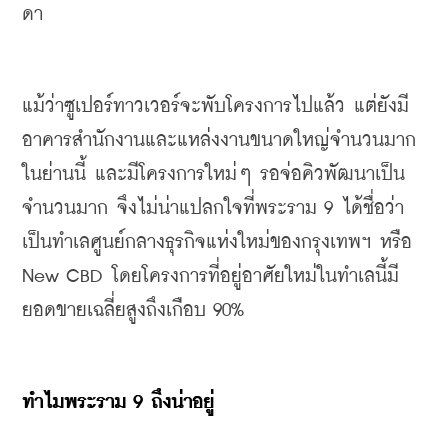
ดา
แม้ว่าซูเปอร์ทาวเวอร์จะพับโครงการไปแล้ว
แต่ยังมี
อาคารสำนักงาน
และแหล่งงานขนาดใหญ่จำนวนมาก
ในย่านนี้
และมีโครงการใหม่
ๆ
รอจ่อคิวพัฒนาเป็น
จำนวนมาก
จึงไม่น่าแปลกใจที่พระราม
 9 
ได้ชื่อว่า
เป็นทำเลศูนย์กลางธุรกิจแห่งใหม่ของกรุงเทพฯ
หรือ
New CBD 
โดยโครงการที่อยู่อาศัยใหม่ในทำเลนี้มี
ยอดขายเฉลี่ยสูงถึงเกือบ
 90%
ทำไมพระราม
 9 
ถึงน่าอยู่