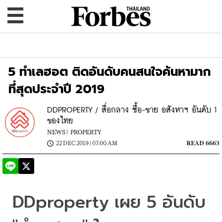
5 ทำเลฮอต ติดอันดับคนสนใจค้นหามาก
ที่สุดประจำปี 2019
DDPROPERTY / สื่อกลาง ซื้อ-ขาย อสังหาฯ อันดับ 1
ของไทย
NEWS |
PROPERTY
22 DEC 2019 | 07:00 AM
READ 6663
DDproperty เผย 5 อันดับ 