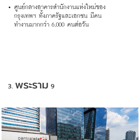
ศูนย์กลางอาคารสำนักงานแห่งใหม่ของ
กรุงเทพฯ
ทั้งภาครัฐและเอกชน
มีคน
ทำงานมากกว่า
 6,000 
คนต่อวัน
พระราม
3. 
 9