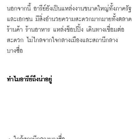
นอกจากนี้ อารีย์ยังเป็นแหล่งงานขนาดใหญ่ทั้งภาครัฐ
และเอกชน
มีสิ่งอำนวยความสะดวกมากมายทั้งตลาด
ร้านค้า
ร้านอาหาร
แหล่งช็อปปิ้ง
เดินทางเชื่อมต่อ
สะดวก
ไม่ไกลจากใจกลางเมือง
และสถานีกลาง
บางซื่อ
ทำไมอารีย์ถึงน่าอยู่