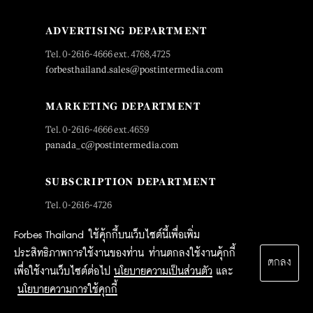
ADVERTISING DEPARTMENT
Tel. 0-2616-4666 ext. 4768,4725
forbesthailand.sales@postintermedia.com
MARKETING DEPARTMENT
Tel. 0-2616-4666 ext.4659
panada_c@postintermedia.com
SUBSCRIPTION DEPARTMENT
Tel. 0-2616-4726
subscription@postintermedia.com
Forbes Thailand ใช้คุ้กกี้บนเว็บไซต์นี้เพื่อเพิ่ม
ประสิทธิภาพการใช้งานของท่าน ท่านตกลงใช้งานคุ้กกี้
ตกลง
เพื่อใช้งานเว็บไซต์ต่อไป
นโยบายความเป็นส่วนตัว
และ
OUR SITES
นโยบายความการใช้คุกกี้
News
Forbes lists