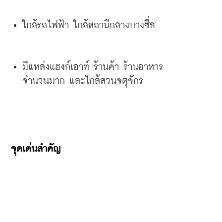
ใกล้รถไฟฟ้า
ใกล้สถานีกลางบางซื่อ
มีแหล่งแฮงก์เอาท์
ร้านค้า
ร้านอาหาร
จำนวนมาก
และใกล้สวนจตุจักร
จุดเด่นสำคัญ