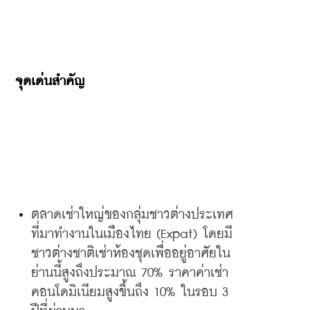
จุดเด่นสำคัญ
ตลาดเช่าใหญ่ของกลุ่มชาวต่างประเทศ
ที่มาทำงานในเมืองไทย
 (Expat) 
โดยมี
ชาวต่างชาติเช่าห้องชุดเพื่ออยู่อาศัยใน
ย่านนี้สูงถึงประมาณ
 70% 
ราคาค่าเช่า
คอนโดมิเนียมสูงขึ้นถึง
 10% 
ในรอบ
 3 