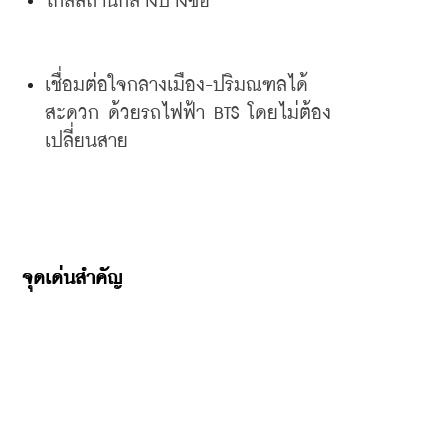
ใกล้สถานีกลางบางซื่อ
เชื่อมต่อใจกลางเมือง
-
ปริมณฑลได้
สะดวก
ด้วยรถไฟฟ้า
 BTS 
โดยไม่ต้อง
เปลี่ยนสาย
จุดเด่นสำคัญ