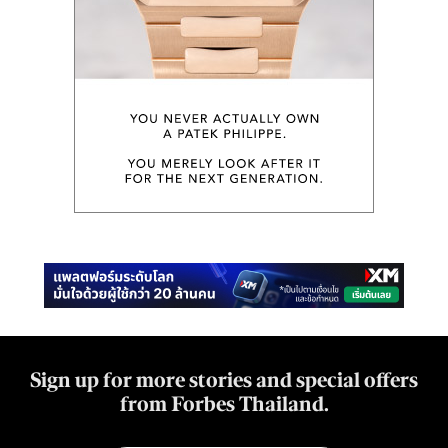
Sign up for more stories and special offers
from Forbes Thailand.