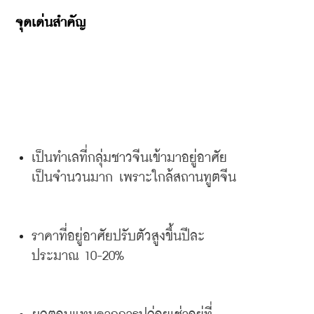
จุดเด่นสำคัญ
เป็นทำเลที่กลุ่มชาวจีนเข้ามาอยู่อาศัย
เป็นจำนวนมาก
เพราะใกล้สถานทูตจีน
ราคาที่อยู่อาศัยปรับตัวสูงขึ้นปีละ
ประมาณ
 10-20%