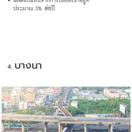
ผลตอบแทนจากการปล่อยเช่าอยู่ที่
ประมาณ
 5% 
ต่อปี
บางนา
4. 