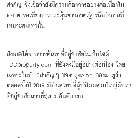
สำคัญ
จึงเชื่อว่ายังมีความต้องการอย่างต่อเนื่องใน
ตลาด
รอเพียงการกระตุ้นจากภาครัฐ
หรือโอกาสที่
เหมาะสมเท่านั้น
สังเกตได้จากการค้นหาที่อยู่อาศัยในเว็บไซต์
DDproperty
.com
ที่ยังคงมีอยู่อย่างต่อเนื่อง
โดย
เฉพาะในทำเลสำคัญ
ๆ
ของกรุงเทพฯ
ลองมาดูว่า
ตลอดทั้งปี
 2019 
มีทำเลไหนที่ผู้บริโภคส่วนใหญ่ค้นหา
ที่อยู่อาศัยมากที่สุด
 5 
อันดับแรก