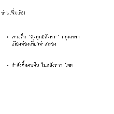
เจาะลึก “ลงทุนอสังหาฯ” กรุงเทพฯ – 
เมืองท่องเที่ยวทำเลรอง
กำลังซื้อคนจีน ในอสังหาฯ ไทย