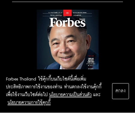
Forbes Thailand ใช้คุ้กกี้บนเว็บไซต์นี้เพื่อเพิ่ม
ประสิทธิภาพการใช้งานของท่าน ท่านตกลงใช้งานคุ้กกี้
ตกลง
เพื่อใช้งานเว็บไซต์ต่อไป
นโยบายความเป็นส่วนตัว
และ
นโยบายความการใช้คุกกี้
2015 Forbesthailand.com ALL RIGHTS RESERVED