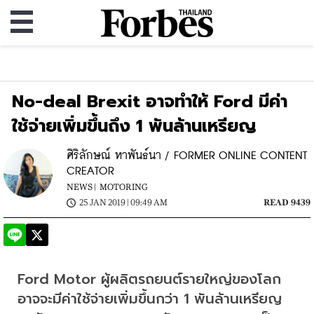
No-deal Brexit อาจทำให้ Ford มีค่า
ใช้จ่ายเพิ่มขึ้นถึง 1 พันล้านเหรียญ
ศิริลักษณ์ หาพันธ์นา / FORMER ONLINE CONTENT
CREATOR
NEWS |
MOTORING
25 JAN 2019 | 09:49 AM
READ 9439
Ford Motor 
ผู้ผลิตรถยนต์รายใหญ่ของโลก 
อาจจะมีค่าใช้จ่ายเพิ่มขึ้นกว่า
 1 
พันล้านเหรียญ