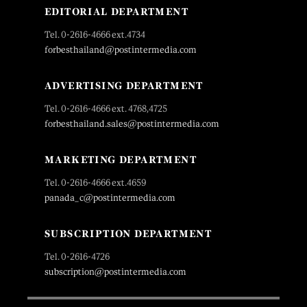
EDITORIAL DEPARTMENT
Tel. 0-2616-4666 ext.4734
forbesthailand@postintermedia.com
ADVERTISING DEPARTMENT
Tel. 0-2616-4666 ext. 4768,4725
forbesthailand.sales@postintermedia.com
MARKETING DEPARTMENT
Tel. 0-2616-4666 ext.4659
panada_c@postintermedia.com
SUBSCRIPTION DEPARTMENT
Tel. 0-2616-4726
subscription@postintermedia.com