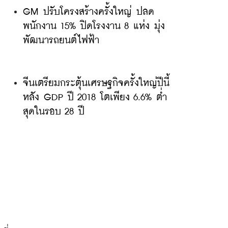
GM ปรับโครงสร้างครั้งใหญ่ ปลด
พนักงาน 15% ปิดโรงงาน 8 แห่ง มุ่ง
พัฒนารถยนต์ไฟฟ้า
จีนเตรียมกระตุ้นเศรษฐกิจครั้งใหญ่ปีนี้ 
หลัง GDP ปี 2018 โตเพียง 6.6% ต่ำ
สุดในรอบ 28 ปี