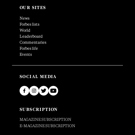
OUR SITES
News
Forbes lists
World
Leaderboard
Commentaries
Forbes life
Events
SOCIAL MEDIA
SUBSCRIPTION
MAGAZINE SUBSCRIPTION
E-MAGAZINE SUBSCRIPTION