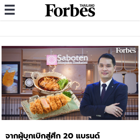
จากผู้บุกเบิกสู่ศึก 20 แบรนด์