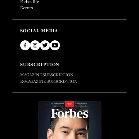
Forbes life
Events
SOCIAL MEDIA
SUBSCRIPTION
MAGAZINE SUBSCRIPTION
E-MAGAZINE SUBSCRIPTION