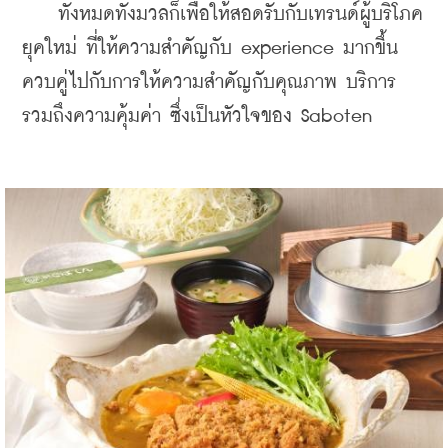
    ทั้งหมดทั้งมวลก็เพื่อให้สอดรับกับเทรนด์ผู้บริโภค
ยุคใหม่ ที่ให้ความสำคัญกับ experience มากขึ้น 
ควบคู่ไปกับการให้ความสำคัญกับคุณภาพ บริการ 
รวมถึงความคุ้มค่า ซึ่งเป็นหัวใจของ Saboten