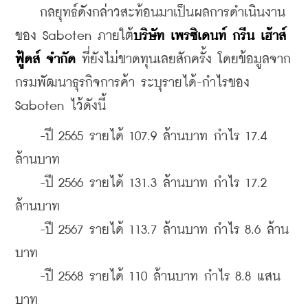
    กลยุทธ์ดังกล่าวสะท้อนมาเป็นผลการดำเนินงาน
ของ Saboten ภายใต้
บริษัท เพรซิเดนท์ กรีน เฮ้าส์ 
ฟู้ดส์ จำกัด
 ที่ยังไม่ขาดทุนเลยสักครั้ง โดยข้อมูลจาก
กรมพัฒนาธุรกิจการค้า ระบุรายได้-กำไรของ 
Saboten ไว้ดังนี้
    -ปี 2565 รายได้ 107.9 ล้านบาท กำไร 17.4 
ล้านบาท
    -ปี 2566 รายได้ 131.3 ล้านบาท กำไร 17.2 
ล้านบาท
    -ปี 2567 รายได้ 113.7 ล้านบาท กำไร 8.6 ล้าน
บาท
    -ปี 2568 รายได้ 110 ล้านบาท กำไร 8.8 แสน
บาท