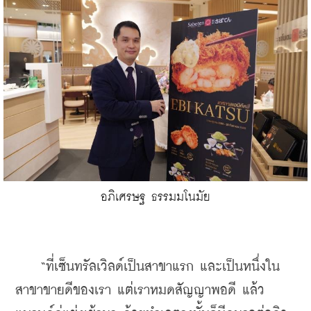
อภิเศรษฐ ธรรมมโนมัย
    “ที่เซ็นทรัลเวิลด์เป็นสาขาแรก และเป็นหนึ่งใน
สาขาขายดีของเรา แต่เราหมดสัญญาพอดี แล้ว