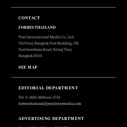
CONTACT
FORBES THAILAND
Post International Media Co., Ltd.
7th Floor, Bangkok Post Building, 136
Sunthornkosa Road, Klong Toey,
Bangkok 10110
SEE MAP
EDITORIAL DEPARTMENT
Tel. 0-2616-4666 ext.4734
forbesthailand@postintermedia.com
ADVERTISING DEPARTMENT