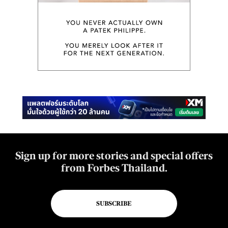
Sign up for more stories and special offers
from Forbes Thailand.
SUBSCRIBE