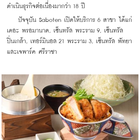
ดำเนินธุรกิจต่อเนื่องมากว่า 18 ปี
    ปัจจุบัน Saboten เปิดให้บริการ 6 สาขา ได้แก่ 
เดอะ พรอมานาด, เซ็นทรัล พระราม 9, เซ็นทรัล 
ปิ่นเกล้า, เทอร์มินอล 21 พระราม 3, เซ็นทรัล พัทยา 
และเจพาร์ค ศรีราชา