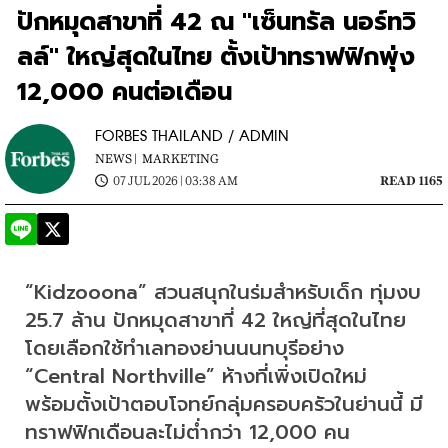
ปักหมุดสาขาที่ 42 ณ "เซ็นทรัล นอร์ทวิ
ลล์" ใหญ่สุดในไทย ตั้งเป้าทราฟฟิกพุ่ง
12,000 คนต่อเดือน
FORBES THAILAND / ADMIN
NEWS |
MARKETING
07 JUL 2026 | 03:38 AM
READ 1165
“Kidzooona” สวนสนุกในร่มสำหรับเด็ก ทุ่มงบ 
25.7 ล้าน ปักหมุดสาขาที่ 42 ใหญ่ที่สุดในไทย 
โดยเลือกใช้ทำเลทองย่านนนทบุรีอย่าง 
“Central Northville” ห้างที่เพิ่งเปิดใหม่ 
พร้อมตั้งเป้าตอบโจทย์กลุ่มครอบครัวในย่านนี้ มี
ทราฟฟิกเดือนละไม่ต่ำกว่า 12,000 คน