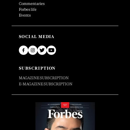
Commentaries
Forbes life
Events
SOCIAL MEDIA
SUBSCRIPTION
MAGAZINE SUBSCRIPTION
E-MAGAZINE SUBSCRIPTION