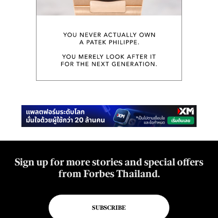
Sign up for more stories and special offers
from Forbes Thailand.
SUBSCRIBE