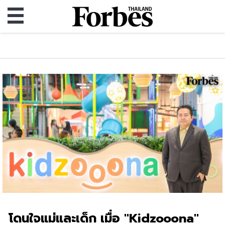
โดนใจแม่และเด็ก เมื่อ "Kidzooona"