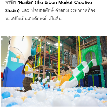
อาชีพ 
"Narikiri" (The Urban Market Creative 
Studio) 
และ บ่อบอลยักษ์ จำลองบรรยากาศท้อง
ทะเลอันเป็นเอกลักษณ์ เป็นต้น