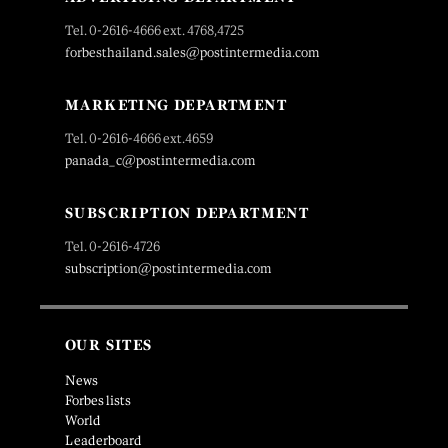
Tel. 0-2616-4666 ext. 4768,4725
forbesthailand.sales@postintermedia.com
MARKETING DEPARTMENT
Tel. 0-2616-4666 ext.4659
panada_c@postintermedia.com
SUBSCRIPTION DEPARTMENT
Tel. 0-2616-4726
subscription@postintermedia.com
OUR SITES
News
Forbes lists
World
Leaderboard