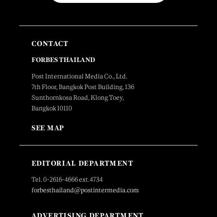
CONTACT
FORBES THAILAND
Post International Media Co., Ltd.
7th Floor, Bangkok Post Building, 136
Sunthornkosa Road, Klong Toey,
Bangkok 10110
SEE MAP
EDITORIAL DEPARTMENT
Tel. 0-2616-4666 ext.4734
forbesthailand@postintermedia.com
ADVERTISING DEPARTMENT