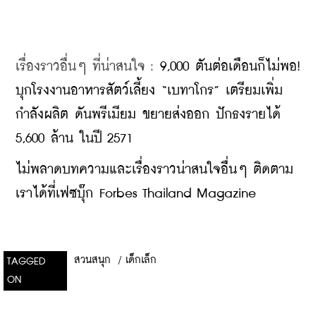
เรื่องราวอื่นๆ ที่น่าสนใจ : 
9,000 ตันต่อเดือนก็ไม่พอ! 
บุกโรงงานอาหารสัตว์เลี้ยง “เบทาโกร” เตรียมเพิ่ม
กำลังผลิต ดันพรีเมียม ขยายส่งออก ปักธงรายได้ 
5,600 ล้าน ในปี 2571
ไม่พลาดบทความและเรื่องราวน่าสนใจอื่นๆ ติดตาม
เราได้ที่เฟซบุ๊ก Forbes Thailand Magazine
สวนสนุก
/
เด็กเล็ก
TAGGED
ON