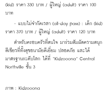
(kid) ราคา 330 บาท / ผู้ใหญ่ (adult) ราคา 100 
บาท
    - แบบไม่จำกัดเวลา (all-day pass) : เด็ก (kid) 
ราคา 370 บาท / ผู้ใหญ่ (adult) ราคา 120 บาท
    สำหรับครอบครัวที่สนใจ มาร่วมสัมผัสความสนุก
สีเขียวที่ทั้งสุขอนามัยดีเยี่ยม ปลอดภัย และได้
มาตรฐานระดับโลก ได้ที่ “Kidzooona” Central 
Northville ชั้น 3
ภาพ : 
Kidzooona