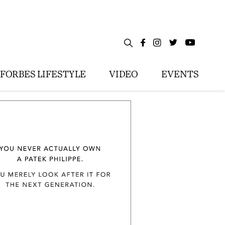
FORBES LIFESTYLE
VIDEO
EVENTS