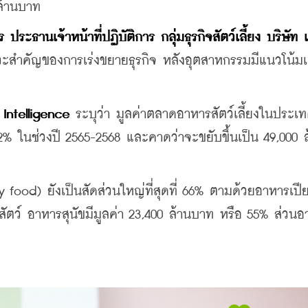
ล้านบาท
ประธานเจ้าหน้าที่ปฏิบัติการ กลุ่มธุรกิจสัตว์เลี้ยง บริษัท
ังหวะสำคัญของการเร่งขยายธุรกิจ หลังอุตสาหกรรมมีแนวโน้ม
Intelligence 
ระบุว่า มูลค่าตลาดอาหารสัตว์เลี้ยงในประเ
 12% ในช่วงปี 2565-2568 และคาดว่าจะขยับขึ้นเป็น 49,000 
food) ยังเป็นสัดส่วนใหญ่ที่สุดที่ 66% ตามด้วยอาหารเปี
ัตว์ อาหารสุนัขมีมูลค่า 23,400 ล้านบาท หรือ 55% ส่วน