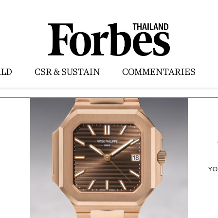
LD
CSR & SUSTAIN
COMMENTARIES