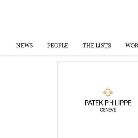
NEWS
PEOPLE
THE LISTS
WOR