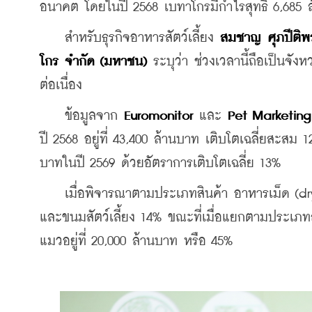
อนาคต โดยในปี 2568 เบทาโกรมีกำไรสุทธิ 6,685 
    สำหรับธุรกิจอาหารสัตว์เลี้ยง 
สมชาญ ศุภปีติพร 
โกร จำกัด (มหาชน)
 ระบุว่า ช่วงเวลานี้ถือเป็นจ
ต่อเนื่อง
    ข้อมูลจาก 
Euromonitor
 และ 
Pet Marketing 
ปี 2568 อยู่ที่ 43,400 ล้านบาท เติบโตเฉลี่ยสะสม
บาทในปี 2569 ด้วยอัตราการเติบโตเฉลี่ย 13%
    เมื่อพิจารณาตามประเภทสินค้า อาหารเม็ด (dry 
และขนมสัตว์เลี้ยง 14% ขณะที่เมื่อแยกตามประเภทส
แมวอยู่ที่ 20,000 ล้านบาท หรือ 45%