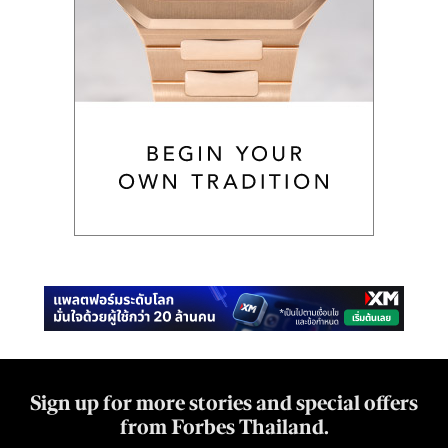
Sign up for more stories and special offers
from Forbes Thailand.