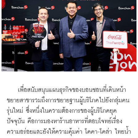
    เพื่อสนับสนุนแผนธุรกิจของบอนชอนที่เดินหน้า
ขยายสาขารวมถึงการขยายฐานผู้บริโภคไปยังกลุ่มคน
รุ่นใหม่ ซึ่งหนึ่งในความต้องการของผู้บริโภคยุค
ปัจจุบัน คือการมองหาร้านอาหารที่ตอบโจทย์เรื่อง
ความอร่อยและยังให้ความคุ้มค่า โคคา-โคล่า ไทยน้ำ