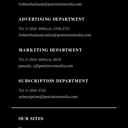
forbesthailand@postintermedia.com
ADVERTISING DEPARTMENT
Tel. 0-2616-4666 ext. 4768,4725
forbesthailand.sales@postintermedia.com
MARKETING DEPARTMENT
Tel. 0-2616-4666 ext.4659
panada_c@postintermedia.com
SUBSCRIPTION DEPARTMENT
Tel. 0-2616-4726
subscription@postintermedia.com
OUR SITES