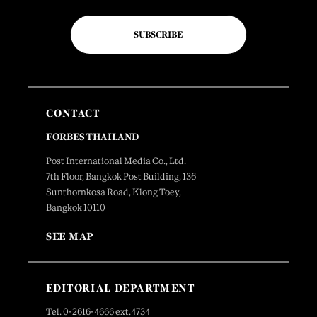
SUBSCRIBE
CONTACT
FORBES THAILAND
Post International Media Co., Ltd.
7th Floor, Bangkok Post Building, 136
Sunthornkosa Road, Klong Toey,
Bangkok 10110
SEE MAP
EDITORIAL DEPARTMENT
Tel. 0-2616-4666 ext.4734