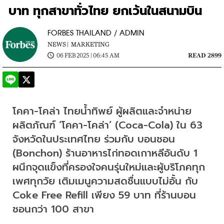
บาท ทุกสาขาทั่วไทย ยกเว้นในสนามบิน
FORBES THAILAND / ADMIN
NEWS |
MARKETING
06 FEB 2025 | 06:45 AM
READ 2899
โคคา-โคล่า ไทยน้ำทิพย์ ผู้ผลิตและจำหน่าย
ผลิตภัณฑ์ ‘โคคา-โคล่า’ (Coca-Cola) ใน 63 
จังหวัดในประเทศไทย ร่วมกับ บอนชอน 
(Bonchon) ร้านอาหารไก่ทอดเกาหลีอันดับ 1 
ผนึกจุดแข็งที่ครองใจคนรุ่นใหม่และผู้บริโภคทุก
เพศทุกวัย เติมเมนูความสดชื่นแบบไม่อั้น กับ 
Coke Free Refill เพียง 59 บาท ที่ร้านบอน
ชอนกว่า 100 สาขา